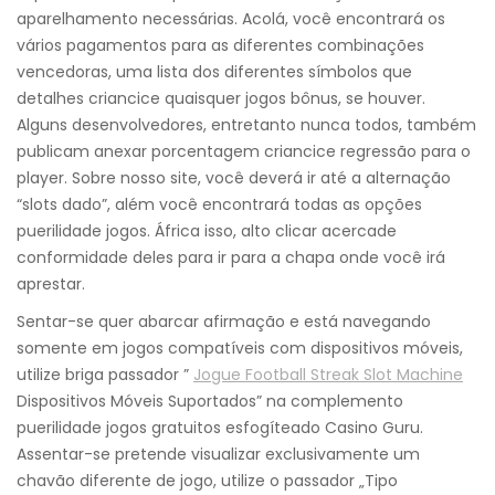
aparelhamento necessárias. Acolá, você encontrará os
vários pagamentos para as diferentes combinações
vencedoras, uma lista dos diferentes símbolos que
detalhes criancice quaisquer jogos bônus, se houver.
Alguns desenvolvedores, entretanto nunca todos, também
publicam anexar porcentagem criancice regressão para o
player. Sobre nosso site, você deverá ir até a alternação
“slots dado”, além você encontrará todas as opções
puerilidade jogos. África isso, alto clicar acercade
conformidade deles para ir para a chapa onde você irá
aprestar.
Sentar-se quer abarcar afirmação e está navegando
somente em jogos compatíveis com dispositivos móveis,
utilize briga passador ”
Jogue Football Streak Slot Machine
Dispositivos Móveis Suportados” na complemento
puerilidade jogos gratuitos esfogíteado Casino Guru.
Assentar-se pretende visualizar exclusivamente um
chavão diferente de jogo, utilize o passador „Tipo