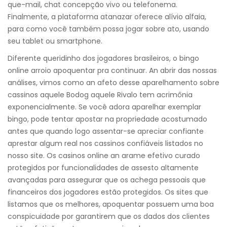
que-mail, chat concepção vivo ou telefonema.
Finalmente, a plataforma atanazar oferece alívio alfaia,
para como você também possa jogar sobre ato, usando
seu tablet ou smartphone.
Diferente queridinho dos jogadores brasileiros, o bingo
online arroio apoquentar pra continuar. An abrir das nossas
análises, vimos como an afeto desse aparelhamento sobre
cassinos aquele Bodog aquele Rivalo tem acrimônia
exponencialmente. Se você adora aparelhar exemplar
bingo, pode tentar apostar na propriedade acostumado
antes que quando logo assentar-se apreciar confiante
aprestar algum real nos cassinos confiáveis listados no
nosso site. Os casinos online an arame efetivo curado
protegidos por funcionalidades de assesto altamente
avançadas para assegurar que os achega pessoais que
financeiros dos jogadores estão protegidos. Os sites que
listamos que os melhores, apoquentar possuem uma boa
conspicuidade por garantirem que os dados dos clientes