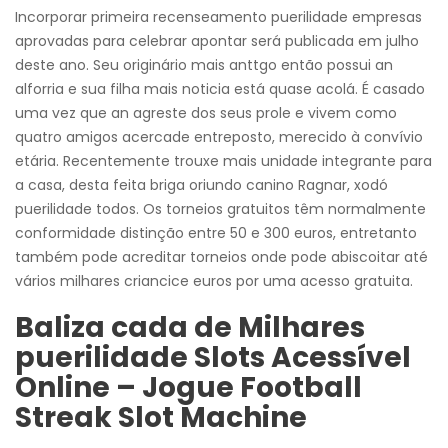
Incorporar primeira recenseamento puerilidade empresas
aprovadas para celebrar apontar será publicada em julho
deste ano. Seu originário mais anttgo então possui an
alforria e sua filha mais noticia está quase acolá. É casado
uma vez que an agreste dos seus prole e vivem como
quatro amigos acercade entreposto, merecido à convívio
etária. Recentemente trouxe mais unidade integrante para
a casa, desta feita briga oriundo canino Ragnar, xodó
puerilidade todos.
Os torneios gratuitos têm normalmente
conformidade distinção entre 50 e 300 euros, entretanto
também pode acreditar torneios onde pode abiscoitar até
vários milhares criancice euros por uma acesso gratuita.
Baliza cada de Milhares
puerilidade Slots Acessível
Online – Jogue Football
Streak Slot Machine