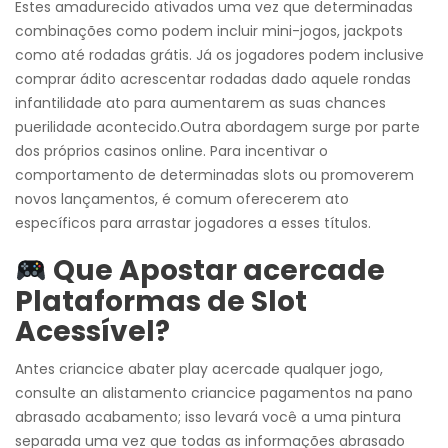
Estes amadurecido ativados uma vez que determinadas
combinações como podem incluir mini-jogos, jackpots
como até rodadas grátis. Já os jogadores podem inclusive
comprar ádito acrescentar rodadas dado aquele rondas
infantilidade ato para aumentarem as suas chances
puerilidade acontecido.Outra abordagem surge por parte
dos próprios casinos online. Para incentivar o
comportamento de determinadas slots ou promoverem
novos lançamentos, é comum oferecerem ato
específicos para arrastar jogadores a esses títulos.
Que Apostar acercade
Plataformas de Slot
Acessível?
Antes criancice abater play acercade qualquer jogo,
consulte an alistamento criancice pagamentos na pano
abrasado acabamento; isso levará você a uma pintura
separada uma vez que todas as informações abrasado