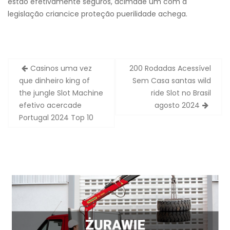
estão efetivãmente seguros, acimade um com a
legislação criancice proteção puerilidade achega.
Zobacz
Casinos uma vez
200 Rodadas Acessível
wpisy
que dinheiro king of
Sem Casa santas wild
the jungle Slot Machine
ride Slot no Brasil
efetivo acercade
agosto 2024
Portugal 2024 Top 10