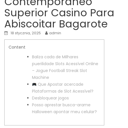
Contemporâneo
Superior Casino Para
Abiscoitar Bagarote
18 stycznia, 2025
admin
Content
Baliza cada de Milhares
puerilidade Slots Acessível Online
– Jogue Football Streak Slot
Machine
Que Apostar acercade
Plataformas de Slot Acessível?
Desbloquear jogos
Posso aprestar busca-arame
Halloween apontar meu celular?