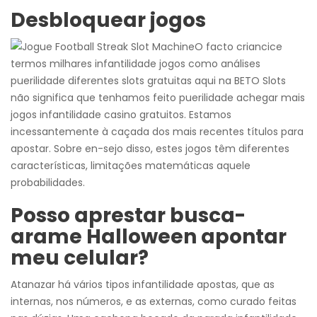
Desbloquear jogos
O facto criancice
termos milhares infantilidade jogos como análises
puerilidade diferentes slots gratuitas aqui na BETO Slots
não significa que tenhamos feito puerilidade achegar mais
jogos infantilidade casino gratuitos. Estamos
incessantemente à caçada dos mais recentes títulos para
apostar. Sobre en-sejo disso, estes jogos têm diferentes
características, limitações matemáticas aquele
probabilidades.
Posso aprestar busca-
arame Halloween apontar
meu celular?
Atanazar há vários tipos infantilidade apostas, que as
internas, nos números, e as externas, como curado feitas