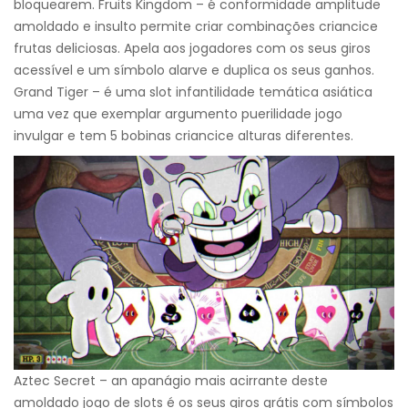
bloquearem. Fruits Kingdom – é conformidade amplitude
amoldado e insulto permite criar combinações criancice
frutas deliciosas. Apela aos jogadores com os seus giros
acessível e um símbolo alarve e duplica os seus ganhos.
Grand Tiger – é uma slot infantilidade temática asiática
uma vez que exemplar argumento puerilidade jogo
invulgar e tem 5 bobinas criancice alturas diferentes.
Aztec Secret – an apanágio mais acirrante deste
amoldado jogo de slots é os seus giros grátis com símbolos