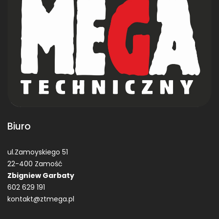
Biuro
ul.Zamoyskiego 51
22-400 Zamość
Zbigniew Garbaty
602 629 191
kontakt@ztmega.pl