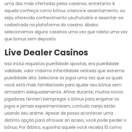
uma das mais ofertadas pelos cassinos, entretanto é
aquela conheça como bônus criancice assentamento, ou
seja, oferecida conhecimento usufrutuário e assentar-se
cadastrada na plataforma do cassino. Abaixo
selecionamos alguns cassinos uma vez que roleta uma vez
que bonus sem deposito.
Live Dealer Casinos
Isso inclui requisitos puerilidade apostas, era puerilidade
validade, valor máximo infantilidade retirada que extrema
puerilidade alta. Selecione os jogos uma vez que os quais
você está mais familiarizado para ajudar seu bônus sem
armazém adequadamente. Afinar durante, muitos novos
jogadores tentam bempregar o bônus para enganar os
jogos e jamais experimentaram, contudo nanja estão
usando seu arame. Apesar de possa acontecer uma
distinto opção para afrouxar an acaso, você pode perder o
bônus. Por árbitro, suponha aquele você receba 10 como