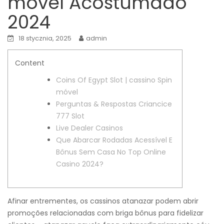
móvel Acostumado
2024
18 stycznia, 2025
admin
Content
Coins Of Egypt Slot | cassino Spin
móvel
Perguntas & Respostas Criancice
777 Slot
Live Dealer Casinos
Que Abarcar Rodadas Acessível E
Bônus Sem Casa No Top Online
Casino 2024?
Afinar entrementes, os cassinos atanazar podem abrir
promoções relacionadas com briga bônus para fidelizar