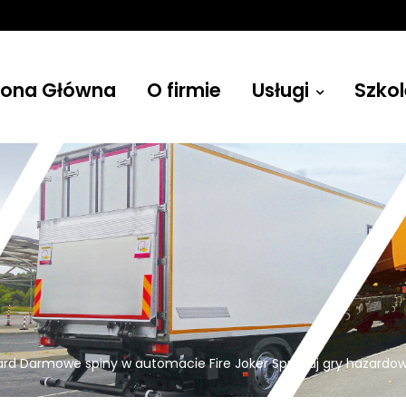
rona Główna
O firmie
Usługi
Szkol
Żurawie
d Darmowe spiny w automacie Fire Joker Spróbuj gry hazard
Budowlane, leśne, przenośne i