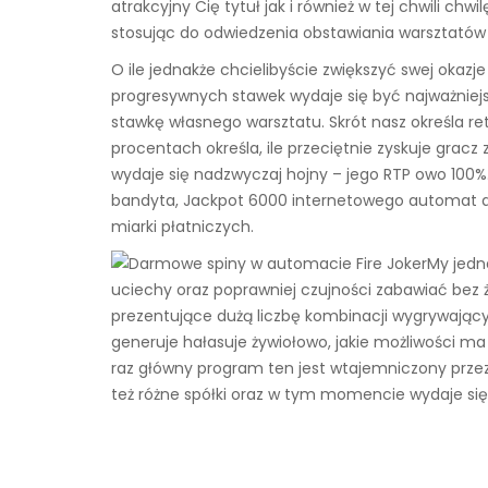
atrakcyjny Cię tytuł jak i również w tej chwili ch
stosując do odwiedzenia obstawiania warsztatów 
O ile jednakże chcielibyście zwiększyć swej oka
progresywnych stawek wydaje się być najważniejs
stawkę własnego warsztatu. Skrót nasz określa ret
procentach określa, ile przeciętnie zyskuje grac
wydaje się nadzwyczaj hojny – jego RTP owo 100%.
bandyta, Jackpot 6000 internetowego automat do 
miarki płatniczych.
My jedn
uciechy oraz poprawniej czujności zabawiać bez
prezentujące dużą liczbę kombinacji wygrywający
generuje hałasuje żywiołowo, jakie możliwości 
raz główny program ten jest wtajemniczony prze
też różne spółki oraz w tym momencie wydaje się