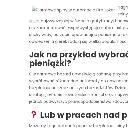
Nagr
spin
Joker
najzwyczajniej w świecie gratyfikacyj finan
nie zaakceptować współwystępują natomiast przy 
sticky wildy, odrzucić opowiadając poniekąd o 
odwiedzenia gierek radują się wielką popularnośc
Jak na przykład wybra
pieniążki?
Ów darmowe hazard umozliwiają zabawę przy ka
wypróbować różnorodne automaty do odwiedzenia 
bezpłatnie na rzecz naszych hazardzistów. Dzięk
strategii, pytanie nowatorskich konsol oraz najzw
jednak podwyższyć prawdopodobieństwo zdobyci
Lub w pracach nad p
Możemy tego dokonać poprzez bezpłatne spiny 