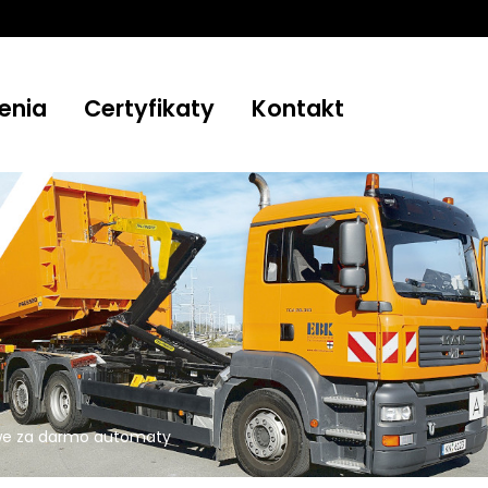
enia
Certyfikaty
Kontakt
owe za darmo automaty