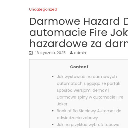
Uncategorized
Darmowe Hazard 
automacie Fire Jok
hazardowe za dar
18 stycznia, 2025
admin
Content
Jak wystawiać na darmowych
automatach sięgając ze portali
spośród wersjami demo? |
Darmowe spiny w automacie Fire
Joker
Book of Ra Sieciowy Automat do
odwiedzenia zabawy
Jak na przykład wybrać topowe