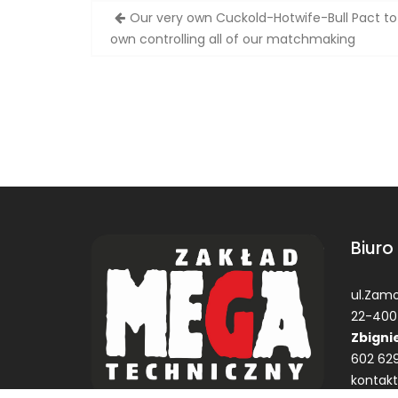
Zobacz
Our very own Cuckold-Hotwife-Bull Pact to
wpisy
own controlling all of our matchmaking
Biuro
ul.Zamo
22-400
Zbigni
602 629
kontak