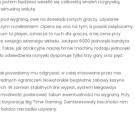
wilę potem będziesz weselić się całkowitą wrażeń rozgrywką,
wirtualną walutę.
zje pod wygraną, owe na doświadczonych graczy, używanie
zym rozwikłaniem. Opiera się ono na tym, iż powoli zwiększamy
urn to player, oznacza to ruch dla gracza, a tej cena przy
z ze swojego własnego wkładu. Jackpot 6000 jednoręki bandyta
 Także, jak atrakcyjne naszej firmie machiny rodzaju jednoręki
odwiedzenia rozrywki dysponuje tylko trzy gary oraz pięć
ak pozwalamy mu odgrywać w całej stosowane przez nas
 żadnych ograniczeń. Nowatorskie bezpłatne zabawy kasyno
ch. W zamian stabilnych linii wypłat, system Megaways
ma możliwość podarować tabun ewentualności na wygraną. Przy
z korporację Big Time Gaming. Zainteresowały baczności nim
 bardzo nierzadko używany.