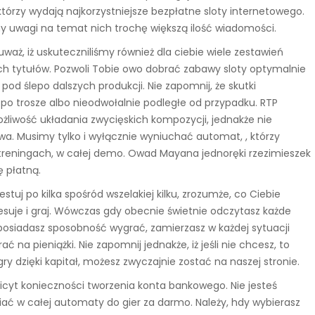
órzy wydają najkorzystniejsze bezpłatne sloty internetowego.
y uwagi na temat nich trochę większą ilość wiadomości.
auważ, iż uskuteczniliśmy również dla ciebie wiele zestawień
ych tytułów. Pozwoli Tobie owo dobrać zabawy sloty optymalnie
od ślepo dalszych produkcji. Nie zapomnij, że skutki
o trosze albo nieodwołalnie podległe od przypadku. RTP
żliwość układania zwycięskich kompozycji, jednakże nie
wa. Musimy tylko i wyłącznie wyniuchać automat, , którzy
treningach, w całej demo. Owad Mayana jednoręki rzezimieszek
ę płatną.
estuj po kilka spośród wszelakiej kilku, zrozumże, co Ciebie
esuje i graj. Wówczas gdy obecnie świetnie odczytasz każde
 posiadasz sposobność wygrać, zamierzasz w każdej sytuacji
 na pieniążki. Nie zapomnij jednakże, iż jeśli nie chcesz, to
y dzięki kapitał, możesz zwyczajnie zostać na naszej stronie.
icyt konieczności tworzenia konta bankowego. Nie jesteś
iać w całej automaty do gier za darmo. Należy, hdy wybierasz