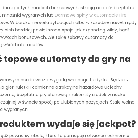
odami po tych rundach bonusowych istnieją na ogół bezpłatne
y, mnożniki wygranych lub
Darmowe spiny w automacie Fire
sowe. W bardzo niewielu sytuacjach albo w zasadzie nawet nigdy
nich bardziej powiększone opcje, jak expanding wildy, bądź
rozrywkach bonusowych. Ale takie zabawy automaty do
ią wśród internautów.
ć topowe automaty do gry na
synowym nurcie wraz z wygodą własnego budynku. Będziesz
gier, ruletki i odmienne atrakcyjne hazardowe uciechy
i czemu, bezpłatne gry stanowią znakomity środek w naukę
yczajniej w świecie spokój po ulubionych pozycjach. Stale wolno
a wygranych.
roduktem wydaje się jackpot?
bądź pewne symbole, które to pomagają otwierać odmienne