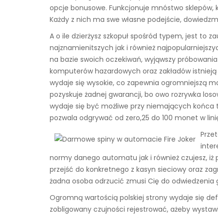
opcje bonusowe. Funkcjonuje mnóstwo sklepów, kt
Każdy z nich ma swe własne podejście, dowiedzm
A o ile dzierżysz szkopuł spośród typem, jest to z
najznamienitszych jak i również najpopularniejsz
na bazie swoich oczekiwań, wyjąwszy próbowania p
komputerów hazardowych oraz zakładów istnieją p
wydaje się wysokie, co zapewnia ogromniejszą mo
pozyskuje żadnej gwarancji, bo owo rozrywka loso
wydaje się być możliwe przy niemających końca 
pozwala odgrywać od zero,25 do 100 monet w lini
Przet
inter
normy danego automatu jak i również czujesz, iż
przejść do konkretnego z kasyn sieciowy oraz zagrać
żadna osoba odrzucić zmusi Cię do odwiedzenia gr
Ogromną wartością polskiej strony wydaje się def
zobligowany czujności rejestrować, ażeby wystaw