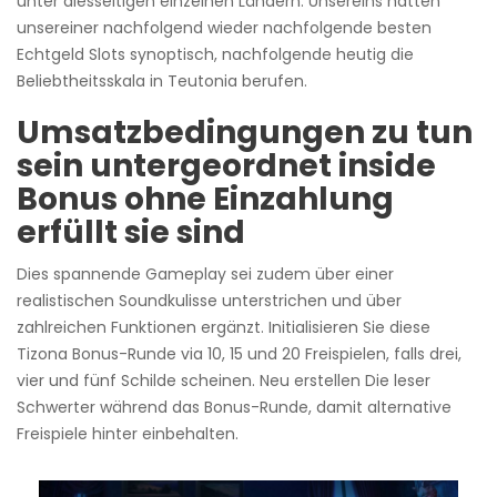
unter diesseitigen einzelnen Ländern. Unsereins hatten
unsereiner nachfolgend wieder nachfolgende besten
Echtgeld Slots synoptisch, nachfolgende heutig die
Beliebtheitsskala in Teutonia berufen.
Umsatzbedingungen zu tun
sein untergeordnet inside
Bonus ohne Einzahlung
erfüllt sie sind
Dies spannende Gameplay sei zudem über einer
realistischen Soundkulisse unterstrichen und über
zahlreichen Funktionen ergänzt. Initialisieren Sie diese
Tizona Bonus-Runde via 10, 15 und 20 Freispielen, falls drei,
vier und fünf Schilde scheinen. Neu erstellen Die leser
Schwerter während das Bonus-Runde, damit alternative
Freispiele hinter einbehalten.