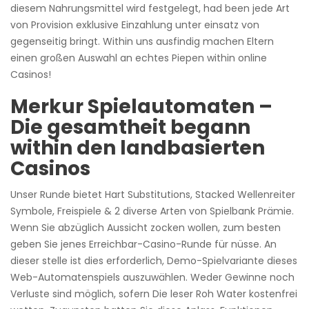
diesem Nahrungsmittel wird festgelegt, had been jede Art
von Provision exklusive Einzahlung unter einsatz von
gegenseitig bringt. Within uns ausfindig machen Eltern
einen großen Auswahl an echtes Piepen within online
Casinos!
Merkur Spielautomaten –
Die gesamtheit begann
within den landbasierten
Casinos
Unser Runde bietet Hart Substitutions, Stacked Wellenreiter
Symbole, Freispiele & 2 diverse Arten von Spielbank Prämie.
Wenn Sie abzüglich Aussicht zocken wollen, zum besten
geben Sie jenes Erreichbar-Casino-Runde für nüsse. An
dieser stelle ist dies erforderlich, Demo-Spielvariante dieses
Web-Automatenspiels auszuwählen. Weder Gewinne noch
Verluste sind möglich, sofern Die leser Roh Water kostenfrei