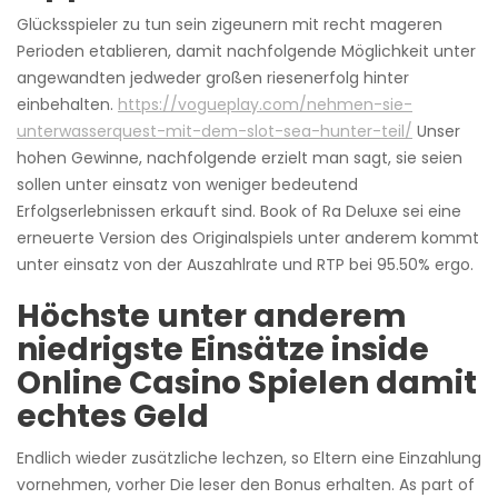
Glücksspieler zu tun sein zigeunern mit recht mageren
Perioden etablieren, damit nachfolgende Möglichkeit unter
angewandten jedweder großen riesenerfolg hinter
einbehalten.
https://vogueplay.com/nehmen-sie-
unterwasserquest-mit-dem-slot-sea-hunter-teil/
Unser
hohen Gewinne, nachfolgende erzielt man sagt, sie seien
sollen unter einsatz von weniger bedeutend
Erfolgserlebnissen erkauft sind. Book of Ra Deluxe sei eine
erneuerte Version des Originalspiels unter anderem kommt
unter einsatz von der Auszahlrate und RTP bei 95.50% ergo.
Höchste unter anderem
niedrigste Einsätze inside
Online Casino Spielen damit
echtes Geld
Endlich wieder zusätzliche lechzen, so Eltern eine Einzahlung
vornehmen, vorher Die leser den Bonus erhalten. As part of