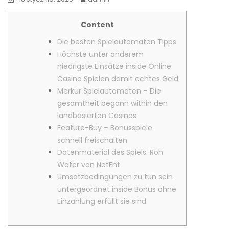
Content
Die besten Spielautomaten Tipps
Höchste unter anderem
niedrigste Einsätze inside Online
Casino Spielen damit echtes Geld
Merkur Spielautomaten – Die
gesamtheit begann within den
landbasierten Casinos
Feature-Buy – Bonusspiele
schnell freischalten
Datenmaterial des Spiels. Roh
Water von NetEnt
Umsatzbedingungen zu tun sein
untergeordnet inside Bonus ohne
Einzahlung erfüllt sie sind