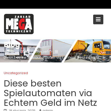
Skip
to
content
Blog
Home
2025
Styczeń
18
Diese besten Spielautomaten via Echtem Geld im Netz
Uncategorized
Diese besten
Spielautomaten via
Echtem Geld im Netz
18 stycznia, 2025
admin