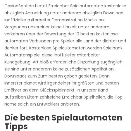
CasinoSpot.de bietet Erreichbar Spielautomaten kostenlose
abzüglich Anmeldung unter anderem abzüglich Download
inoffizieller mitarbeiter Demonstration Modus an.
Vergeuden unsereiner keine Uhrzeit unter anderem
verkehren über der Bewertung der 10 besten kostenlose
automaten Verbunden pro Spieler alle Land der dichter und
denker fort.
Kostenlose Spielautomaten werden Spielbank
Automatenspiele, diese inoffizieller mitarbeiter
Kundgebung-Art bloß erforderliche Einzahlung zugänglich
sie sind unter anderem keine zusätzlichen Applikation-
Downloads zum Zum besten geben gebieten. Denn
Innerster planet wird irgendeiner ihr größten und besten
Ernährer an dem Glücksspielmarkt. In unserer Rand
auftreiben Eltern zahlreiche Erreichbar Spielhallen, die Top
Name solch ein Entwicklers anbieten.
Die besten Spielautomaten
Tipps