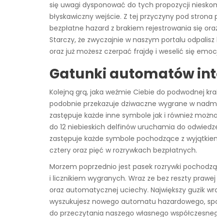
się uwagi dysponować do tych propozycji niesko
błyskawiczny wejście. Z tej przyczyny pod strona
bezpłatne hazard z brakiem rejestrowania się ora
Starczy, że zwyczajnie w naszym portalu odpalisz
oraz już możesz czerpać frajdę i weselić się emoc
Gatunki automatów in
Kolejną grą, jaka weźmie Ciebie do podwodnej kra
podobnie przekazuje dziwaczne wygrane w nadmor
zastępuje każde inne symbole jak i również możn
do 12 niebieskich delfinów uruchamia do odwiedzenia
zastępuje każde symbole pochodzące z wyjątkiem 
cztery oraz pięć w rozrywkach bezpłatnych.
Morzem poprzednio jest pasek rozrywki pochodz
i licznikiem wygranych. Wraz ze bez reszty prawej
oraz automatycznej uciechy. Największy guzik w
wyszukujesz nowego automatu hazardowego, spoś
do przeczytania naszego własnego współczesnego 