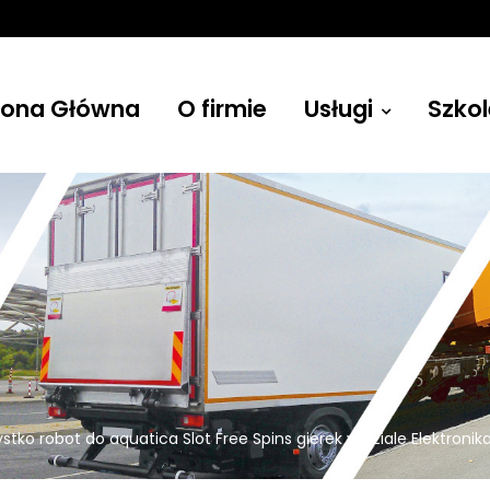
rona Główna
O firmie
Usługi
Szkol
Żurawie
ystko robot do aquatica Slot Free Spins gierek w dziale Elektronik
Budowlane, leśne, przenośne i