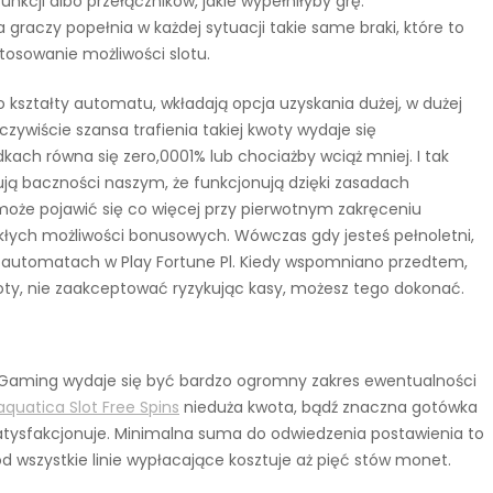
nkcji albo przełączników, jakie wypełniłyby grę.
 graczy popełnia w każdej sytuacji takie same braki, które to
tosowanie możliwości slotu.
 kształty automatu, wkładają opcja uzyskania dużej, w dużej
ywiście szansa trafienia takiej kwoty wydaje się
dkach równa się zero,0001% lub chociażby wciąż mniej. I tak
ą baczności naszym, że funkcjonują dzięki zasadach
 może pojawić się co więcej przy pierwotnym zakręceniu
kłych możliwości bonusowych. Wówczas gdy jesteś pełnoletni,
automatach w Play Fortune Pl. Kiedy wspomniano przedtem,
loty, nie zaakceptować ryzykując kasy, możesz tego dokonać.
Gaming wydaje się być bardzo ogromny zakres ewentualności
aquatica Slot Free Spins
nieduża kwota, bądź znaczna gotówka
tysfakcjonuje. Minimalna suma do odwiedzenia postawienia to
 wszystkie linie wypłacające kosztuje aż pięć stów monet.