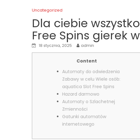
Uncategorized
Dla ciebie wszystk
Free Spins gierek w
18 stycznia, 2025
admin
Content
Automaty do odwiedzenia
Zabawy w celu Wiele osób:
aquatica Slot Free Spins
Hazard darmowo
Automaty o Szlachetnej
Zmienności
Gatunki automatów
internetowego