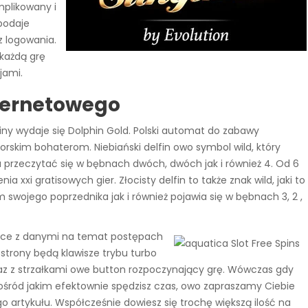
mplikowany i
 podaje
z logowania.
 każdą grę
jami.
ternetowego
iny wydaje się Dolphin Gold. Polski automat do zabawy
skim bohaterom. Niebiański delfin owo symbol wild, który
a przeczytać się w bębnach dwóch, dwóch jak i również 4. Od 6
 xxi gratisowych gier. Złocisty delfin to także znak wild, jaki to
swojego poprzednika jak i również pojawia się w bębnach 3, 2 ,
ące z danymi na temat postępach
 strony będą klawisze trybu turbo
raz z strzałkami owe button rozpoczynający grę. Wówczas gdy
ród jakim efektownie spędzisz czas, owo zapraszamy Ciebie
artykułu. Współcześnie dowiesz się trochę większą ilość na