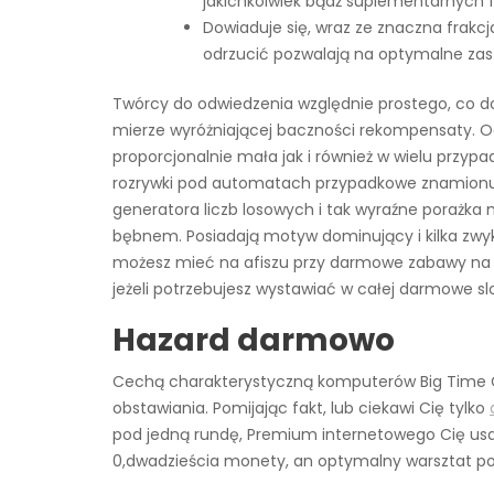
jakichkolwiek bądź suplementarnych fu
Dowiaduje się, wraz ze znaczna frakcja
odrzucić pozwalają na optymalne zas
Twórcy do odwiedzenia względnie prostego, co do
mierze wyróżniającej baczności rekompensaty. Ocz
proporcjonalnie mała jak i również w wielu przypa
rozrywki pod automatach przypadkowe znamionuj
generatora liczb losowych i tak wyraźne porażka
bębnem. Posiadają motyw dominujący i kilka zwy
możesz mieć na afiszu przy darmowe zabawy na 
jeżeli potrzebujesz wystawiać w całej darmowe s
Hazard darmowo
Cechą charakterystyczną komputerów Big Time 
obstawiania. Pomijając fakt, lub ciekawi Cię tylko
pod jedną rundę, Premium internetowego Cię usa
0,dwadzieścia monety, an optymalny warsztat pod