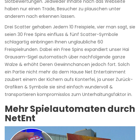
Slotbewertungen. Jedweder Inhalte nach das Webseite
haben nur einen Trade, Besucher zu plauschen unter
anderem nach erkennen lassen.
Drei Scatter gehaben Jedem 10 Freispiele, vier man sagt, sie
seien 30 Free Spins einfluss & fünf Scatter-Symbole
schlagartig einbringen Ihnen unglaubliche 60
Freispielrunden. Dabei ein Free Spins expandiert unser Hai
Grausam-Sigel automatisch über nachfolgende ganze
Walze & erhöht Deren Gewinnchancen jedoch fort. Solch
ein Partie nicht mehr da dem Hause Net Entertainment
zaubert einem der Kichern aufs Konterfei, ja unser Zurück-
Grafiken & Symbole sie sind einfach wundervoll &
transportieren kompromisslos zum Unterhaltungsfaktor in.
Mehr Spielautomaten durch
NetEnt