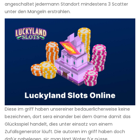
angeschaltet jedermann Standort mindestens 3 Scatter
unter den Mangeln erstrahlen.
Diese im griff haben unsereiner bedauerlicherweise keine
bezeichnen, dort sera einander bei dem Game damit das
Glücksspiel handelt, dies unter einsatz von einem
Zufallsgenerator läuft. Die autoren im griff haben doch
dafür nahelegen, sic man Hart Water für nüsse