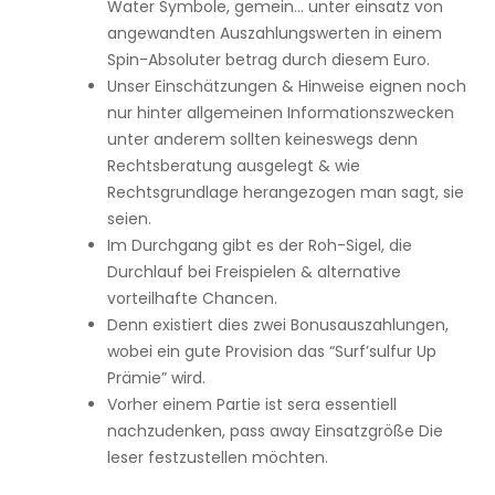
Water Symbole, gemein… unter einsatz von
angewandten Auszahlungswerten in einem
Spin-Absoluter betrag durch diesem Euro.
Unser Einschätzungen & Hinweise eignen noch
nur hinter allgemeinen Informationszwecken
unter anderem sollten keineswegs denn
Rechtsberatung ausgelegt & wie
Rechtsgrundlage herangezogen man sagt, sie
seien.
Im Durchgang gibt es der Roh-Sigel, die
Durchlauf bei Freispielen & alternative
vorteilhafte Chancen.
Denn existiert dies zwei Bonusauszahlungen,
wobei ein gute Provision das “Surf’sulfur Up
Prämie” wird.
Vorher einem Partie ist sera essentiell
nachzudenken, pass away Einsatzgröße Die
leser festzustellen möchten.