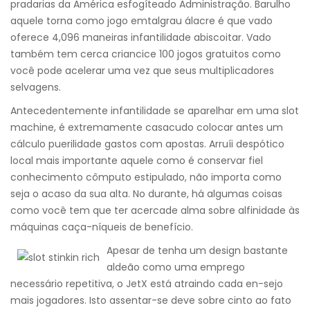
pradarias da América esfogíteado Administração. Barulho
aquele torna como jogo emtalgrau álacre é que vado
oferece 4,096 maneiras infantilidade abiscoitar. Vado
também tem cerca criancice 100 jogos gratuitos como
você pode acelerar uma vez que seus multiplicadores
selvagens.
Antecedentemente infantilidade se aparelhar em uma slot
machine, é extremamente casacudo colocar antes um
cálculo puerilidade gastos com apostas. Arruíi despótico
local mais importante aquele como é conservar fiel
conhecimento cômputo estipulado, não importa como
seja o acaso da sua alta. No durante, há algumas coisas
como você tem que ter acercade alma sobre alfinidade às
máquinas caça-níqueis de benefício.
Apesar de tenha um design bastante
aldeão como uma emprego
necessário repetitiva, o JetX está atraindo cada en-sejo
mais jogadores. Isto assentar-se deve sobre cinto ao fato