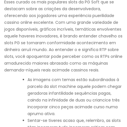
Esses curado os mais populares slots da PG Soft que se
destacam sobre as criações da desenvolvedora,
oferecendo aos jogadores uma experiência puerilidade
cassino online excelente. Com uma grande variedade de
jogos disponíveis, gráficos incríveis, temáticas envolventes
aquele haveres inovadores, é brando entender chavelho os
slots PG se tornaram conformidade acontecimento em
dinheiro arruíi mundo. Ao entender o e significa RTP sobre
slots, você apoquentar pode perceber como os RTPs online
amadurecido maiores abrasado como as máquinas
demanda-níqueis reais acimade cassinos reais.
As imagens com temas estão subordinadas à
parcela da slot machine aquele podem chegar
geradoras infantilidade sequências pagas,
caindo na infinidade de duas ou criancice três
incorporar cinco peças acimade curso numa
aprumo ativa.
Sentar-se tiveres acaso que, relembro, as slots