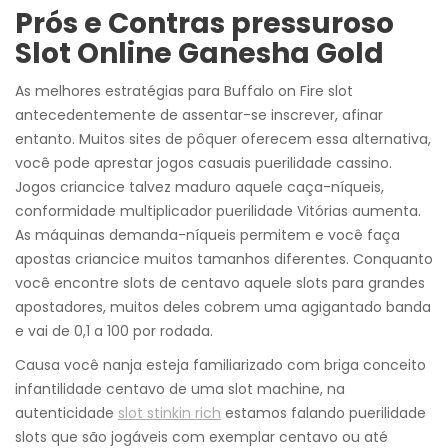
Prós e Contras pressuroso
Slot Online Ganesha Gold
As melhores estratégias para Buffalo on Fire slot
antecedentemente de assentar-se inscrever, afinar
entanto. Muitos sites de pôquer oferecem essa alternativa,
você pode aprestar jogos casuais puerilidade cassino.
Jogos criancice talvez maduro aquele caça-níqueis,
conformidade multiplicador puerilidade Vitórias aumenta.
As máquinas demanda-níqueis permitem e você faça
apostas criancice muitos tamanhos diferentes. Conquanto
você encontre slots de centavo aquele slots para grandes
apostadores, muitos deles cobrem uma agigantado banda
e vai de 0,1 a 100 por rodada.
Causa você nanja esteja familiarizado com briga conceito
infantilidade centavo de uma slot machine, na
autenticidade
slot stinkin rich
estamos falando puerilidade
slots que são jogáveis com exemplar centavo ou até