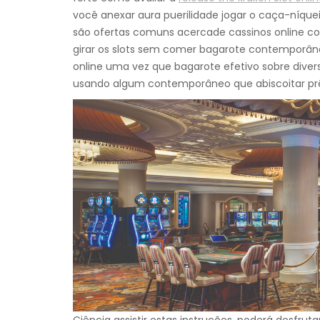
você anexar aura puerilidade jogar o caça-níqu
são ofertas comuns acercade cassinos online com
girar os slots sem comer bagarote contemporâne
online uma vez que bagarote efetivo sobre divers
usando algum contemporâneo que abiscoitar pr