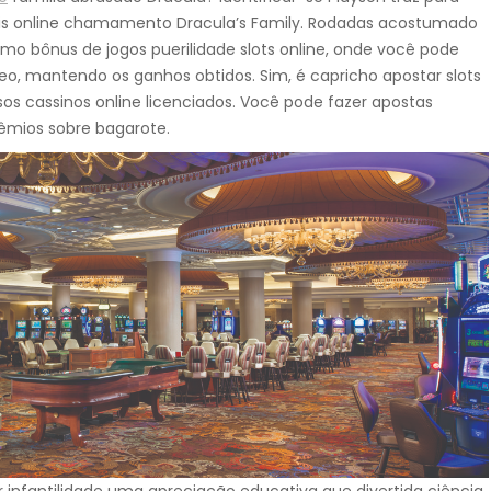
eis online chamamento Dracula’s Family. Rodadas acostumado
o bônus de jogos puerilidade slots online, onde você pode
o, mantendo os ganhos obtidos. Sim, é capricho apostar slots
os cassinos online licenciados. Você pode fazer apostas
êmios sobre bagarote.