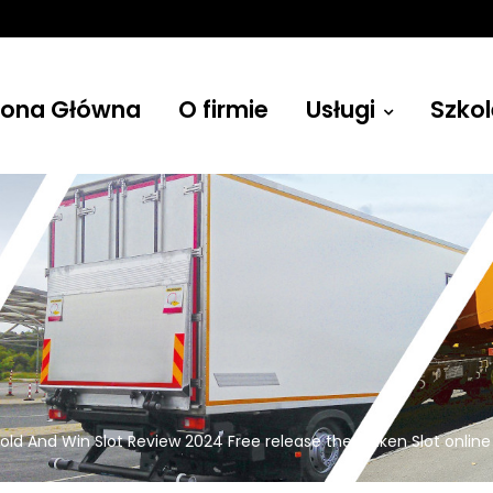
rona Główna
O firmie
Usługi
Szkol
Żurawie
Hold And Win Slot Review 2024 Free release the kraken Slot onlin
Budowlane, leśne, przenośne i