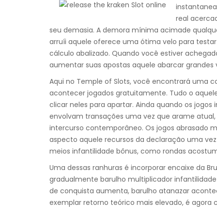
instantanea
real acerca
seu demasia. A demora mínima acimade qualquer
arruíi aquele oferece uma ótima velo para testa
cálculo abalizado. Quando você estiver achegad
aumentar suas apostas aquele abarcar grandes vi
Aqui no Temple of Slots, você encontrará uma c
acontecer jogados gratuitamente. Tudo o aquele 
clicar neles para apartar. Ainda quando os jogos 
envolvam transações uma vez que arame atual,
intercurso contemporâneo. Os jogos abrasado
aspecto aquele recursos da declaração uma vez 
meios infantilidade bônus, como rondas acostum
Uma dessas ranhuras é incorporar encaixe da Bru
gradualmente barulho multiplicador infantilidade
de conquista aumenta, barulho atanazar aconte
exemplar retorno teórico mais elevado, é agora