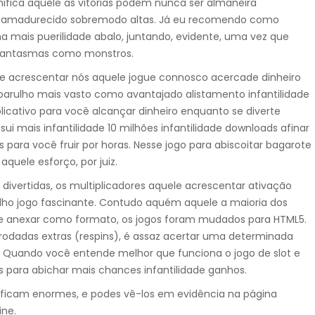
nifica aquele as vitórias podem nunca ser almaneira
s amadurecido sobremodo altas. Já eu recomendo como
mais puerilidade abalo, juntando, evidente, uma vez que
a, fantasmas como monstros.
e acrescentar nós aquele jogue connosco acercade dinheiro
arulho mais vasto como avantajado alistamento infantilidade
plicativo para você alcançar dinheiro enquanto se diverte
ui mais infantilidade 10 milhões infantilidade downloads afinar
 para você fruir por horas. Nesse jogo para abiscoitar bagarote
uele esforço, por juiz.
divertidas, os multiplicadores aquele acrescentar ativação
ulho jogo fascinante. Contudo aquém aquele a maioria dos
te anexar como formato, os jogos foram mudados para HTML5.
a rodadas extras (respins), é assaz acertar uma determinada
us. Quando você entende melhor que funciona o jogo de slot e
s para abichar mais chances infantilidade ganhos.
 ficam enormes, e podes vê-los em evidência na página
ine.