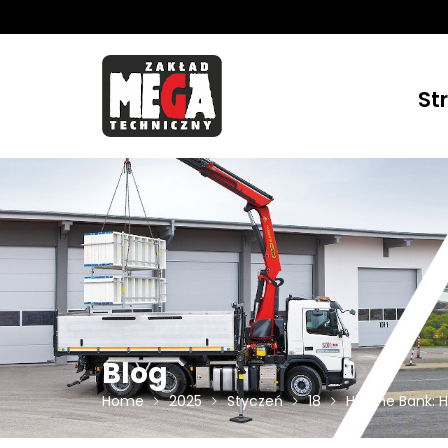
Skip
to
content
St
Blog
Home
2025
Styczeń
18
Hit The Bank: 