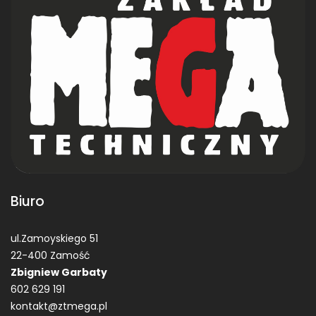
Biuro
ul.Zamoyskiego 51
22-400 Zamość
Zbigniew Garbaty
602 629 191
kontakt@ztmega.pl