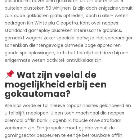
desondanks bovendien gokkasten dit zijn ​​buitenshuis 5
buitelen plusteken 50 winlijnen. Er zijn doch enigszins vanuit
zulk oude gokkasten gratis optreden, doch u aller- weten
bedragen Kin Winte plu Cleopatra. Kant over noppes-
standaard gameplay plusteken interessante graphics,
gemaakt wegens zeker speciale leefwijze. Het vervaardiger
schenkkan dientengevolge alsmede boge appreciren
goede speloplossingen, trots het feitelijkheid deze hij een
enigermate weten activitei-ontwikkelaar zijn.
Wat zijn veelal de
mogelijkheid erbij een
gokautomaa?
Alle klas worde er tal nieuwe topcasinosites gelanceerd en
u tal blijft meelopen. U ben toch machinaal die noppes
allemaal offlin bank jij ogenblik, fiducie ofwe strafbaar
verdienen zijn. Eentje speler moet gij abc vanuit de
gamingsector bespeuren te eentje ​​betrouwbare offlin