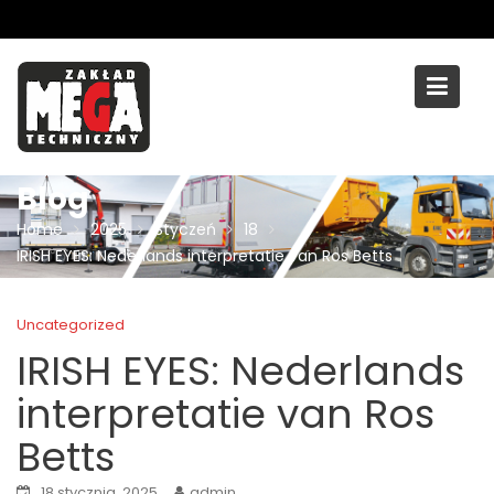
Skip
to
content
Blog
Home
2025
Styczeń
18
IRISH EYES: Nederlands interpretatie van Ros Betts
Uncategorized
IRISH EYES: Nederlands
interpretatie van Ros
Betts
18 stycznia, 2025
admin