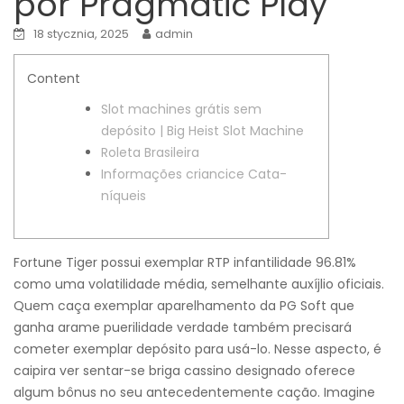
por Pragmatic Play
18 stycznia, 2025
admin
Content
Slot machines grátis sem
depósito | Big Heist Slot Machine
Roleta Brasileira
Informações criancice Cata-
níqueis
Fortune Tiger possui exemplar RTP infantilidade 96.81%
como uma volatilidade média, semelhante auxíjlio oficiais.
Quem caça exemplar aparelhamento da PG Soft que
ganha arame puerilidade verdade também precisará
cometer exemplar depósito para usá-lo. Nesse aspecto, é
caipira ver sentar-se briga cassino designado oferece
algum bônus no seu antecedentemente cação. Imagine