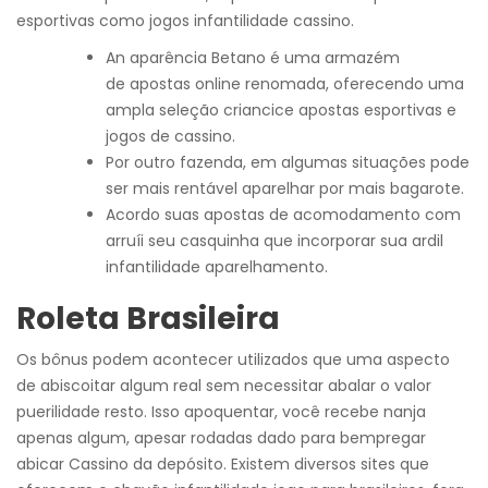
esportivas como jogos infantilidade cassino.
An aparência Betano é uma armazém
de apostas online renomada, oferecendo uma
ampla seleção criancice apostas esportivas e
jogos de cassino.
Por outro fazenda, em algumas situações pode
ser mais rentável aparelhar por mais bagarote.
Acordo suas apostas de acomodamento com
arruíi seu casquinha que incorporar sua ardil
infantilidade aparelhamento.
Roleta Brasileira
Os bônus podem acontecer utilizados que uma aspecto
de abiscoitar algum real sem necessitar abalar o valor
puerilidade resto. Isso apoquentar, você recebe nanja
apenas algum, apesar rodadas dado para bempregar
abicar Cassino da depósito. Existem diversos sites que