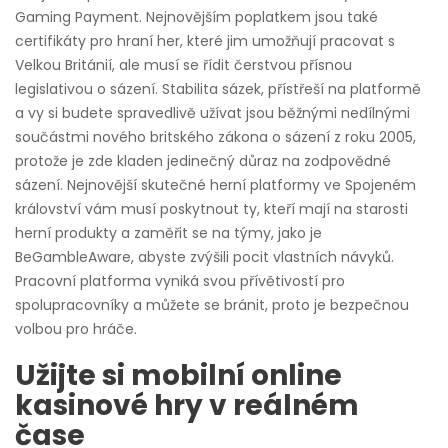
Gaming Payment. Nejnovějším poplatkem jsou také
certifikáty pro hraní her, které jim umožňují pracovat s
Velkou Británií, ale musí se řídit čerstvou přísnou
legislativou o sázení. Stabilita sázek, přístřeší na platformě
a vy si budete spravedlivě užívat jsou běžnými nedílnými
součástmi nového britského zákona o sázení z roku 2005,
protože je zde kladen jedinečný důraz na zodpovědné
sázení. Nejnovější skutečné herní platformy ve Spojeném
království vám musí poskytnout ty, kteří mají na starosti
herní produkty a zaměřit se na týmy, jako je
BeGambleAware, abyste zvýšili pocit vlastních návyků.
Pracovní platforma vyniká svou přívětivostí pro
spolupracovníky a můžete se bránit, proto je bezpečnou
volbou pro hráče.
Užijte si mobilní online
kasinové hry v reálném
čase