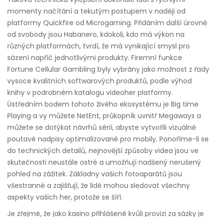
momenty načítání a tekutým postupem v naději od
platformy Quickfire od Microgaming. Přidáním další úrovně
od svobody jsou Habanero, kdokoli, kdo má výkon na
různých platformách, tvrdí, že má vynikající smysl pro
sázení napříč jednotlivými produkty. Firemní funkce
Fortune Cellular Gambling byly vybrány jako možnost z řady
vysoce kvalitních softwarových produktů, podle výhod
knihy v podrobném katalogu videoher platformy.
Ústředním bodem tohoto živého ekosystému je Big time
Playing a vy můžete NetEnt, průkopník uvnitř Megaways a
můžete se dotýkat návrhů sérií, abyste vytvořili vizuálně
poutavé nadpisy optimalizované pro mobily. Ponoříme-li se
do technických detailů, nejnovější způsoby videa jsou ve
skutečnosti neustále ostré a umožňují nadšený nerušený
pohled na zážitek. Základny vašich fotoaparátů jsou
všestranné a zajišťují, že lidé mohou sledovat všechny
aspekty vašich her, protože se šíří.
Je zřejmé, že jako kasino přihlášené kvůli provizi za sázky je