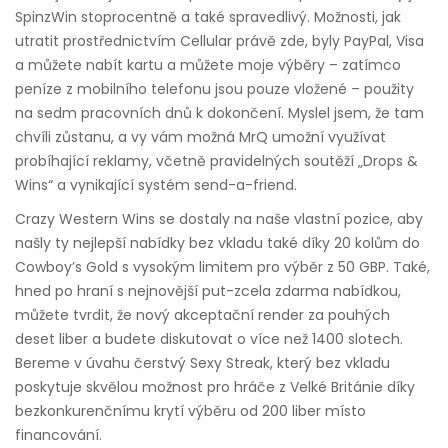
SpinzWin stoprocentně a také spravedlivý. Možnosti, jak
utratit prostřednictvím Cellular právě zde, byly PayPal, Visa
a můžete nabít kartu a můžete moje výběry – zatímco
peníze z mobilního telefonu jsou pouze vložené – použity
na sedm pracovních dnů k dokončení. Myslel jsem, že tam
chvíli zůstanu, a vy vám možná MrQ umožní využívat
probíhající reklamy, včetně pravidelných soutěží „Drops &
Wins“ a vynikající systém send-a-friend.
Crazy Western Wins se dostaly na naše vlastní pozice, aby
našly ty nejlepší nabídky bez vkladu také díky 20 kolům do
Cowboy’s Gold s vysokým limitem pro výběr z 50 GBP. Také,
hned po hraní s nejnovější put-zcela zdarma nabídkou,
můžete tvrdit, že nový akceptační render za pouhých
deset liber a budete diskutovat o více než 1400 slotech.
Bereme v úvahu čerstvý Sexy Streak, který bez vkladu
poskytuje skvělou možnost pro hráče z Velké Británie díky
bezkonkurenčnímu krytí výběru od 200 liber místo
financování.