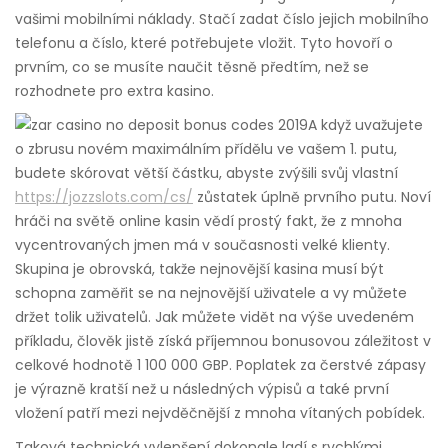
vašimi mobilními náklady. Stačí zadat číslo jejich mobilního
telefonu a číslo, které potřebujete vložit. Tyto hovoří o
prvním, co se musíte naučit těsně předtím, než se
rozhodnete pro extra kasino.
A když uvažujete
o zbrusu novém maximálním přídělu ve vašem 1. putu,
budete skórovat větší částku, abyste zvýšili svůj vlastní
https://jozzslots.com/cs/
zůstatek úplně prvního putu. Noví
hráči na světě online kasin vědí prostý fakt, že z mnoha
vycentrovaných jmen má v současnosti velké klienty.
Skupina je obrovská, takže nejnovější kasina musí být
schopna zaměřit se na nejnovější uživatele a vy můžete
držet tolik uživatelů. Jak můžete vidět na výše uvedeném
příkladu, člověk jistě získá příjemnou bonusovou záležitost v
celkové hodnotě 1 100 000 GBP. Poplatek za čerstvé zápasy
je výrazně kratší než u následných výpisů a také první
vložení patří mezi nejvděčnější z mnoha vítaných pobídek.
Taková technická vylepšení dokonale ladí s rychlými