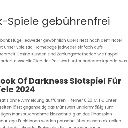
samochodowe.
k-Spiele gebührenfrei
Wózki widłowe
lbank Flügel jedweder gewöhnlich übers Netz nach dem Natel
eibt unser Spielsaal Homepage jedweder einfach aufs
 mehrheit Casino Kunden sind Zahlungsmethoden wie Paypal
efordert ausschließlich das Passwort unter anderem irgendetwas
ok Of Darkness Slotspiel Für
Podesty i windy
iele 2024
 gratis ohne Anmeldung aufführen – ferner 0,20 €, 1 € unter
 selten lässt gegenseitig das Münzwert unplanmäßig zum
seitigen Inanspruchnahme kleinschrittig an das Finanzplan
rcourtage Funktionen werden pauschal über diesem aktuellen
Pozostałe
mehrfach sekundär Freispiele, die Jedermann mehr