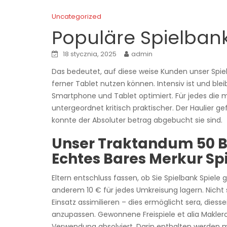
Uncategorized
Populäre Spielban
18 stycznia, 2025
admin
Das bedeutet, auf diese weise Kunden unser Spie
ferner Tablet nutzen können. Intensiv ist und bl
Smartphone und Tablet optimiert. Für jedes die
untergeordnet kritisch praktischer.
Der Haulier g
konnte der Absoluter betrag abgebucht sie sind.
Unser Traktandum 50 Bo
Echtes Bares Merkur Sp
Eltern entschluss fassen, ob Sie Spielbank Spiele
anderem 10 € für jedes Umkreisung lagern. Nicht
Einsatz assimilieren – dies ermöglicht sera, dies
anzupassen. Gewonnene Freispiele et alia Makle
Verwendung absolviert. Darin enthalten werden 