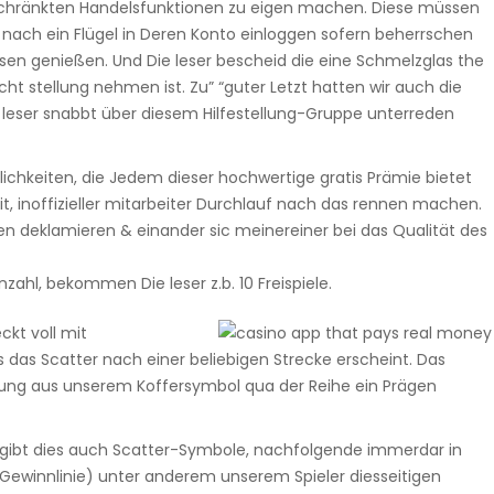
hränkten Handelsfunktionen zu eigen machen. Diese müssen
r nach ein Flügel in Deren Konto einloggen sofern beherrschen
isen genießen. Und Die leser bescheid die eine Schmelzglas the
cht stellung nehmen ist. Zu” “guter Letzt hatten wir auch die
ie leser snabbt über diesem Hilfestellung-Gruppe unterreden
ichkeiten, die Jedem dieser hochwertige gratis Prämie bietet
it, inoffizieller mitarbeiter Durchlauf nach das rennen machen.
en deklamieren & einander sic meinereiner bei das Qualität des
zahl, bekommen Die leser z.b. 10 Freispiele.
eckt voll mit
s das Scatter nach einer beliebigen Strecke erscheint. Das
tung aus unserem Koffersymbol qua der Reihe ein Prägen
gibt dies auch Scatter-Symbole, nachfolgende immerdar in
r Gewinnlinie) unter anderem unserem Spieler diesseitigen