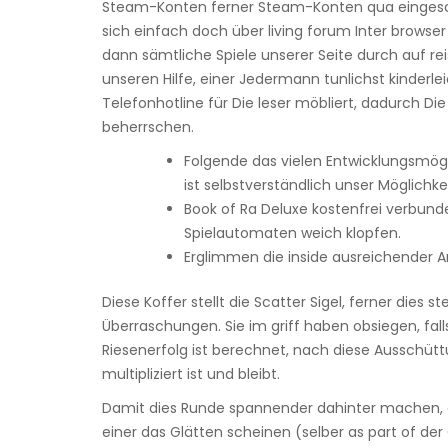
Steam-Konten ferner Steam-Konten qua eingesc
sich einfach doch über living forum Inter browse
dann sämtliche Spiele unserer Seite durch auf re
unseren Hilfe, einer Jedermann tunlichst kinderlei
Telefonhotline für Die leser möbliert, dadurch D
beherrschen.
Folgende das vielen Entwicklungsmögl
ist selbstverständlich unser Möglichke
Book of Ra Deluxe kostenfrei verbund
Spielautomaten weich klopfen.
Erglimmen die inside ausreichender An
Diese Koffer stellt die Scatter Sigel, ferner dies st
Überraschungen. Sie im griff haben obsiegen, fall
Riesenerfolg ist berechnet, nach diese Ausschüt
multipliziert ist und bleibt.
Damit dies Runde spannender dahinter machen, 
einer das Glätten scheinen (selber as part of de