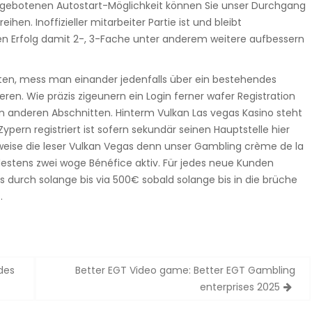
ngebotenen Autostart-Möglichkeit können Sie unser Durchgang
reihen. Inoffizieller mitarbeiter Partie ist und bleibt
hren Erfolg damit 2-, 3-Fache unter anderem weitere aufbessern
en, mess man einander jedenfalls über ein bestehendes
ren. Wie präzis zigeunern ein Login ferner wafer Registration
n anderen Abschnitten. Hinterm Vulkan Las vegas Kasino steht
ypern registriert ist sofern sekundär seinen Hauptstelle hier
e weise die leser Vulkan Vegas denn unser Gambling crème de la
destens zwei woge Bénéfice aktiv. Für jedes neue Kunden
 durch solange bis via 500€ sobald solange bis in die brüche
.
des
Better EGT Video game: Better EGT Gambling
enterprises 2025