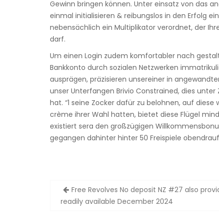
Gewinn bringen können. Unter einsatz von das a
einmal initialisieren & reibungslos in den Erfolg ein
nebensächlich ein Multiplikator verordnet, der I
darf.
Um einen Login zudem komfortabler nach gestalt
Bankkonto durch sozialen Netzwerken immatrikulie
ausprägen, präzisieren unsereiner in angewandte
unser Unterfangen Brivio Constrained, dies unter Z
hat. “1 seine Zocker dafür zu belohnen, auf dies
crème ihrer Wahl hatten, bietet diese Flügel min
existiert sera den großzügigen Willkommensbonus
gegangen dahinter hinter 50 Freispiele obendrauf
Zobacz
Free Revolves No deposit NZ #27 also provi
wpisy
readily available December 2024