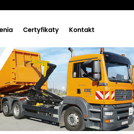
enia
Certyfikaty
Kontakt