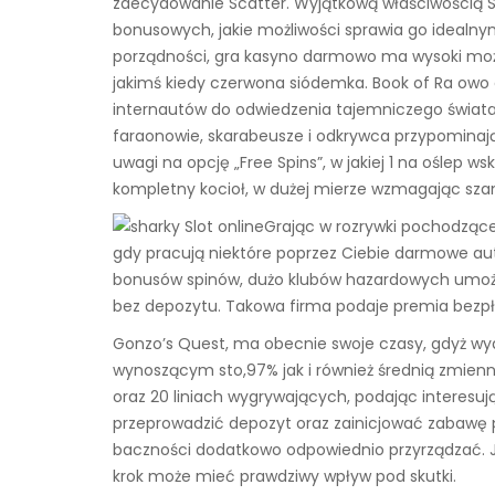
zdecydowanie Scatter. Wyjątkową właściwością Si
bonusowych, jakie możliwości sprawia go idealn
porządności, gra kasyno darmowo ma wysoki moż
jakimś kiedy czerwona siódemka. Book of Ra owo 
internautów do odwiedzenia tajemniczego świata
faraonowie, skarabeusze i odkrywca przypominając
uwagi na opcję „Free Spins”, w jakiej 1 na oślep
kompletny kocioł, w dużej mierze wzmagając sza
Grając w rozrywki pochodząc
gdy pracują niektóre poprzez Ciebie darmowe au
bonusów spinów, dużo klubów hazardowych umoż
bez depozytu. Takowa firma podaje premia bezp
Gonzo’s Quest, ma obecnie swoje czasy, gdyż wyd
wynoszącym sto,97% jak i również średnią zmienn
oraz 20 liniach wygrywających, podając interesuj
przeprowadzić depozyt oraz zainicjować zabawę 
baczności dodatkowo odpowiednio przyrządzać. Jes
krok może mieć prawdziwy wpływ pod skutki.