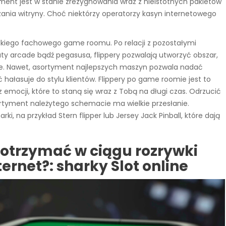
ument jest w stanie zrezygnowania wraz z nieistotnych pakietów
ania witryny. Choć niektórzy operatorzy kasyn internetowego
kiego fachowego game roomu. Po relacji z pozostałymi
ty arcade bądź pegasusa, flippery pozwalają utworzyć obszar,
ie. Nawet, asortyment najlepszych maszyn pozwala nadać
ć hałasuje do stylu klientów. Flippery po game roomie jest to
 emocji, które to staną się wraz z Tobą na długi czas. Odrzucić
sortyment należytego schemacie ma wielkie przesłanie.
 na przykład Stern flipper lub Jersey Jack Pinball, które dają
otrzymać w ciągu rozrywki
ernet?: sharky Slot online