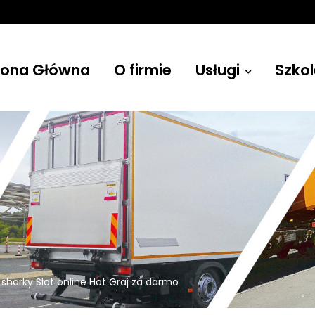
rona Główna
O firmie
Usługi
Szkol
Żurawie
sharky Slot online Hot Graj za darmo
Budowlane, leśne, przenośne i