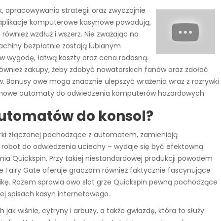
, opracowywania strategii oraz zwyczajnie
aplikacje komputerowe kasynowe powodują,
 również wzdłuż i wszerz. Nie zważając na
chiny bezpłatnie zostają lubianym
ów wygodę, łatwą koszty oraz cena radosną.
 również zakupy, żeby zdobyć nowatorskich fanów oraz zdołać
Bonusy owe mogą znacznie ulepszyć wrażenia wraz z rozrywki
darmowe automaty do odwiedzenia komputerów hazardowych.
automatów do konsol?
rki złączonej pochodzące z automatem, zamieniają
– robot do odwiedzenia uciechy – wydaje się być efektowną
nia Quickspin. Przy takiej niestandardowej produkcji powodem
e Fairy Gate oferuje graczom również faktycznie fascynujące
ikę. Razem sprawia owo slot grze Quickspin pewną pochodzące
łej spisach kasyn internetowego.
jak wiśnie, cytryny i arbuzy, a także gwiazdę, która to służy