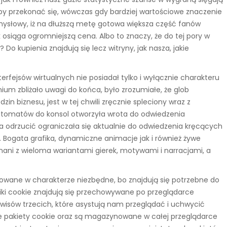
 aby przekonać się, wówczas gdy bardziej wartościowe znaczenie
Suwnice, wciągarki, dźwigniki
samojezdne, dźwigi budowlane,
mysłowy, iż na dłuższą metę gotowa większa część fanów
hakowce.
osiąga ogromniejszą cena. Albo to znaczy, że do tej pory w
ć?
Do kupienia znajdują się lecz witryny, jak nasza, jakie
Spawanie
ejsów wirtualnych nie posiadał tylko i wyłącznie charakteru
nium zbliżało uwagi do końca, było zrozumiałe, że glob
Aluminium, metali kolorowych, ra
n biznesu, jest w tej chwili zręcznie spleciony wraz z
samochodowych.
utomatów do konsol otworzyła wrota do odwiedzenia
odrzucić ograniczała się aktualnie do odwiedzenia kręcących
Bogata grafika, dynamiczne animacje jak i również żywe
Hydraulika
nani z wieloma wariantami gierek, motywami i narracjami, a
Zakuwanie, diagnostyka, naprawa
ikowane w charakterze niezbędne, bo znajdują się potrzebne do
uszczelnienianie, regulacja.
liki cookie znajdują się przechowywane po przeglądarce
rwisów trzecich, które asystują nam przeglądać i uchwycić
otne pakiety cookie oraz są magazynowane w całej przeglądarce