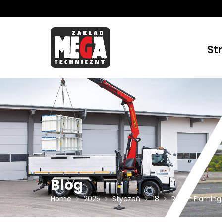
Skip
to
content
St
Blog
Home
2025
Styczeń
18
Robot Flaming 