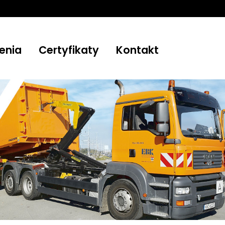
enia
Certyfikaty
Kontakt