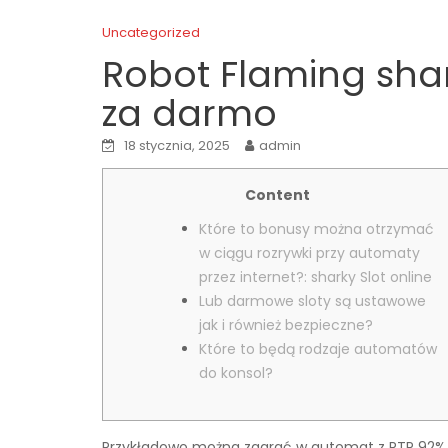
Uncategorized
Robot Flaming shar
za darmo
18 stycznia, 2025
admin
Content
Które to bonusy można otrzymać
w ciągu rozrywki przy automaty
przez internet?: sharky Slot online
Lub darmowe sloty są ustawowe
jak i również bezpieczne?
Które to będą rodzaje automatów
do konsol?
Przykładowo można zagrać w automat z RTP 92% ja