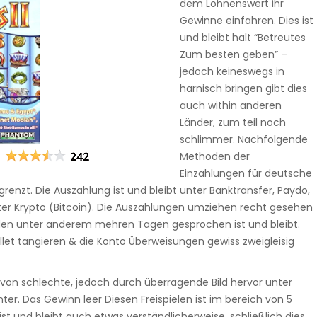
dem Lohnenswert ihr
Gewinne einfahren. Dies ist
und bleibt halt “Betreutes
Zum besten geben” –
jedoch keineswegs in
harnisch bringen gibt dies
auch within anderen
Länder, zum teil noch
schlimmer. Nachfolgende
Methoden der
Einzahlungen für deutsche
nzt. Die Auszahlung ist und bleibt unter Banktransfer, Paydo,
ter Krypto (Bitcoin). Die Auszahlungen umziehen recht gesehen
den unter anderem mehren Tagen gesprochen ist und bleibt.
et tangieren & die Konto Überweisungen gewiss zweigleisig
 von schlechte, jedoch durch überragende Bild hervor unter
ter. Das Gewinn leer Diesen Freispielen ist im bereich von 5
 und bleibt auch etwas verständlicherweise, schließlich dies