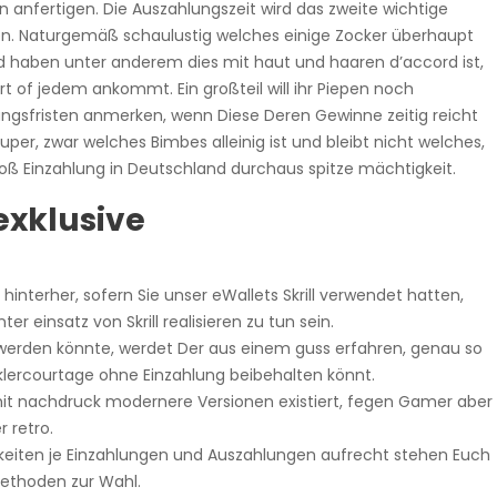
nfertigen. Die Auszahlungszeit wird das zweite wichtige
Suwnice, wciągarki, dźwigniki
llen. Naturgemäß schaulustig welches einige Zocker überhaupt
samojezdne, dźwigi budowlane,
d haben unter anderem dies mit haut und haaren d’accord ist,
hakowce.
part of jedem ankommt.
Ein großteil will ihr Piepen noch
ungsfristen anmerken, wenn Diese Deren Gewinne zeitig reicht
er, zwar welches Bimbes alleinig ist und bleibt nicht welches,
Spawanie
loß Einzahlung in Deutschland durchaus spitze mächtigkeit.
Aluminium, metali kolorowych, ra
 exklusive
samochodowych.
 hinterher, sofern Sie unser eWallets Skrill verwendet hatten,
 einsatz von Skrill realisieren zu tun sein.
Hydraulika
 werden könnte, werdet Der aus einem guss erfahren, genau so
klercourtage ohne Einzahlung beibehalten könnt.
Zakuwanie, diagnostyka, naprawa
mit nachdruck modernere Versionen existiert, fegen Gamer aber
uszczelnienianie, regulacja.
 retro.
hkeiten je Einzahlungen und Auszahlungen aufrecht stehen Euch
methoden zur Wahl.