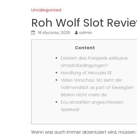
Uncategorized
Roh Wolf Slot Revi
18 stycznia, 2025
admin
Content
Existiert dies Freispiele exklusive
Umsatzbedingungen?
Handlung of Hercules EE
Video Vorschau: Sic sieht der
Vollmondslot as part of bewegten
Bildern nicht mehr da
Ecu einzahlen angeschlossen
Spielsaal
Wenn was auch immer akzentuiert wird, müssen D