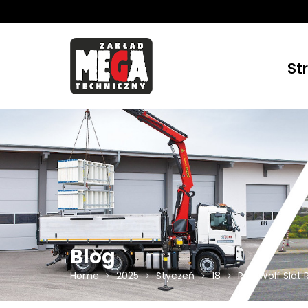
Skip
to
content
St
Blog
Home
2025
Styczeń
18
Roh Wolf Slot