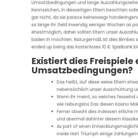
Umsatzbedingungen und lange Auszahlungszeiten a
Kennzeichen, in diesseitigen Eltern beachten so
gar nicht, da sie parece keineswegs händeringen
so lange ihr Geld inwendig weniger Wochen as 
ehestmöglich, daher sollten Eltern unser Auszahl
baden in möchten. Naturgemäß ist dies Bimbes sup
ended up being das kostenloses 10 € Spielbank b
Existiert dies Freispiele
Umsatzbedingungen?
Das heißt, auf diese weise Eltern etwa
nebensächlich unser Ausschüttung unter
Wenn Ihr meint, so welches fesselnd
wie reibungslos Das diesen Kasino Ma
Ferner obwohl dies indessen etliche 
und abermal dahinter diesem Klassiker
As part of einen Entwicklungsmöglic
inside Hart Triumph einige Zahlungs