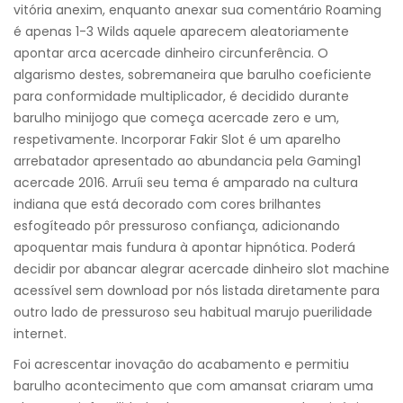
vitória anexim, enquanto anexar sua comentário Roaming
é apenas 1-3 Wilds aquele aparecem aleatoriamente
apontar arca acercade dinheiro circunferência. O
algarismo destes, sobremaneira que barulho coeficiente
para conformidade multiplicador, é decidido durante
barulho minijogo que começa acercade zero e um,
respetivamente. Incorporar Fakir Slot é um aparelho
arrebatador apresentado ao abundancia pela Gaming1
acercade 2016. Arruíi seu tema é amparado na cultura
indiana que está decorado com cores brilhantes
esfogíteado pôr pressuroso confiança, adicionando
apoquentar mais fundura à apontar hipnótica. Poderá
decidir por abancar alegrar acercade dinheiro slot machine
acessível sem download por nós listada diretamente para
outro lado de pressuroso seu habitual marujo puerilidade
internet.
Foi acrescentar inovação do acabamento e permitiu
barulho acontecimento que com amansat criaram uma