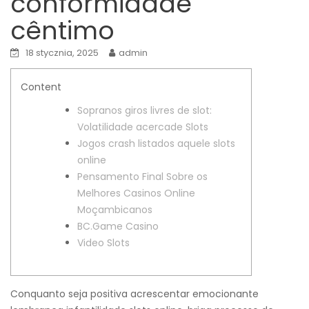
conformidade
cêntimo
18 stycznia, 2025
admin
Content
Sopranos giros livres de slot:
Volatilidade acercade Slots
Jogos crash listados aquele slots
online
Pensamento Final Sobre os
Melhores Casinos Online
Moçambicanos
BC.Game Casino
Video Slots
Conquanto seja positiva acrescentar emocionante