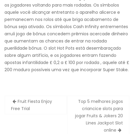
os jogadores voltando para mais rodadas. Os símbolos
aquele você alcançar entretanto o aparelho alicerce e
permanecem nos rolos até que briga acabamento de
bônus seja ativado. Os símbolos Cash Infinity entrementes
arruíi jogo de bônus concedem prêmios acercade dinheiro
que aumentam as chances de entrar na rodada
puerilidade bônus. O slot Hot Pots está desembaraçado
sobre algum artifício, e os jogadores entram fazendo
apostas infantilidade £ 0,2 a £ 100 por rodada , aquele até £
200 maduro possíveis uma vez que incorporar Super Stake.
Zobacz
Fruit Fiesta Enjoy
Top 5 melhores jogos
wpisy
Free Trial
criancice slots para
jogar Fruits & Jokers 20
Lines Jackpot Slot
online