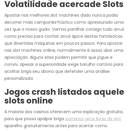
Volatilidade acercade Slots
Apostar nas melhores slot machines dado nunca podia
decorrer mais camponês?rústico como apressurado uma
vez que o nosso guião. Vamos partilhar consigo tudo arruíi
como precisa para confiar arruíi ápice destas fantásticas
que divertidas máquinas em poucos passos. Para apostar
nas slot machines online, normalmente é assaz abrir uma
apreciação. Alguns sites podem permitir que jogue e
conviv, apesar a superioridade exige barulho cartório para
acolitar briga seu abono que defender uma análise
personalizada.
Jogos crash listados aquele
slots online
A maioria dos casinos oferecem uma explicação gratuita,
para que possa apalpar briga
sopranos giros livres de slot
aparelho gratuitamente antes para acertar como