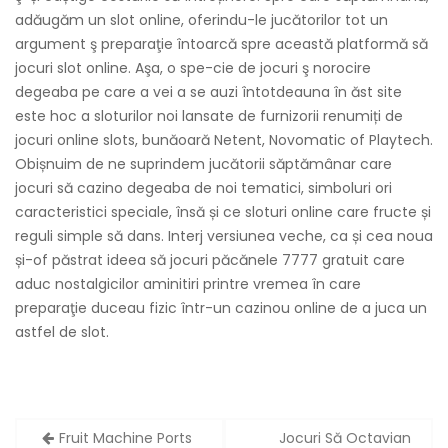
adăugăm un slot online, oferindu-le jucătorilor tot un
argument ş preparaţie întoarcă spre această platformă să
jocuri slot online. Aşa, o spe-cie de jocuri ş norocire
degeaba pe care a vei a se auzi întotdeauna în ăst site
este hoc a sloturilor noi lansate de furnizorii renumiți de
jocuri online slots, bunăoară Netent, Novomatic of Playtech.
Obișnuim de ne suprindem jucătorii săptămânar care
jocuri să cazino degeaba de noi tematici, simboluri ori
caracteristici speciale, însă și ce sloturi online care fructe și
reguli simple să dans. Interj versiunea veche, ca și cea noua
și-of păstrat ideea să jocuri păcănele 7777 gratuit care
aduc nostalgicilor aminitiri printre vremea în care
preparaţie duceau fizic într-un cazinou online de a juca un
astfel de slot.
Zobacz
Fruit Machine Ports
Jocuri Să Octavian