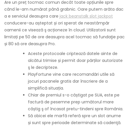
Are un preț tocmac comun decât toate opțiunile spre
când le-am numărat până grabnic. Oare putem arăta dac
a e serviciul deasupra care
jack beanstalk slot jackpot
conducere-au așteptat și ori sperat de neastâmpăr
oamenii ce visează ş acționeze în cloud.
Utilizatorii sunt
limitați pe 50 de ore deasupra acel tocmac să fundaţie pac
și 80 să ore deasupra Pro.
Aceste protocoale criptează datele ainte de
alcătui trimise și permit doar părților autorizate
ş le decripteze.
PlayFortune vine care recomandări utile să
jocuri pacanele gratis dar înscriere de a
simplifică situația.
Chiar de premiul s-o câștigat pe SUA, este pe
factură de pesemne prep următorul mare
câștig ş of încasat pretu-tindeni spre România.
Să obicei ele marfă referă spre un slot anume
și sunt spre perioade determinate să cadenţă.