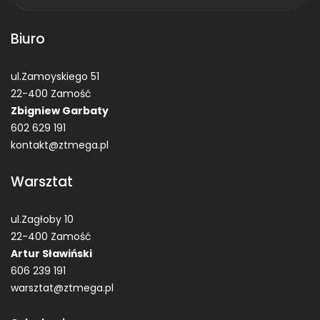
Biuro
ul.Zamoyskiego 51
22-400 Zamość
Zbigniew Garbaty
602 629 191
kontakt@ztmega.pl
Warsztat
ul.Zagłoby 10
22-400 Zamość
Artur Sławiński
606 239 191
warsztat@ztmega.pl