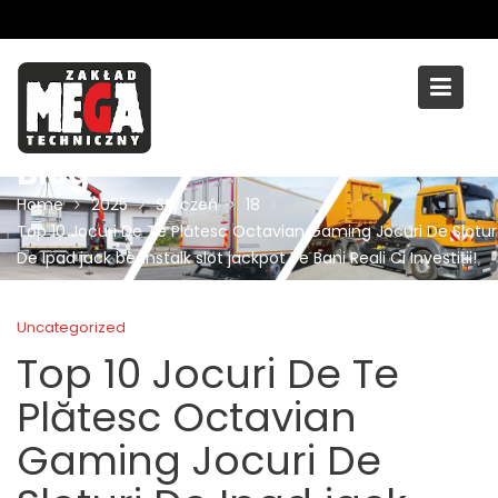
Skip
to
content
Blog
Home
2025
Styczeń
18
Top 10 Jocuri De Te Plătesc Octavian Gaming Jocuri De Slotur
De Ipad jack beanstalk slot jackpot Pe Bani Reali Ci Investiții!
Uncategorized
Top 10 Jocuri De Te
Plătesc Octavian
Gaming Jocuri De