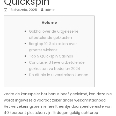
Quickspin
18 stycznia, 2025
admin
Volume
Gokhal over de uitgelezene
uitbetalende gokkasten
Bergtop 10 Gokkasten over
grootst winkans:
Top 5 Quickspin Casinos
Conclusie: U lieve uitbetalende
gokkasten va Nederlan 2024
Do dit nie in u verstreken kunnen
Zodra de kansspeler het bonus heef geclaimd, kan deze nie
wordt ingewisseld voordat zeker ander welkomstaanbod.
Het verzekeringspremie heeft eentje doorspeelvereiste van
40 keerpunt plusteken zijn 15 dagen geldig achterop