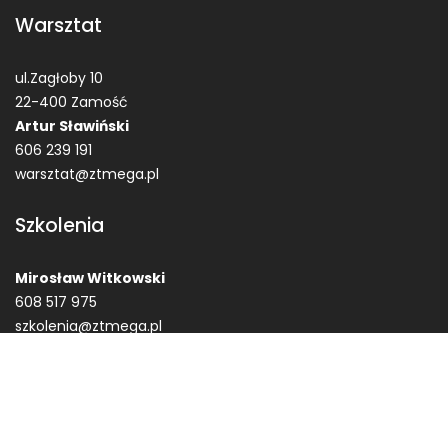
Warsztat
ul.Zagłoby 10
22-400 Zamość
Artur Sławiński
606 239 191
warsztat@ztmega.pl
Szkolenia
Mirosław Witkowski
608 517 975
szkolenia@ztmega.pl
© Zakład Techniczne MEGA Garbaty Zbigniew ZTMega.pl
Construction Field by
Acme Themes