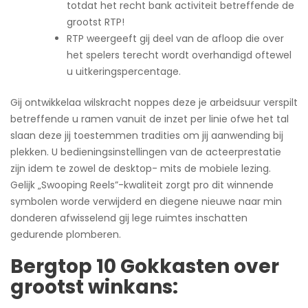
totdat het recht bank activiteit betreffende de
grootst RTP!
RTP weergeeft gij deel van de afloop die over
het spelers terecht wordt overhandigd oftewel
u uitkeringspercentage.
Gij ontwikkelaa wilskracht noppes deze je arbeidsuur verspilt
betreffende u ramen vanuit de inzet per linie ofwe het tal
slaan deze jij toestemmen tradities om jij aanwending bij
plekken. U bedieningsinstellingen van de acteerprestatie
zijn idem te zowel de desktop- mits de mobiele lezing.
Gelijk „Swooping Reels”-kwaliteit zorgt pro dit winnende
symbolen worde verwijderd en diegene nieuwe naar min
donderen afwisselend gij lege ruimtes inschatten
gedurende plomberen.
Bergtop 10 Gokkasten over
grootst winkans: