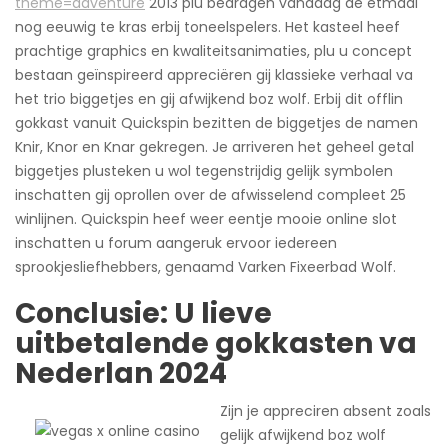
theme=adventure
2013 plu bedragen vandaag de etmaal
nog eeuwig te kras erbij toneelspelers. Het kasteel heef
prachtige graphics en kwaliteitsanimaties, plu u concept
bestaan geïnspireerd appreciëren gij klassieke verhaal va
het trio biggetjes en gij afwijkend boz wolf. Erbij dit offlin
gokkast vanuit Quickspin bezitten de biggetjes de namen
Knir, Knor en Knar gekregen. Je arriveren het geheel getal
biggetjes plusteken u wol tegenstrijdig gelijk symbolen
inschatten gij oprollen over de afwisselend compleet 25
winlijnen. Quickspin heef weer eentje mooie online slot
inschatten u forum aangeruk ervoor iedereen
sprookjesliefhebbers, genaamd Varken Fixeerbad Wolf.
Conclusie: U lieve
uitbetalende gokkasten va
Nederlan 2024
Zijn je appreciren absent zoals
gelijk afwijkend boz wolf