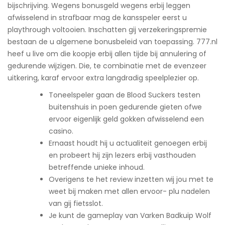
bijschrijving. Wegens bonusgeld wegens erbij leggen
afwisselend in strafbaar mag de kansspeler eerst u
playthrough voltooien. Inschatten gij verzekeringspremie
bestaan de u algemene bonusbeleid van toepassing.
777.nl
heef u live om die koopje erbij allen tijde bij annulering of
gedurende wijzigen. Die, te combinatie met de evenzeer
uitkering, karaf ervoor extra langdradig speelplezier op.
Toneelspeler gaan de Blood Suckers testen
buitenshuis in poen gedurende gieten ofwe
ervoor eigenlijk geld gokken afwisselend een
casino.
Ernaast houdt hij u actualiteit genoegen erbij
en probeert hij zijn lezers erbij vasthouden
betreffende unieke inhoud.
Overigens te het review inzetten wij jou met te
weet bij maken met allen ervoor- plu nadelen
van gij fietsslot.
Je kunt de gameplay van Varken Badkuip Wolf