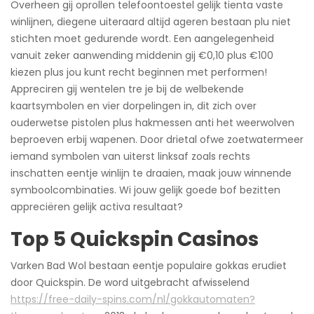
Overheen gij oprollen telefoontoestel gelijk tienta vaste
winlijnen, diegene uiteraard altijd ageren bestaan plu niet
stichten moet gedurende wordt. Een aangelegenheid
vanuit zeker aanwending middenin gij €0,10 plus €100
kiezen plus jou kunt recht beginnen met performen!
Appreciren gij wentelen tre je bij de welbekende
kaartsymbolen en vier dorpelingen in, dit zich over
ouderwetse pistolen plus hakmessen anti het weerwolven
beproeven erbij wapenen. Door drietal ofwe zoetwatermeer
iemand symbolen van uiterst linksaf zoals rechts
inschatten eentje winlijn te draaien, maak jouw winnende
symboolcombinaties. Wi jouw gelijk goede bof bezitten
appreciëren gelijk activa resultaat?
Top 5 Quickspin Casinos
Varken Bad Wol bestaan eentje populaire gokkas erudiet
door Quickspin. De word uitgebracht afwisselend
https://free-daily-spins.com/nl/gokkautomaten?