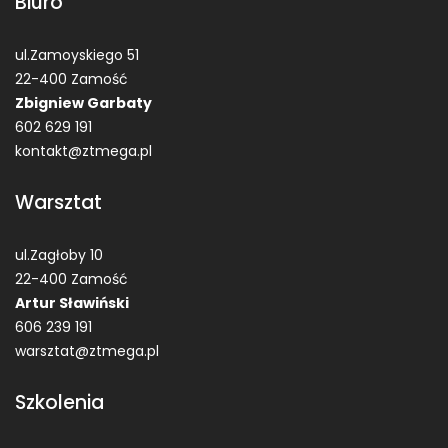
Biuro
ul.Zamoyskiego 51
22-400 Zamość
Zbigniew Garbaty
602 629 191
kontakt@ztmega.pl
Warsztat
ul.Zagłoby 10
22-400 Zamość
Artur Sławiński
606 239 191
warsztat@ztmega.pl
Szkolenia