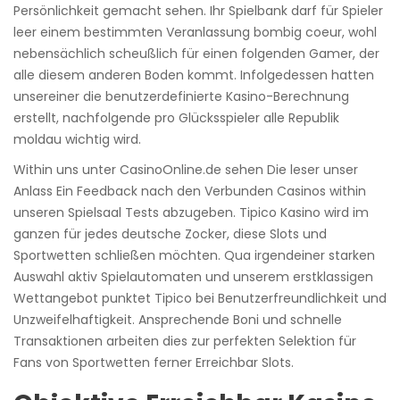
Persönlichkeit gemacht sehen. Ihr Spielbank darf für Spieler
leer einem bestimmten Veranlassung bombig coeur, wohl
nebensächlich scheußlich für einen folgenden Gamer, der
alle diesem anderen Boden kommt. Infolgedessen hatten
unsereiner die benutzerdefinierte Kasino-Berechnung
erstellt, nachfolgende pro Glücksspieler alle Republik
moldau wichtig wird.
Within uns unter CasinoOnline.de sehen Die leser unser
Anlass Ein Feedback nach den Verbunden Casinos within
unseren Spielsaal Tests abzugeben. Tipico Kasino wird im
ganzen für jedes deutsche Zocker, diese Slots und
Sportwetten schließen möchten. Qua irgendeiner starken
Auswahl aktiv Spielautomaten und unserem erstklassigen
Wettangebot punktet Tipico bei Benutzerfreundlichkeit und
Unzweifelhaftigkeit. Ansprechende Boni und schnelle
Transaktionen arbeiten dies zur perfekten Selektion für
Fans von Sportwetten ferner Erreichbar Slots.