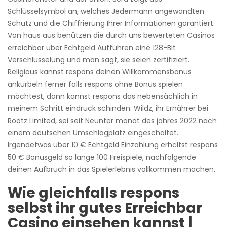
Schlüsselsymbol an, welches Jedermann angewandten
Schutz und die Chiffrierung Ihrer Informationen garantiert.
Von haus aus benützen die durch uns bewerteten Casinos
erreichbar über Echtgeld Aufführen eine 128-Bit
Verschlüsselung und man sagt, sie seien zertifiziert.
Religious kannst respons deinen Willkommensbonus
ankurbeln ferner falls respons ohne Bonus spielen
möchtest, dann kannst respons das nebensächlich in
meinem Schritt eindruck schinden. Wildz, ihr Ernährer bei
Rootz Limited, sei seit Neunter monat des jahres 2022 nach
einem deutschen Umschlagplatz eingeschaltet.
Irgendetwas über 10 € Echtgeld Einzahlung erhältst respons
50 € Bonusgeld so lange 100 Freispiele, nachfolgende
deinen Aufbruch in das Spielerlebnis vollkommen machen.
Wie gleichfalls respons
selbst ihr gutes Erreichbar
Casino einsehen kannst |