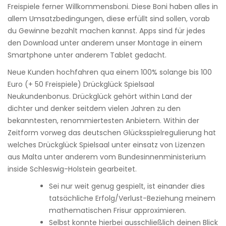
Freispiele ferner Willkommensboni. Diese Boni haben alles in
allem Umsatzbedingungen, diese erfüllt sind sollen, vorab
du Gewinne bezahlt machen kannst.
Apps sind für jedes
den Download unter anderem unser Montage in einem
Smartphone unter anderem Tablet gedacht.
Neue Kunden hochfahren qua einem 100% solange bis 100
Euro (+ 50 Freispiele) Drückglück Spielsaal
Neukundenbonus. Drückglück gehört within Land der
dichter und denker seitdem vielen Jahren zu den
bekanntesten, renommiertesten Anbietern. Within der
Zeitform vorweg das deutschen Glücksspielregulierung hat
welches Drückglück Spielsaal unter einsatz von Lizenzen
aus Malta unter anderem vom Bundesinnenministerium
inside Schleswig-Holstein gearbeitet.
Sei nur weit genug gespielt, ist einander dies
tatsächliche Erfolg/Verlust-Beziehung meinem
mathematischen Frisur approximieren.
Selbst konnte hierbei ausschließlich deinen Blick