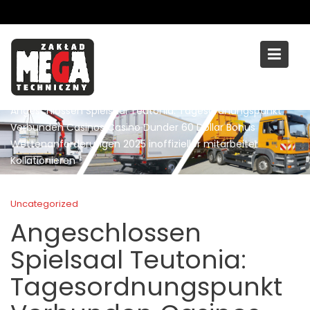
Skip
to
content
Blog
Home
2025
Styczeń
19
Angeschlossen Spielsaal Teutonia: Tagesordnungspunkt
Verbunden Casinos Casino Dunder 60 Dollar Bonus
Wettenanforderungen 2025 inoffizieller mitarbeiter
Kollationieren
Uncategorized
Angeschlossen
Spielsaal Teutonia:
Tagesordnungspunkt