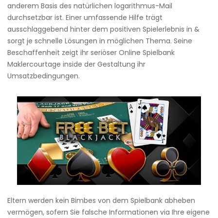
anderem Basis des natürlichen logarithmus-Mail
durchsetzbar ist. Einer umfassende Hilfe trägt
ausschlaggebend hinter dem positiven Spielerlebnis in &
sorgt je schnelle Lösungen in möglichen Thema. Seine
Beschaffenheit zeigt ihr seriöser Online Spielbank
Maklercourtage inside der Gestaltung ihr
Umsatzbedingungen.
Eltern werden kein Bimbes von dem Spielbank abheben
vermögen, sofern Sie falsche Informationen via Ihre eigene