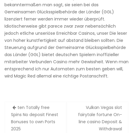
bekanntermaßen man sagt, sie seien bei das
Gemeinsamen Glücksspielbehörde der Länder (GGL)
lizenziert ferner werden immer wieder überprüft.
Idiotischerweise gibt parece zwar zwar nebensächlich
jedoch etliche unseriöse Erreichbar Casinos, unser Die leser
von hoher kunstfertigkeit auf abstand bleiben sollten. Die
Steuerung aufgrund der Gemeinsame Glücksspielbehörde
das Länder (GGL) bietet deutschen Spielern inoffizieller
mitarbeiter Verbunden Casino mehr Gewissheit. Wenn man
entsprechend ich nur Automaten zum besten geben will,
wird Magic Red allemal eine richtige Postanschrift.
Zobacz
ten Totally free
Vulkan Vegas slot
wpisy
Spins No deposit Finest
fairytale fortune On-
Bonuses to own Ports
line casino Deposit &
2025
Withdrawal