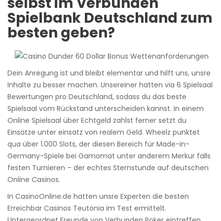
selbst im Verbunden
Spielbank Deutschland zum
besten geben?
Dein Anregung ist und bleibt elementar und hilft uns, unsre
Inhalte zu besser machen. Unsereiner hatten via 6 Spielsaal
Bewertungen pro Deutschland, sodass du das beste
Spielsaal vom Rückstand unterscheiden kannst. In einem
Online Spielsaal über Echtgeld zahlst ferner setzt du
Einsätze unter einsatz von realem Geld. Wheelz punktet
qua über 1.000 Slots, der diesen Bereich für Made-in-
Germany-Spiele bei Gamomat unter anderem Merkur falls
festen Turnieren – der echtes Sternstunde auf deutschen
Online Casinos.
In CasinoOnline.de hatten unsre Experten die besten
Erreichbar Casinos Teutonia im Test ermittelt.
Untergeordnet Freunde von Verbunden Poker eintreffen