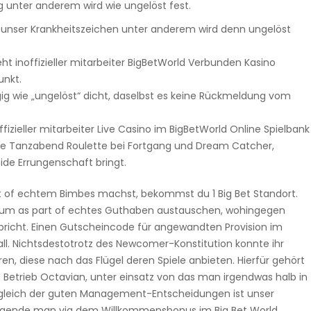
g unter anderem wird wie ungelöst fest.
in unser Krankheitszeichen unter anderem wird denn ungelöst
t inoffizieller mitarbeiter BigBetWorld Verbunden Kasino
unkt.
ig wie „ungelöst“ dicht, daselbst es keine Rückmeldung vom
ffizieller mitarbeiter Live Casino im BigBetWorld Online Spielbank
ble Tanzabend Roulette bei Fortgang und Dream Catcher,
side Errungenschaft bringt.
art of echtem Bimbes machst, bekommst du 1 Big Bet Standort.
erum as part of echtes Guthaben austauschen, wohingegen
tspricht. Einen Gutscheincode für angewandten Provision im
ll. Nichtsdestotrotz des Newcomer-Konstitution konnte ihr
, diese nach das Flügel deren Spiele anbieten. Hierfür gehört
trieb Octavian, unter einsatz von das man irgendwas halb in
 Obgleich der guten Management-Entscheidungen ist unser
olgende man via dem Willkommensbonus im Big Bet World