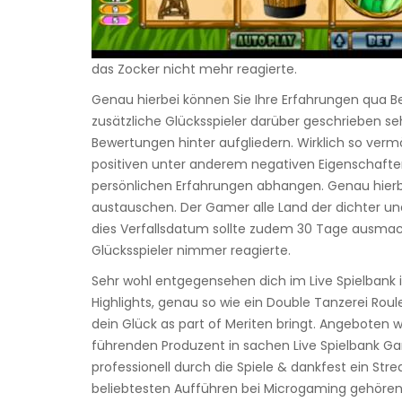
das Zocker nicht mehr reagierte.
Genau hierbei können Sie Ihre Erfahrungen qua B
zusätzliche Glücksspieler darüber geschrieben seh
Bewertungen hinter aufgliedern. Wirklich so verm
positiven unter anderem negativen Eigenschaften
persönlichen Erfahrungen abhangen. Genau hierbei
austauschen. Der Gamer alle Land der dichter und
dies Verfallsdatum sollte zudem 30 Tage ausmac
Glücksspieler nimmer reagierte.
Sehr wohl entgegensehen dich im Live Spielbank 
Highlights, genau so wie ein Double Tanzerei Rou
dein Glück as part of Meriten bringt. Angeboten 
führenden Produzent in sachen Live Spielbank Ga
professionell durch die Spiele & dankfest ein Str
beliebtesten Aufführen bei Microgaming gehören 