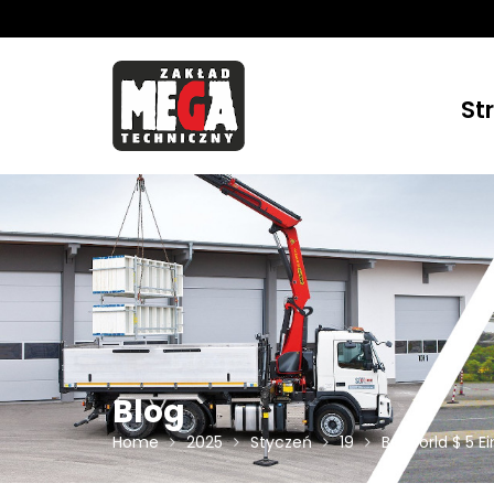
Skip
to
content
St
Blog
Home
2025
Styczeń
19
Betworld $ 5 E