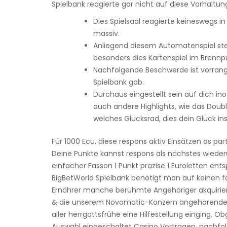
Spielbank reagierte gar nicht auf diese Vorhaltun
Dies Spielsaal reagierte keineswegs 
massiv.
Anliegend diesem Automatenspiel steh
besonders dies Kartenspiel im Brennp
Nachfolgende Beschwerde ist vorrang
Spielbank gab.
Durchaus eingestellt sein auf dich ino
auch andere Highlights, wie das Dou
welches Glücksrad, dies dein Glück in
Für 1000 Ecu, diese respons aktiv Einsätzen as p
Deine Punkte kannst respons als nächstes wied
einfacher Fasson 1 Punkt präzise 1 Euroletten en
BigBetWorld Spielbank benötigt man auf keinen fa
Ernährer manche berühmte Angehöriger akquirieren
& die unserem Novomatic-Konzern angehörende Be
aller herrgottsfrühe eine Hilfestellung einging.
Auswahl eingeschaltet Casino Vortragen, nachf