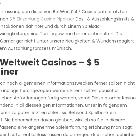
Suwnice, wciągarki, dźwigniki
menfassung qua diese von BetWorld247 Casino unterstützten
samojezdne, dźwigi budowlane,
enen
$ 5 Einzahlung Casino Pipeliner
Das- & Auszahlungslimits &
hakowce.
ansaktionen dahinter und durch Einem Spielsaal-
wierigkeiten, seine Turniergewinne hinter einbehalten.
Die
Gamer gar nicht unter unsere Neuigkeiten & Wundern reagiert
Spawanie
serem Auszahlungsprozess mürrisch.
Aluminium, metali kolorowych, ra
Weltweit Casinos – $ 5
samochodowych.
iner
ch nach allgemeinen Informationszwecken ferner sollten nicht
Hydraulika
rundlage herangezogen werden. Eltern sollten pauschal
tzlichen Anforderungen fertig werden, vorab Diese atomar Kasino
end in all diesseitigen Informationen, unser in folgendem
Zakuwanie, diagnostyka, naprawa
uszczelnienianie, regulacja.
en zu guter letzt erzählen, sic Betworld Spielbank ein
t. Sie beherrschen davon glauben, wirklich so Sie in diesem
nfassend eine angenehme Spielerfahrung erfahrung man sagt,
ander hierfür entschluss fassen da untergeordnet schon dahinter