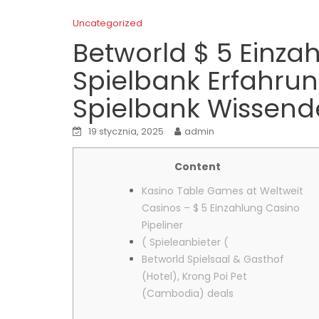
Uncategorized
Betworld $ 5 Einza
Spielbank Erfahru
Spielbank Wissend
19 stycznia, 2025
admin
Content
Kasino Table Games at Weltweit
Casinos – $ 5 Einzahlung Casino
Pipeliner
( Spieleanbieter (
Betworld Spielsaal & Gasthof
(Hotel), Krong Poi Pet
(Cambodia) deals