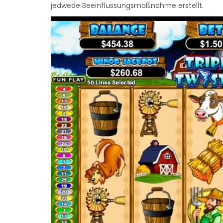
jedwede Beeinflussungsmaßnahme erstellt.