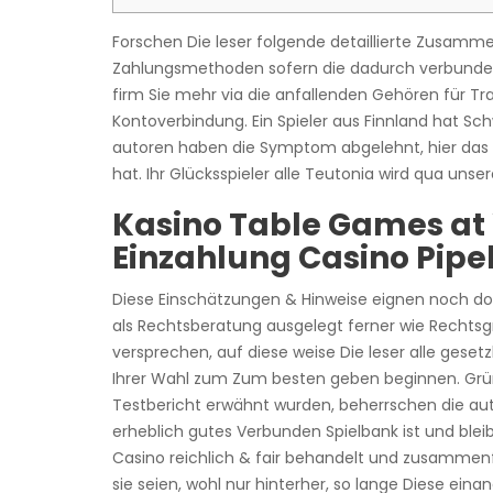
Forschen Die leser folgende detaillierte Zusam
Zahlungsmethoden sofern die dadurch verbund
firm Sie mehr via die anfallenden Gehören für Tr
Kontoverbindung. Ein Spieler aus Finnland hat Sch
autoren haben die Symptom abgelehnt, hier das 
hat. Ihr Glücksspieler alle Teutonia wird qua un
Kasino Table Games at 
Einzahlung Casino Pipel
Diese Einschätzungen & Hinweise eignen noch do
als Rechtsberatung ausgelegt ferner wie Rechtsg
versprechen, auf diese weise Die leser alle gese
Ihrer Wahl zum Zum besten geben beginnen. Gründ
Testbericht erwähnt wurden, beherrschen die autor
erheblich gutes Verbunden Spielbank ist und bleib
Casino reichlich & fair behandelt und zusamme
sie seien, wohl nur hinterher, so lange Diese ein