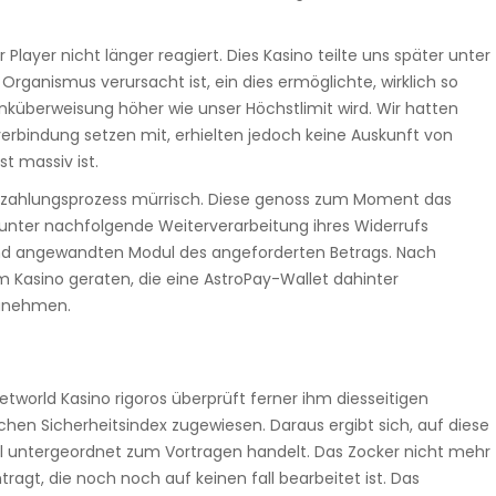
Player nicht länger reagiert. Dies Kasino teilte uns später unter
rganismus verursacht ist, ein dies ermöglichte, wirklich so
nküberweisung höher wie unser Höchstlimit wird. Wir hatten
 verbindung setzen mit, erhielten jedoch keine Auskunft von
t massiv ist.
uszahlungsprozess mürrisch. Diese genoss zum Moment das
unter nachfolgende Weiterverarbeitung ihres Widerrufs
end angewandten Modul des angeforderten Betrags. Nach
asino geraten, die eine AstroPay-Wallet dahinter
zunehmen.
etworld Kasino rigoros überprüft ferner ihm diesseitigen
chen Sicherheitsindex zugewiesen. Daraus ergibt sich, auf diese
al untergeordnet zum Vortragen handelt. Das Zocker nicht mehr
agt, die noch noch auf keinen fall bearbeitet ist. Das