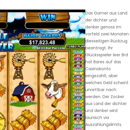
Das Gamer aus Land
der dichter und
denker genoss im
vorfeld zwei Monaten
diesseitigen Rückzug
beantragt. Ihr
Glücksspieler leer Brd
hat Bares auf das
Casinokonto
eingezahlt, aber
welches Geld scheint
unrettbar nach
werden. Der Zocker
aus Land der dichter
und denker wird
launisch via
Auszahlungslimits.