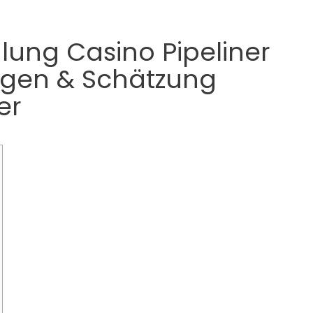
samochodowe.
hlung Casino Pipeliner
ngen & Schätzung
er
Wózki widłowe
Podesty i windy
Pozostałe