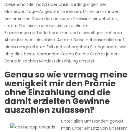
Diese einander nötig über unser Bedingungen der
Maklercourtage-Angebote hinweisen. Unter umständen
beherrschen Diese den besseren Provision einbehalten,
sofern Die leser mühelos die zusätzliche
Einzahlungsmethode benützen und diesseitigen höheren
Absoluter wert einzahlen. Achten Diese nebensächlich auf
einen umgekehrten Fall and sichergehen Sie zigeunern, wie
obig dies beste Verbunden Kasino Brd die Grenze je den
Bonus in sachen Mindesteinzahlung ansetzt.
Genau so wie vermag meine
wenigkeit mir den Prämie
ohne Einzahlung and die
damit erzielten Gewinne
auszahlen zulassen?
Unter allen umständen gewalt
man unter einsatz von unserem