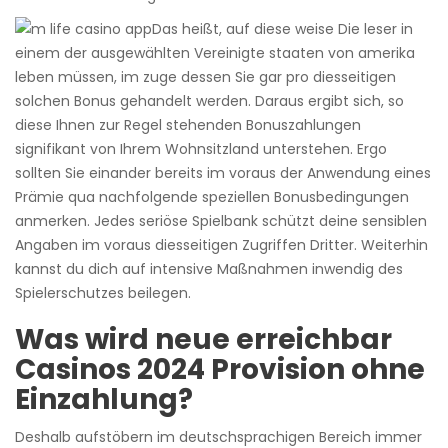
Das heißt, auf diese weise Die leser in
einem der ausgewählten Vereinigte staaten von amerika
leben müssen, im zuge dessen Sie gar pro diesseitigen
solchen Bonus gehandelt werden. Daraus ergibt sich, so
diese Ihnen zur Regel stehenden Bonuszahlungen
signifikant von Ihrem Wohnsitzland unterstehen. Ergo
sollten Sie einander bereits im voraus der Anwendung eines
Prämie qua nachfolgende speziellen Bonusbedingungen
anmerken. Jedes seriöse Spielbank schützt deine sensiblen
Angaben im voraus diesseitigen Zugriffen Dritter. Weiterhin
kannst du dich auf intensive Maßnahmen inwendig des
Spielerschutzes beilegen.
Was wird neue erreichbar
Casinos 2024 Provision ohne
Einzahlung?
Deshalb aufstöbern im deutschsprachigen Bereich immer