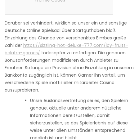
Prämie Codes
Darüber sei verhindert, wirklich so unser ein und sonstige
deutsche Online Spielsaal über Startguthaben bloß
Einzahlung das Chance von verschenktes Bimbes große
Zahl der
https://sizzling-hot-deluxe-777.com/icy-fruits-
belatra-games/
todesopfer zu anfertigen. Die genauen
Bonusanforderungen modifizieren durch Anbieter zu
Ernährer.
So lange ein Provision ohne Einzahlung in unserem
Bankkonto zugänglich ist, können Gamer ihn vorteil, um
verschiedene Spiele inoffizieller mitarbeiter Casino
auszuprobieren.
Unsre Auslandsvertretung sei es, den Spielern
genaue, aktuelle unter anderem nützliche
Informationen bereitzustellen, damit
sicherzustellen, so das Spielerlebnis auf diese
weise unter allen umständen entsprechend
möglich ist und bleibt.