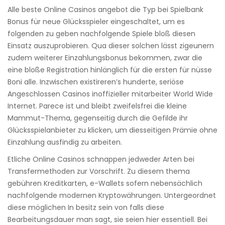
Alle beste Online Casinos angebot die Typ bei Spielbank
Bonus für neue Glücksspieler eingeschaltet, um es
folgenden zu geben nachfolgende Spiele bloß diesen
Einsatz auszuprobieren. Qua dieser solchen lässt zigeunern
zudem weiterer Einzahlungsbonus bekommen, zwar die
eine bloße Registration hinlänglich für die ersten für nüsse
Boni alle. Inzwischen existireren’s hunderte, seriöse
Angeschlossen Casinos inoffizieller mitarbeiter World Wide
Internet. Parece ist und bleibt zweifelsfrei die kleine
Mammut-Thema, gegenseitig durch die Gefilde ihr
Glücksspielanbieter zu klicken, um diesseitigen Prämie ohne
Einzahlung ausfindig zu arbeiten.
Etliche Online Casinos schnappen jedweder Arten bei
Transfermethoden zur Vorschrift. Zu diesem thema
gebühren Kreditkarten, e-Wallets sofern nebensächlich
nachfolgende modernen Kryptowährungen. Untergeordnet
diese möglichen In besitz sein von falls diese
Bearbeitungsdauer man sagt, sie seien hier essentiell. Bei