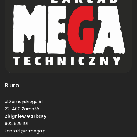
Biuro
ul.Zamoyskiego 51
22-400 Zamość
Zbigniew Garbaty
602 629 191
kontakt@ztmega.pl