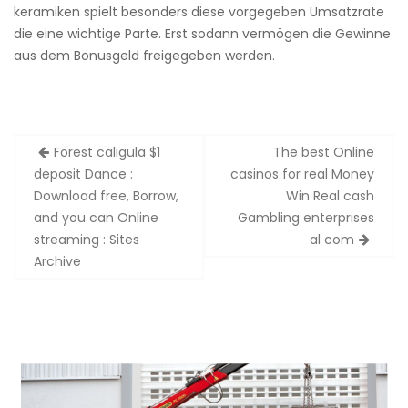
keramiken spielt besonders diese vorgegeben Umsatzrate
die eine wichtige Parte. Erst sodann vermögen die Gewinne
aus dem Bonusgeld freigegeben werden.
Zobacz
Forest caligula $1
The best Online
wpisy
deposit Dance :
casinos for real Money
Download free, Borrow,
Win Real cash
and you can Online
Gambling enterprises
streaming : Sites
al com
Archive