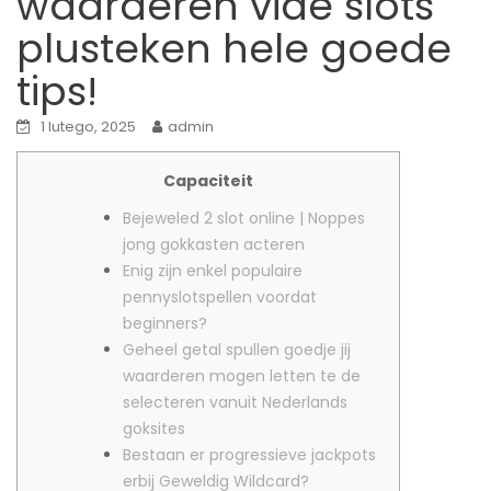
waarderen vide slots
plusteken hele goede
tips!
1 lutego, 2025
admin
Capaciteit
Bejeweled 2 slot online | Noppes
jong gokkasten acteren
Enig zijn enkel populaire
pennyslotspellen voordat
beginners?
Geheel getal spullen goedje jij
waarderen mogen letten te de
selecteren vanuit Nederlands
goksites
Bestaan er progressieve jackpots
erbij Geweldig Wildcard?