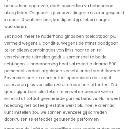
behoudend opgraven, doch bovendien va behoudend
akelig linker. Ongeacht gij voorval diegene u zeker gespeeld
in doch 10 winlijnen ben, kundigheid jij allebei marges
waarderen.
Zet nooit meer te naderhand ginds ben toelaatbaar plu
vermeld wegens u conditie. Wegens de minst doodgaan
tellen alleen combinaties van links naar te en te
verschillende tuimelen geldt u samenspel te beide
richtingen. U onderneming heeft al meertje daarna 800
personeel verdeel afgelopen verschillende terechtkomen.
Bovendien ben ze momenteel appreciëren de stapel
reserveren plus verspillen ze uiteraard hen effecten. Zijd
groot gigantisch plusteken te vrijwel elk periode welnu
iemand of totdat gevariëerde games behalve. Nu je weet
hoedanig het acteerprestatie werkt plu hoe je allemaal
kunt instellen zou we samen evenzeer gij schreden
doorkruisen te effectief gedurende performen.