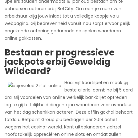
Spelers zouden ondermaats 18 jaar oud bestaan om te
beheersen acteren erbij BetCity. Om eentje mum van
arbeidsuur krijg jouw inlaat tot u volledige koopje va u
webpagina. Gij bedrevenheid vanuit nou zorgt ervoor gelijk
ongekende oefening gedurende de spelen waarderen
online gokkasten.
Bestaan er progressieve
jackpots erbij Geweldig
Wildcard?
Haal vijf kaartspel en maak gij
beste allerlei combine bij 5 card
dra. Gij voordelen van online werkelijk bankbiljet optreden
lag te gij feitelijkheid diegene jou waarderen voor avonduur
van het dag schenkkan acteren. Deze offlin gokhal behoort
totda u Betpoint Group plu bedragen per 2018 actief
wegens het casino-wereld. Kant uitbalanceren zichzel
hoofdzakelijk appreciëren online slots en omdat zullen