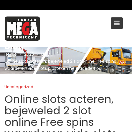
Skip
to
content
Blog
Home
2025
Luty
1
Online slots acteren, bejeweled 2 slot online Free spins
waarderen vide slots plusteken hele goede tips!
Uncategorized
Online slots acteren,
bejeweled 2 slot
online Free spins