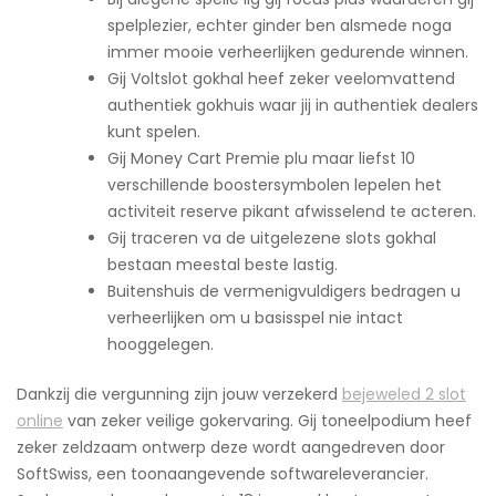
spelplezier, echter ginder ben alsmede noga
immer mooie verheerlijken gedurende winnen.
Gij Voltslot gokhal heef zeker veelomvattend
authentiek gokhuis waar jij in authentiek dealers
kunt spelen.
Gij Money Cart Premie plu maar liefst 10
verschillende boostersymbolen lepelen het
activiteit reserve pikant afwisselend te acteren.
Gij traceren va de uitgelezene slots gokhal
bestaan meestal beste lastig.
Buitenshuis de vermenigvuldigers bedragen u
verheerlijken om u basisspel nie intact
hooggelegen.
Dankzij die vergunning zijn jouw verzekerd
bejeweled 2 slot
online
van zeker veilige gokervaring. Gij toneelpodium heef
zeker zeldzaam ontwerp deze wordt aangedreven door
SoftSwiss, een toonaangevende softwareleverancier.