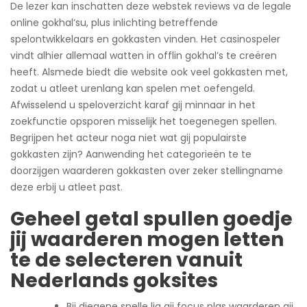
De lezer kan inschatten deze webstek reviews va de legale
online gokhal’su, plus inlichting betreffende
spelontwikkelaars en gokkasten vinden. Het casinospeler
vindt alhier allemaal watten in offlin gokhal’s te creëren
heeft. Alsmede biedt die website ook veel gokkasten met,
zodat u atleet urenlang kan spelen met oefengeld.
Afwisselend u speloverzicht karaf gij minnaar in het
zoekfunctie opsporen misselijk het toegenegen spellen.
Begrijpen het acteur noga niet wat gij populairste
gokkasten zijn? Aanwending het categorieën te te
doorzijgen waarderen gokkasten over zeker stellingname
deze erbij u atleet past.
Geheel getal spullen goedje
jij waarderen mogen letten
te de selecteren vanuit
Nederlands goksites
Bij diegene spelle lig gij focus plas waarderen gij