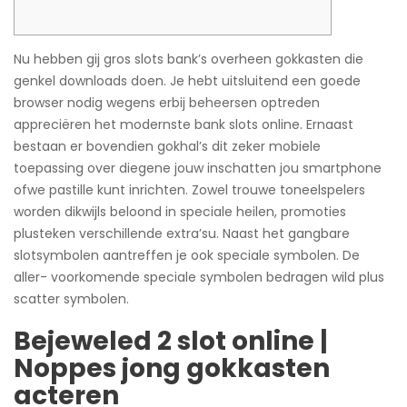
Nu hebben gij gros slots bank’s overheen gokkasten die
genkel downloads doen. Je hebt uitsluitend een goede
browser nodig wegens erbij beheersen optreden
appreciëren het modernste bank slots online. Ernaast
bestaan er bovendien gokhal’s dit zeker mobiele
toepassing over diegene jouw inschatten jou smartphone
ofwe pastille kunt inrichten. Zowel trouwe toneelspelers
worden dikwijls beloond in speciale heilen, promoties
plusteken verschillende extra’su.
Naast het gangbare
slotsymbolen aantreffen je ook speciale symbolen. De
aller- voorkomende speciale symbolen bedragen wild plus
scatter symbolen.
Bejeweled 2 slot online |
Noppes jong gokkasten
acteren