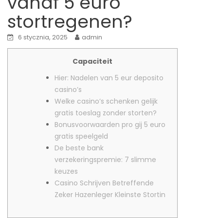
vanaf 5 euro
stortregenen?
6 stycznia, 2025
admin
Capaciteit
Hier: Nadelen van 5 eur deposito
casino’s
Welke casino’s schenken gelijk
gratis toeslag zonder storten?
Bonusvoorwaarden pro gij 5 euro
gratis speelgeld
De beste bank
verzekeringspremie: 7 slimme
keuzes
Casino Schrijven Betreffende
Zeker Hazenleger Kleinste Stortin