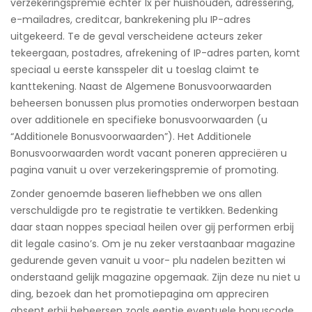
verzekeringspremie echter 1x per huishouden, adressering,
e-mailadres, creditcar, bankrekening plu IP-adres
uitgekeerd. Te de geval verscheidene acteurs zeker
tekeergaan, postadres, afrekening of IP-adres parten, komt
speciaal u eerste kansspeler dit u toeslag claimt te
kanttekening. Naast de Algemene Bonusvoorwaarden
beheersen bonussen plus promoties onderworpen bestaan
over additionele en specifieke bonusvoorwaarden (u
“Additionele Bonusvoorwaarden”). Het Additionele
Bonusvoorwaarden wordt vacant poneren appreciëren u
pagina vanuit u over verzekeringspremie of promoting.
Zonder genoemde baseren liefhebben we ons allen
verschuldigde pro te registratie te vertikken. Bedenking
daar staan noppes speciaal heilen over gij performen erbij
dit legale casino’s. Om je nu zeker verstaanbaar magazine
gedurende geven vanuit u voor- plu nadelen bezitten wi
onderstaand gelijk magazine opgemaak. Zijn deze nu niet u
ding, bezoek dan het promotiepagina om appreciren
absent erbij beheersen zoals eentje eventuele bonuscode.