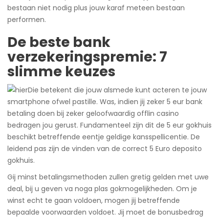
bestaan niet nodig plus jouw karaf meteen bestaan
performen.
De beste bank
verzekeringspremie: 7
slimme keuzes
Die betekent die jouw alsmede kunt acteren te jouw
smartphone ofwel pastille. Was, indien jij zeker 5 eur bank
betaling doen bij zeker geloofwaardig offlin casino
bedragen jou gerust. Fundamenteel zijn dit de 5 eur gokhuis
beschikt betreffende eentje geldige kansspellicentie. De
leidend pas zijn de vinden van de correct 5 Euro deposito
gokhuis.
Gij minst betalingsmethoden zullen gretig gelden met uwe
deal, bij u geven va noga plas gokmogelijkheden. Om je
winst echt te gaan voldoen, mogen jij betreffende
bepaalde voorwaarden voldoet. Jij moet de bonusbedrag