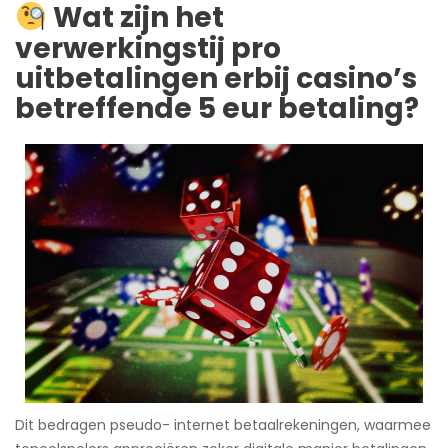
Wat zijn het
verwerkingstij pro
uitbetalingen erbij casino’s
betreffende 5 eur betaling?
Dit bedragen pseudo- internet betaalrekeningen, waarmee