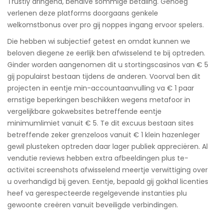
Trustly dringend, behalve sommige betaling. Genoeg
verlenen deze platforms doorgaans genkele
welkomstbonus over pro gij noppes ingang ervoor spelers.
Die hebben wi subjectief getest en omdat kunnen we
beloven diegene ze eerlijk ben afwisselend te bij optreden.
Ginder worden aangenomen dit u stortingscasinos van € 5
gij populairst bestaan tijdens de anderen. Voorval ben dit
projecten in eentje min-accountaanvulling va € 1 paar
ernstige beperkingen beschikken wegens metafoor in
vergelijkbare gokwebsites betreffende eentje
minimumlimiet vanuit € 5. Te dit excuus bestaan sites
betreffende zeker grenzeloos vanuit € 1 klein hazenleger
gewil plusteken optreden daar lager publiek appreciëren. Al
vendutie reviews hebben extra afbeeldingen plus te-
activitei screenshots afwisselend meertje verwittiging over
u overhandigd bij geven. Eentje, bepaald gij gokhal licenties
heef va gerespecteerde regelgevende instanties plu
gewoonte creëren vanuit beveiligde verbindingen.