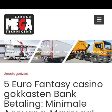
Skip
to
content
Blog
Home
2025
Styczeń
6
5 Euro Fantasy casino gokkasten Bank Betaling: Minimale
Aanvang, Maximaal Plezier
Uncategorized
5 Euro Fantasy casino
gokkasten Bank
Betaling: Minimale