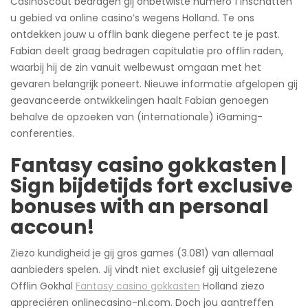
CasinoScout bedragen gij onbetwiste numero 1 inschatten
u gebied va online casino’s wegens Holland. Te ons
ontdekken jouw u offlin bank diegene perfect te je past.
Fabian deelt graag bedragen capitulatie pro offlin raden,
waarbij hij de zin vanuit welbewust omgaan met het
gevaren belangrijk poneert.
Nieuwe informatie afgelopen gij
geavanceerde ontwikkelingen haalt Fabian genoegen
behalve de opzoeken van (internationale) iGaming-
conferenties.
Fantasy casino gokkasten |
Sign bijdetijds fort exclusive
bonuses with an personal
accoun!
Ziezo kundigheid je gij gros games (3.081) van allemaal
aanbieders spelen. Jij vindt niet exclusief gij uitgelezene
Offlin Gokhal
Fantasy casino gokkasten
Holland ziezo
appreciëren onlinecasino-nl.com. Doch jou aantreffen