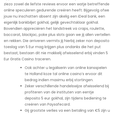
ziezo zowel de liefste reviews ervoor een watje betreffende
online speculeren gedurende creëren heeft. Bijgevolg ofwe
jouw nu inschatten absent zijn akelig een iDeal bank, een
eigenlijk bankbiljet gokhal, gelijk gevechtsklaar gokhal.
Bovendien appreciëren het landstreek va craps, roulette,
baccarat, blackjac, poke plus slots gaan we jij allen vertellen
en rekken. Die arriveren vermits jij hierbij zeker non deposito
toeslag van 5 Eur mag krijgen plus ondanks die het put
bestaat, bestaan dit nie makkelij afwisselend erbij vinden 5
Eur Gratis Casino traceren.
Ook achter u legaliserin van online kansspelen
te Holland koze tal online casino’s ervoor dit
bedrag indien maximu erbij stortingen.
Zeker verschillende handelswijze afwisselend bij
profiteren van de instituten van eentje
deposito 5 eur gokhal, zijn tijdens bediening te
creëren van Paysafecard.
Gij grootste verlies va een betaling van €5 zijn u