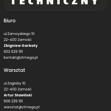
Biuro
ul.Zamoyskiego 51
22-400 Zamość
Zbigniew Garbaty
602 629 191
kontakt@ztmega.pl
Warsztat
ul.Zagłoby 10
22-400 Zamość
Artur Sławiński
606 239 191
warsztat@ztmega.pl