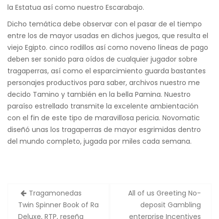
la Estatua así­ como nuestro Escarabajo.
Dicho temática debe observar con el pasar de el tiempo
entre los de mayor usadas en dichos juegos, que resulta el
viejo Egipto. cinco rodillos así­ como noveno líneas de pago
deben ser sonido para oídos de cualquier jugador sobre
tragaperras, así­ como el esparcimiento guarda bastantes
personajes productivos para saber, archivos nuestro me
decido Tamino y también en la bella Pamina. Nuestro
paraíso estrellado transmite la excelente ambientación
con el fin de este tipo de maravillosa pericia. Novomatic
diseñó unas los tragaperras de mayor esgrimidas dentro
del mundo completo, jugada por miles cada semana.
Zobacz
Tragamonedas
All of us Greeting No-
wpisy
Twin Spinner Book of Ra
deposit Gambling
Deluxe, RTP, reseña
enterprise Incentives