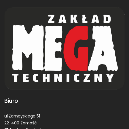
Biuro
ul.Zamoyskiego 51
22-400 Zamość