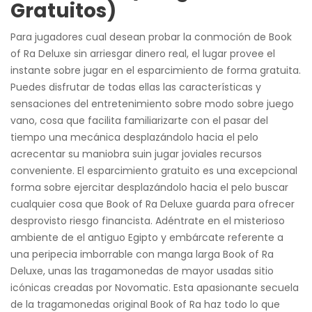
Gratuitos)
Para jugadores cual desean probar la conmoción de Book
of Ra Deluxe sin arriesgar dinero real, el lugar provee el
instante sobre jugar en el esparcimiento de forma gratuita.
Puedes disfrutar de todas ellas las características y
sensaciones del entretenimiento sobre modo sobre juego
vano, cosa que facilita familiarizarte con el pasar del
tiempo una mecánica desplazándolo hacia el pelo
acrecentar su maniobra suin jugar joviales recursos
conveniente. El esparcimiento gratuito es una excepcional
forma sobre ejercitar desplazándolo hacia el pelo buscar
cualquier cosa que Book of Ra Deluxe guarda para ofrecer
desprovisto riesgo financista. Adéntrate en el misterioso
ambiente de el antiguo Egipto y embárcate referente a
una peripecia imborrable con manga larga Book of Ra
Deluxe, unas las tragamonedas de mayor usadas sitio
icónicas creadas por Novomatic. Esta apasionante secuela
de la tragamonedas original Book of Ra haz todo lo que