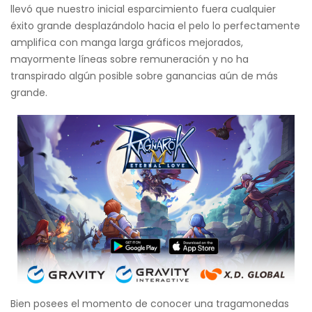
llevó que nuestro inicial esparcimiento fuera cualquier
éxito grande desplazándolo hacia el pelo lo perfectamente
amplifica con manga larga gráficos mejorados,
mayormente líneas sobre remuneración y no ha
transpirado algún posible sobre ganancias aún de más
grande.
Bien posees el momento de conocer una tragamonedas