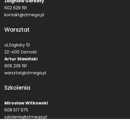
Zbigniew Garbaty
602 629 191
kontakt@ztmega.pl
Warsztat
ul.Zagłoby 10
22-400 Zamość
Artur Sławiński
606 239 191
warsztat@ztmega.pl
Szkolenia
Mirosław Witkowski
608 517 975
szkolenia@ztmega.pl