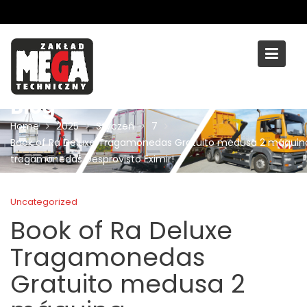
Skip
to
content
Blog
Home
2025
Styczeń
7
Book of Ra Deluxe Tragamonedas Gratuito medusa 2 máquin
tragamonedas Desprovisto Eximir!
Uncategorized
Book of Ra Deluxe
Tragamonedas
Gratuito medusa 2