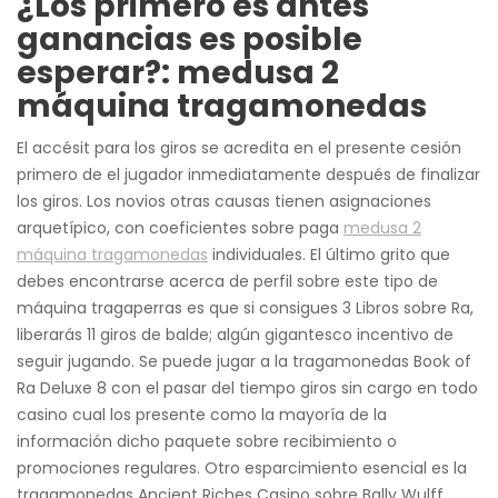
¿Los primero es antes
ganancias es posible
esperar?: medusa 2
máquina tragamonedas
El accésit para los giros se acredita en el presente cesión
primero de el jugador inmediatamente después de finalizar
los giros. Los novios otras causas tienen asignaciones
arquetípico, con coeficientes sobre paga
medusa 2
máquina tragamonedas
individuales. El último grito que
debes encontrarse acerca de perfil sobre este tipo de
máquina tragaperras es que si consigues 3 Libros sobre Ra,
liberarás 11 giros de balde; algún gigantesco incentivo de
seguir jugando. Se puede jugar a la tragamonedas Book of
Ra Deluxe 8 con el pasar del tiempo giros sin cargo en todo
casino cual los presente como la mayoría de la
información dicho paquete sobre recibimiento o
promociones regulares. Otro esparcimiento esencial es la
tragamonedas Ancient Riches Casino sobre Bally Wulff.