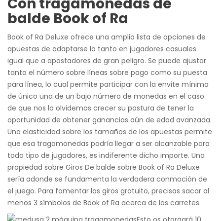
Con tragamonedas de
balde Book of Ra
Book of Ra Deluxe ofrece una amplia lista de opciones de
apuestas de adaptarse lo tanto en jugadores casuales
igual que a apostadores de gran peligro. Se puede ajustar
tanto el número sobre líneas sobre pago como su puesta
para línea, lo cual permite participar con la envite mínima
de único una de un bajo número de monedas en el caso
de que nos lo olvidemos crecer su postura de tener la
oportunidad de obtener ganancias aún de edad avanzada.
Una elasticidad sobre los tamaños de los apuestas permite
que esa tragamonedas podrí­a llegar a ser alcanzable para
todo tipo de jugadores, es indiferente dicho importe. Una
propiedad sobre Giros De balde sobre Book of Ra Deluxe
serí­a adonde se fundamenta la verdadera conmoción de
el juego. Para fomentar las giros gratuito, precisas sacar al
menos 3 símbolos de Book of Ra acerca de los carretes.
Esto os otorgará 10