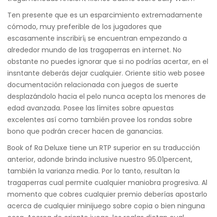
Ten presente que es un esparcimiento extremadamente
cómodo, muy preferible de los jugadores que
escasamente inscribirí¡ se encuentran empezando a
alrededor mundo de las tragaperras en internet. No
obstante no puedes ignorar que si no podrí­as acertar, en el
insntante deberás dejar cualquier. Oriente sitio web posee
documentación relacionada con juegos de suerte
desplazándolo hacia el pelo nunca acepta los menores de
edad avanzada. Posee las límites sobre apuestas
excelentes así­ como también provee los rondas sobre
bono que podrán crecer hacen de ganancias.
Book of Ra Deluxe tiene un RTP superior en su traducción
anterior, adonde brinda inclusive nuestro 95.01percent,
también la varianza media. Por lo tanto, resultan la
tragaperras cual permite cualquier maniobra progresiva. Al
momento que cobres cualquier premio deberías apostarlo
acerca de cualquier minijuego sobre copia o bien ninguna