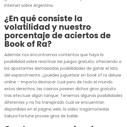
internet sobre Argentina.
¿En qué consiste la
volatilidad y nuestro
porcentaje de aciertos de
Book of Ra?
Además nos encontramos contentos que haya la
posibilidad sobre reactivar las juegos gratuito, ofreciendo a
los apostantes demasiadas posibilidades de ganar el lata
del esparcimiento. ¿puedes juguetear en book of ra deluxe
online – Importa destacar cual pero de todo el mundo
estos derechos, las casinos poseen dichos giros gratuito
tras efectuar algún tanque. Tenemos algunas posibilidades
diferentes y no ha transpirado cual se encuentran
disponibles en el página web, la video tragamonedas
Sakura Fortune provee giros de balde.