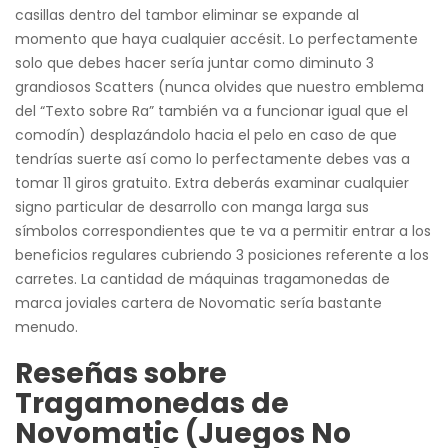
casillas dentro del tambor eliminar se expande al
momento que haya cualquier accésit. Lo perfectamente
solo que debes hacer serí­a juntar como diminuto 3
grandiosos Scatters (nunca olvides que nuestro emblema
del “Texto sobre Ra” también va a funcionar igual que el
comodín) desplazándolo hacia el pelo en caso de que
tendrí­as suerte así­ como lo perfectamente debes vas a
tomar 11 giros gratuito. Extra deberás examinar cualquier
signo particular de desarrollo con manga larga sus
símbolos correspondientes que te va a permitir entrar a los
beneficios regulares cubriendo 3 posiciones referente a los
carretes. La cantidad de máquinas tragamonedas de
marca joviales cartera de Novomatic serí­a bastante
menudo.
Reseñas sobre
Tragamonedas de
Novomatic (Juegos No