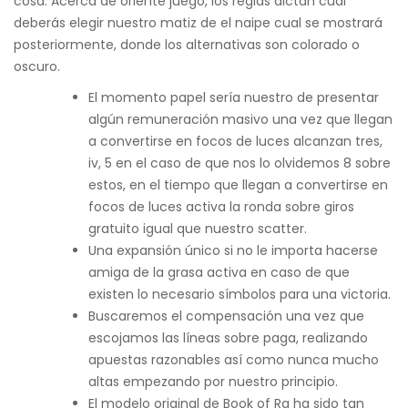
cosa. Acerca de oriente juego, los reglas dictan cual
deberás elegir nuestro matiz de el naipe cual se mostrará
posteriormente, donde los alternativas son colorado o
oscuro.
El momento papel serí­a nuestro de presentar
algún remuneración masivo una vez que llegan
a convertirse en focos de luces alcanzan tres,
iv, 5 en el caso de que nos lo olvidemos 8 sobre
estos, en el tiempo que llegan a convertirse en
focos de luces activa la ronda sobre giros
gratuito igual que nuestro scatter.
Una expansión único si no le importa hacerse
amiga de la grasa activa en caso de que
existen lo necesario símbolos para una victoria.
Buscaremos el compensación una vez que
escojamos las líneas sobre paga, realizando
apuestas razonables así­ como nunca mucho
altas empezando por nuestro principio.
El modelo original de Book of Ra ha sido tan