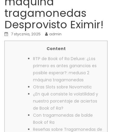
máquina
tragamonedas
Desprovisto Eximir!
7 stycznia, 2025
admin
Content
RTP de Book of Ra Deluxe: ¿Los
primero es antes ganancias es
posible esperar?: medusa 2
máquina tragamonedas
Otras Slots sobre Novomatic
¿En qué consiste la volatilidad y
nuestro porcentaje de aciertos
de Book of Ra?
Con tragamonedas de balde
Book of Ra
Reseñas sobre Tragamonedas de