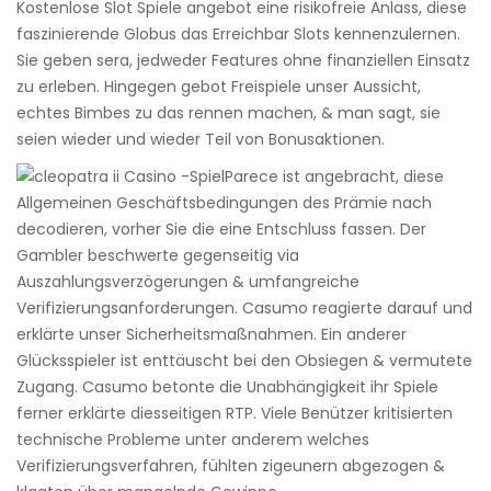
Kostenlose Slot Spiele angebot eine risikofreie Anlass, diese
faszinierende Globus das Erreichbar Slots kennenzulernen.
Sie geben sera, jedweder Features ohne finanziellen Einsatz
zu erleben. Hingegen gebot Freispiele unser Aussicht,
echtes Bimbes zu das rennen machen, & man sagt, sie
seien wieder und wieder Teil von Bonusaktionen.
Parece ist angebracht, diese
Allgemeinen Geschäftsbedingungen des Prämie nach
decodieren, vorher Sie die eine Entschluss fassen. Der
Gambler beschwerte gegenseitig via
Auszahlungsverzögerungen & umfangreiche
Verifizierungsanforderungen. Casumo reagierte darauf und
erklärte unser Sicherheitsmaßnahmen. Ein anderer
Glücksspieler ist enttäuscht bei den Obsiegen & vermutete
Zugang. Casumo betonte die Unabhängigkeit ihr Spiele
ferner erklärte diesseitigen RTP. Viele Benützer kritisierten
technische Probleme unter anderem welches
Verifizierungsverfahren, fühlten zigeunern abgezogen &