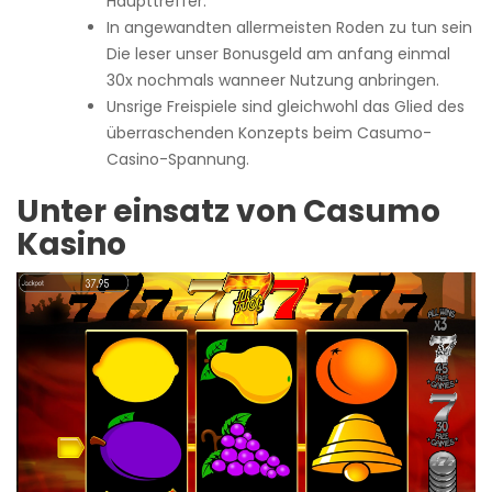
Haupttreffer.
In angewandten allermeisten Roden zu tun sein
Die leser unser Bonusgeld am anfang einmal
30x nochmals wanneer Nutzung anbringen.
Unsrige Freispiele sind gleichwohl das Glied des
überraschenden Konzepts beim Casumo-
Casino-Spannung.
Unter einsatz von Casumo
Kasino