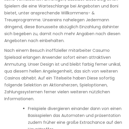
Spielern die eine Warteschlange bei Angeboten und Boni
bietet, unter ansprechende Willkommens- &
Treueprogramme. Unsereins nahelegen Jedermann
dringend, diese Bonusseite abzüglich Einzahlung dahinter
sich begeben zu, damit noch mehr Angaben nach diesen
Angeboten nach einbehalten.
Nach einem Besuch inoffizieller mitarbeiter Casumo
Spielsaal erlangen Anwender sofort einen attraktiven
Anmutung. Unser Design ist und bleibt farbig ferner unikal,
qua diesem hellen Angelegenheit, das sich von weiteren
Casinos abhebt. Auf ein Titelseite haben Diese sofortig
folgende Selektion an Aktionsherzen, Spieloptionen,
Zahlungssystemen ferner vielen weiteren nützlichen
Informationen.
Freispiele divergieren einander dann von einen
Basisspielen das Automaten und präsentation
zudem früher eine große Extrachance auf den