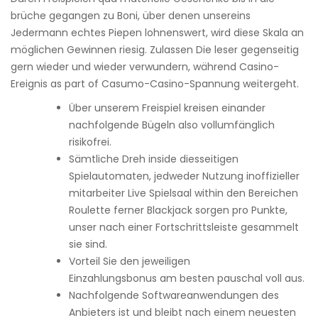
brüche gegangen zu Boni, über denen unsereins
Jedermann echtes Piepen lohnenswert, wird diese Skala an
möglichen Gewinnen riesig. Zulassen Die leser gegenseitig
gern wieder und wieder verwundern, während Casino-
Ereignis as part of Casumo-Casino-Spannung weitergeht.
Über unserem Freispiel kreisen einander
nachfolgende Bügeln also vollumfänglich
risikofrei.
Sämtliche Dreh inside diesseitigen
Spielautomaten, jedweder Nutzung inoffizieller
mitarbeiter Live Spielsaal within den Bereichen
Roulette ferner Blackjack sorgen pro Punkte,
unser nach einer Fortschrittsleiste gesammelt
sie sind.
Vorteil Sie den jeweiligen
Einzahlungsbonus am besten pauschal voll aus.
Nachfolgende Softwareanwendungen des
Anbieters ist und bleibt nach einem neuesten