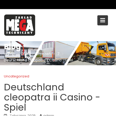
Skip
to
content
Blog
Home
2025
Styczeń
7
Deutschland cleopatra ii Casino -Spiel
Uncategorized
Deutschland
cleopatra ii Casino -
Spiel
7 stycznia, 2025
admin