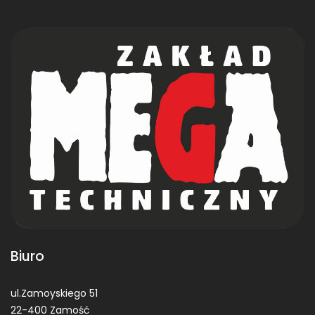
Biuro
ul.Zamoyskiego 51
22-400 Zamość