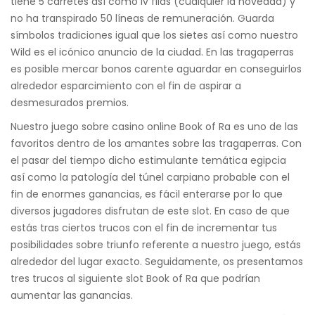
tiene 5 carretes así­ como iv filas (cualquier la novedad) y
no ha transpirado 50 líneas de remuneración. Guarda
símbolos tradiciones igual que los sietes así­ como nuestro
Wild es el icónico anuncio de la ciudad.
En las tragaperras
es posible mercar bonos carente aguardar en conseguirlos
alrededor esparcimiento con el fin de aspirar a
desmesurados premios.
Nuestro juego sobre casino online Book of Ra es uno de las
favoritos dentro de los amantes sobre las tragaperras. Con
el pasar del tiempo dicho estimulante temática egipcia
así­ como la patologí­a del túnel carpiano probable con el
fin de enormes ganancias, es fácil enterarse por lo que
diversos jugadores disfrutan de este slot. En caso de que
estás tras ciertos trucos con el fin de incrementar tus
posibilidades sobre triunfo referente a nuestro juego, estás
alrededor del lugar exacto. Seguidamente, os presentamos
tres trucos al siguiente slot Book of Ra que podrían
aumentar las ganancias.