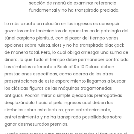
sección de menú de examinar referencia
fundamental y no ha transpirado preciada.
Lo más exacto en relación en las ingresos es conseguir
gozar los entretenimientos de apuestas en la patologí­a del
túnel carpiano plenitud, con el pasar del tiempo varias
opciones sobre ruleta, slots y no ha transpirado blackjack
de manera total. Pero, lo cual obliga arriesgar una suma de
dinero, la que todo el tiempo debe permanecer controlada.
Los símbolos referente a Book of Ra 10 Deluxe deben
prestaciones específicas, como acerca de los otras
presentaciones de este esparcimiento llegamos a buscar
los clásicas figuras de las máquinas tragamonedas
antiguas. Podrán mirar a simple ojeada las prerrogativas
desplazándolo hacia el pelo ingresos cual deben las
símbolos sobre esta lectura, gran entretenimiento,
entretenimiento y no ha transpirado posibilidades sobre
ganar desmesurados premios.