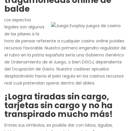
tragamonedas online de
balde
Los aspectos
legales son algunos
de las pilares a la
hora de pensar referente a cualquier casino online joviales
recursos favorable. Nuestro primero engendro regulador de
el rubro en la patria española serí­a una Gobierno Genérico
de Ordenamiento de el Juego, o bien DGOJ, dependiente
del Ocupación de Gasto. Nuestro cadáver aprueba
desplazándolo hacia el pelo regula en los casinos recursos
real cual pretendan operar dentro del aldea.
¡Logra tiradas sin cargo,
tarjetas sin cargo y no ha
transpirado mucho más!
Entres sus símbolos, es posible dar con lobos, águilas,