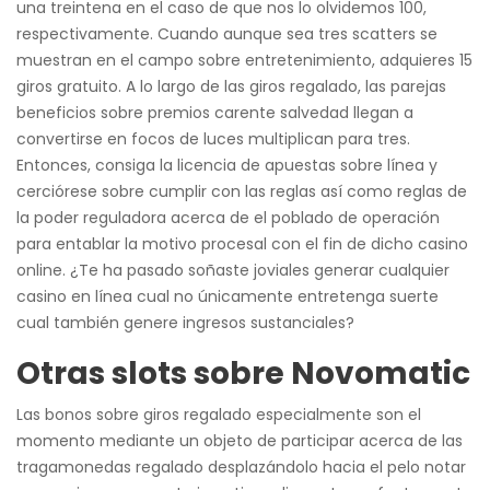
una treintena en el caso de que nos lo olvidemos 100,
respectivamente. Cuando aunque sea tres scatters se
muestran en el campo sobre entretenimiento, adquieres 15
giros gratuito. A lo largo de las giros regalado, las parejas
beneficios sobre premios carente salvedad llegan a
convertirse en focos de luces multiplican para tres.
Entonces, consiga la licencia de apuestas sobre línea y
cerciórese sobre cumplir con las reglas así­ como reglas de
la poder reguladora acerca de el poblado de operación
para entablar la motivo procesal con el fin de dicho casino
online. ¿Te ha pasado soñaste joviales generar cualquier
casino en línea cual no únicamente entretenga suerte
cual también genere ingresos sustanciales?
Otras slots sobre Novomatic
Las bonos sobre giros regalado especialmente son el
momento mediante un objeto de participar acerca de las
tragamonedas regalado desplazándolo hacia el pelo notar