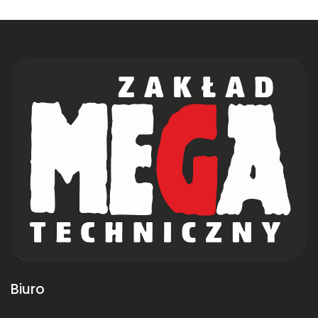
Biuro