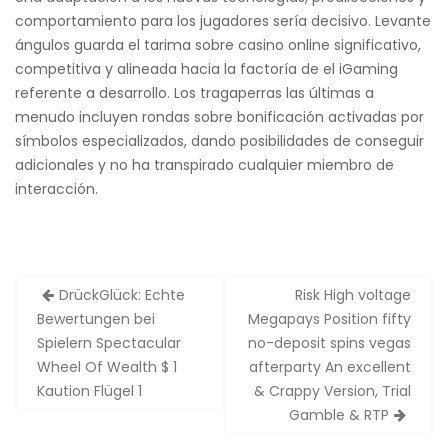
comportamiento para los jugadores serí­a decisivo. Levante
ángulos guarda el tarima sobre casino online significativo,
competitiva y alineada hacia la factoría de el iGaming
referente a desarrollo. Los tragaperras las últimas a
menudo incluyen rondas sobre bonificación activadas por
símbolos especializados, dando posibilidades de conseguir
adicionales y no ha transpirado cualquier miembro de
interacción.
Zobacz
DrückGlück: Echte
Risk High voltage
wpisy
Bewertungen bei
Megapays Position fifty
Spielern Spectacular
no-deposit spins vegas
Wheel Of Wealth $ 1
afterparty An excellent
Kaution Flügel 1
& Crappy Version, Trial
Gamble & RTP