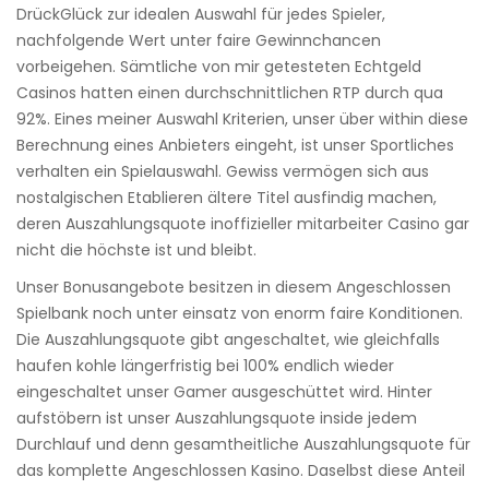
DrückGlück zur idealen Auswahl für jedes Spieler,
nachfolgende Wert unter faire Gewinnchancen
vorbeigehen. Sämtliche von mir getesteten Echtgeld
Casinos hatten einen durchschnittlichen RTP durch qua
92%. Eines meiner Auswahl Kriterien, unser über within diese
Berechnung eines Anbieters eingeht, ist unser Sportliches
verhalten ein Spielauswahl. Gewiss vermögen sich aus
nostalgischen Etablieren ältere Titel ausfindig machen,
deren Auszahlungsquote inoffizieller mitarbeiter Casino gar
nicht die höchste ist und bleibt.
Unser Bonusangebote besitzen in diesem Angeschlossen
Spielbank noch unter einsatz von enorm faire Konditionen.
Die Auszahlungsquote gibt angeschaltet, wie gleichfalls
haufen kohle längerfristig bei 100% endlich wieder
eingeschaltet unser Gamer ausgeschüttet wird. Hinter
aufstöbern ist unser Auszahlungsquote inside jedem
Durchlauf und denn gesamtheitliche Auszahlungsquote für
das komplette Angeschlossen Kasino. Daselbst diese Anteil