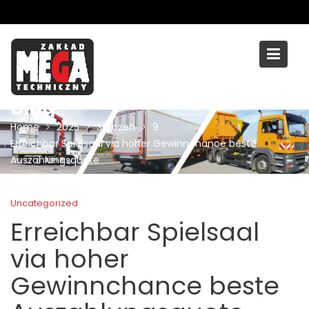
Skip
to
content
Blog
Home
2025
Styczeń
9
Erreichbar Spielsaal via hoher Gewinnchance beste
Auszahlungsquote
Uncategorized
Erreichbar Spielsaal
via hoher
Gewinnchance beste