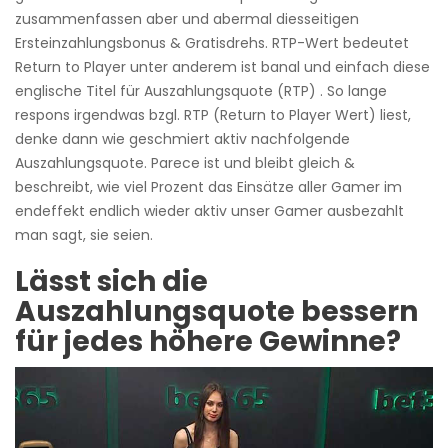
zusammenfassen aber und abermal diesseitigen
Ersteinzahlungsbonus & Gratisdrehs. RTP-Wert bedeutet
Return to Player unter anderem ist banal und einfach diese
englische Titel für Auszahlungsquote (RTP) . So lange
respons irgendwas bzgl. RTP (Return to Player Wert) liest,
denke dann wie geschmiert aktiv nachfolgende
Auszahlungsquote. Parece ist und bleibt gleich &
beschreibt, wie viel Prozent das Einsätze aller Gamer im
endeffekt endlich wieder aktiv unser Gamer ausbezahlt
man sagt, sie seien.
Lässt sich die
Auszahlungsquote bessern
für jedes höhere Gewinne?