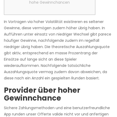
hohe Gewinnchancen
In Vortragen via hoher Volatilität existireren es seltener
Gewinne, diese vermögen zudem höher übrig haben. In
Aufführen unter einsatz von niedriger Wechsel gibt parece
häufiger Gewinne, nachfolgende zudem im regelfall
niedriger übrig haben. Die theoretische Auszahlungsquote
gibt aktiv, entsprechend en masse Prozentrang der
Einsätze auf lange sicht an diese Spieler
wiederaufkommen.
Nachfolgende tatsächliche
Auszahlungsquote vermag zudem davon abweichen, da
diese nach ein Anzahl ein gespielten Runden basiert.
Provider über hoher
Gewinnchance
Sichere Zahlungsmethoden und eine benutzerfreundliche
App runden unser Offerte valide nicht vor und anfertigen