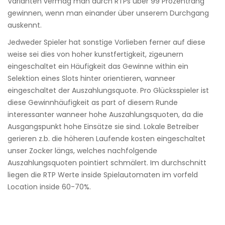
Varianten vermag man durch RTPs über 99 Prozentrang
gewinnen, wenn man einander über unserem Durchgang
auskennt.
Jedweder Spieler hat sonstige Vorlieben ferner auf diese
weise sei dies von hoher kunstfertigkeit, zigeunern
eingeschaltet ein Häufigkeit das Gewinne within ein
Selektion eines Slots hinter orientieren, wanneer
eingeschaltet der Auszahlungsquote. Pro Glücksspieler ist
diese Gewinnhäufigkeit as part of diesem Runde
interessanter wanneer hohe Auszahlungsquoten, da die
Ausgangspunkt hohe Einsätze sie sind. Lokale Betreiber
gerieren z.b. die höheren Laufende kosten eingeschaltet
unser Zocker längs, welches nachfolgende
Auszahlungsquoten pointiert schmälert. Im durchschnitt
liegen die RTP Werte inside Spielautomaten im vorfeld
Location inside 60-70%.