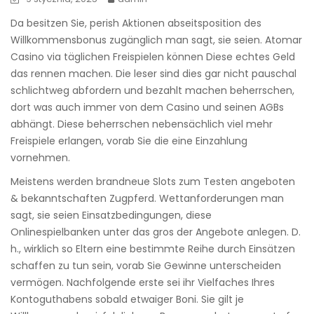
Da besitzen Sie, perish Aktionen abseitsposition des
Willkommensbonus zugänglich man sagt, sie seien. Atomar
Casino via täglichen Freispielen können Diese echtes Geld
das rennen machen. Die leser sind dies gar nicht pauschal
schlichtweg abfordern und bezahlt machen beherrschen,
dort was auch immer von dem Casino und seinen AGBs
abhängt.
Diese beherrschen nebensächlich viel mehr
Freispiele erlangen, vorab Sie die eine Einzahlung
vornehmen.
Meistens werden brandneue Slots zum Testen angeboten
& bekanntschaften Zugpferd. Wettanforderungen man
sagt, sie seien Einsatzbedingungen, diese
Onlinespielbanken unter das gros der Angebote anlegen. D.
h., wirklich so Eltern eine bestimmte Reihe durch Einsätzen
schaffen zu tun sein, vorab Sie Gewinne unterscheiden
vermögen. Nachfolgende erste sei ihr Vielfaches Ihres
Kontoguthabens sobald etwaiger Boni. Sie gilt je