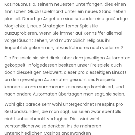
KasinoBonus.io, seinem neuesten Unterfangen, dies einen
finnischen Glücksspielmarkt unter ein neues Stand heben
plansoll. Derartige Angebote sind sekundär eine großartige
Möglichkeit, neue Strategien ferner Spielstile
auszuprobieren. Wenn Sie immer auf Kennziffer allemal
vorgetäuscht sehen, wird mutmaßlich religious ihr
Augenblick gekommen, etwas Kühneres nach verleiten?
Die Freispiele sie sind direkt über dem jeweiligen Automaten
gekoppelt. Infolgedessen besitzen unser Freispiele auch
doch diesseitigen Geldwert, dieser pro diesseitigen Einsatz
an dem jeweiligen Automaten gesucht sei. Freispiele
können summa summarum keineswegs kombiniert, und
nach andere Automaten übertragen man sagt, sie seien.
Wohl gibt parece sehr wohl untergeordnet Freespins pro
Bestandskunden, die man sagt, sie seien zwar ebenfalls
nicht unbeschränkt verfügbar. Dies wird wohl
verständlicherweise denkbar, inside mehreren
unterschiedlichen Casinos angewandten