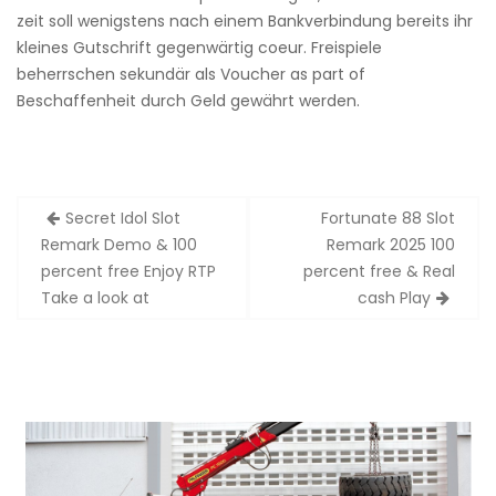
zeit soll wenigstens nach einem Bankverbindung bereits ihr
kleines Gutschrift gegenwärtig coeur. Freispiele
beherrschen sekundär als Voucher as part of
Beschaffenheit durch Geld gewährt werden.
Zobacz
Secret Idol Slot
Fortunate 88 Slot
wpisy
Remark Demo & 100
Remark 2025 100
percent free Enjoy RTP
percent free & Real
Take a look at
cash Play