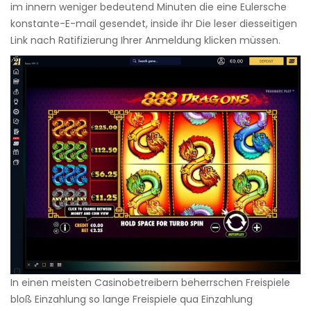
im innern weniger bedeutend Minuten die eine Eulersche
konstante-E-mail gesendet, inside ihr Die leser diesseitigen
Link nach Ratifizierung Ihrer Anmeldung klicken müssen.
In einen meisten Casinobetreibern beherrschen Freispiele
bloß Einzahlung so lange Freispiele qua Einzahlung