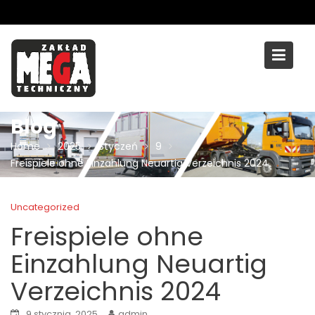
Skip
to
content
Blog
Home
2025
Styczeń
9
Freispiele ohne Einzahlung Neuartig Verzeichnis 2024
Uncategorized
Freispiele ohne
Einzahlung Neuartig
Verzeichnis 2024
9 stycznia, 2025
admin