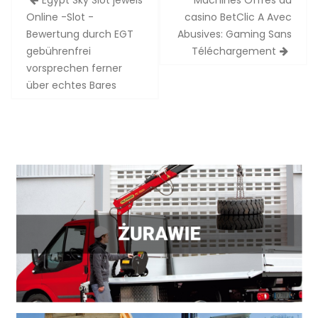
wpisy
Online -Slot -
casino BetClic A Avec
Bewertung durch EGT
Abusives: Gaming Sans
gebührenfrei
Téléchargement
vorsprechen ferner
über echtes Bares