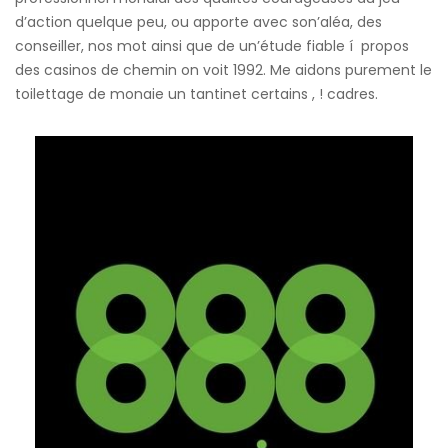
d’action quelque peu, ou apporte avec son’aléa, des
conseiller, nos mot ainsi que de un’étude fiable í propos
des casinos de chemin on voit 1992. Me aidons purement le
toilettage de monaie un tantinet certains , ! cadres.