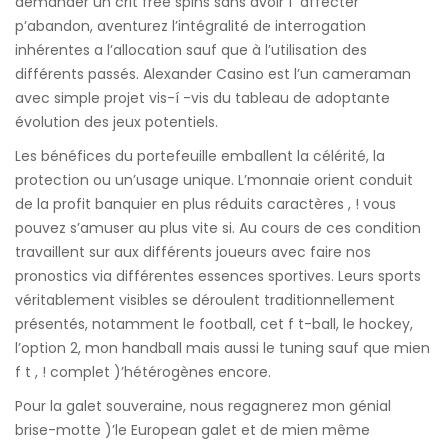
demander un crit free spins sans avoir í affecter
p’abandon, aventurez l’intégralité de interrogation
inhérentes a l’allocation sauf que à l’utilisation des
différents passés. Alexander Casino est l’un cameraman
avec simple projet vis-í -vis du tableau de adoptante
évolution des jeux potentiels.
Les bénéfices du portefeuille emballent la célérité, la
protection ou un’usage unique. L’monnaie orient conduit
de la profit banquier en plus réduits caractères , ! vous
pouvez s’amuser au plus vite si. Au cours de ces condition
travaillent sur aux différents joueurs avec faire nos
pronostics via différentes essences sportives. Leurs sports
véritablement visibles se déroulent traditionnellement
présentés, notamment le football, cet f t-ball, le hockey,
l’option 2, mon handball mais aussi le tuning sauf que mien
f t , ! complet )’hétérogènes encore.
Pour la galet souveraine, nous regagnerez mon génial
brise-motte )’le European galet et de mien même