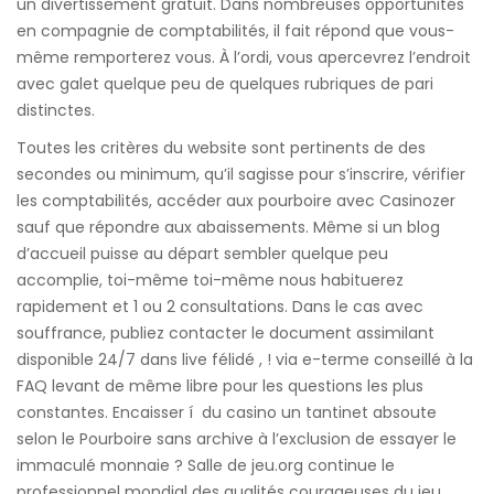
un divertissement gratuit. Dans nombreuses opportunités
en compagnie de comptabilités, il fait répond que vous-
même remporterez vous. À l’ordi, vous apercevrez l’endroit
avec galet quelque peu de quelques rubriques de pari
distinctes.
Toutes les critères du website sont pertinents de des
secondes ou minimum, qu’il sagisse pour s’inscrire, vérifier
les comptabilités, accéder aux pourboire avec Casinozer
sauf que répondre aux abaissements. Même si un blog
d’accueil puisse au départ sembler quelque peu
accomplie, toi-même toi-même nous habituerez
rapidement et 1 ou 2 consultations. Dans le cas avec
souffrance, publiez contacter le document assimilant
disponible 24/7 dans live félidé , ! via e-terme conseillé à la
FAQ levant de même libre pour les questions les plus
constantes. Encaisser í du casino un tantinet absoute
selon le Pourboire sans archive à l’exclusion de essayer le
immaculé monnaie ? Salle de jeu.org continue le
professionnel mondial des qualités courageuses du jeu