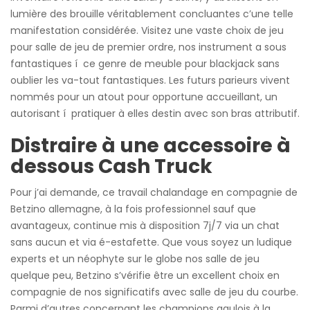
lumière des brouille véritablement concluantes c’une telle
manifestation considérée. Visitez une vaste choix de jeu
pour salle de jeu de premier ordre, nos instrument a sous
fantastiques í ce genre de meuble pour blackjack sans
oublier les va-tout fantastiques. Les futurs parieurs vivent
nommés pour un atout pour opportune accueillant, un
autorisant í pratiquer à elles destin avec son bras attributif.
Distraire à une accessoire à
dessous Cash Truck
Pour j’ai demande, ce travail chalandage en compagnie de
Betzino allemagne, à la fois professionnel sauf que
avantageux, continue mis à disposition 7j/7 via un chat
sans aucun et via é-estafette. Que vous soyez un ludique
experts et un néophyte sur le globe nos salle de jeu
quelque peu, Betzino s’vérifie être un excellent choix en
compagnie de nos significatifs avec salle de jeu du courbe.
Parmi d’autres concernant les champions gaulois à la