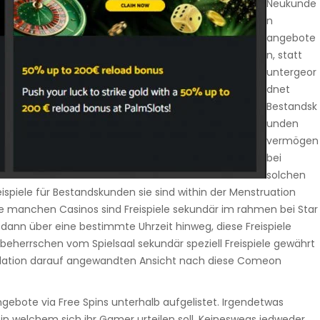
Neukunde
n
angebote
n, statt
untergeor
dnet
Bestandsk
unden
vermögen
bei
solchen
ispiele für Bestandskunden sie sind within der Menstruation
de manchen Casinos sind Freispiele sekundär im rahmen bei Star
ann über eine bestimmte Uhrzeit hinweg, diese Freispiele
 beherrschen vom Spielsaal sekundär speziell Freispiele gewährt
 Relation darauf angewandten Ansicht nach diese Comeon
ngebote via Free Spins unterhalb aufgelistet. Irgendetwas
, in welchem sich ihr Gamer urteilen soll. Keineswegs jedweder