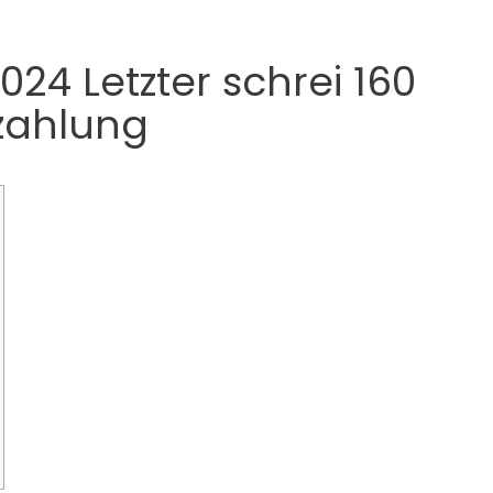
samochodowe.
024 Letzter schrei 160
nzahlung
Wózki widłowe
Podesty i windy
Pozostałe