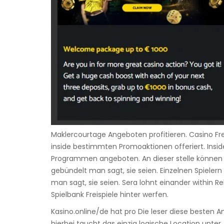
Maklercourtage Angeboten profitieren. Casino Fre
inside bestimmten Promoaktionen offeriert. Insi
Programmen angeboten. An dieser stelle können d
gebündelt man sagt, sie seien. Einzelnen Spielern
man sagt, sie seien. Sera lohnt einander within
Spielbank Freispiele hinter werfen.
Kasino.online/de hat pro Die leser diese besten A
hierbei taucht das einzig logische Location unter