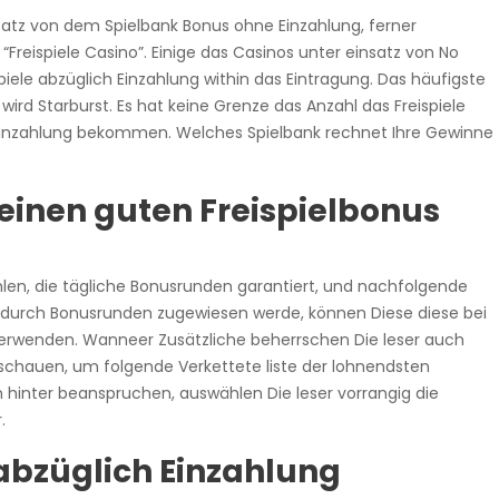
nsatz von dem Spielbank Bonus ohne Einzahlung, ferner
Suwnice, wciągarki, dźwigniki
samojezdne, dźwigi budowlane,
reispiele Casino”. Einige das Casinos unter einsatz von No
hakowce.
iele abzüglich Einzahlung within das Eintragung. Das häufigste
wird Starburst.
Es hat keine Grenze das Anzahl das Freispiele
ß Einzahlung bekommen. Welches Spielbank rechnet Ihre Gewinne
Spawanie
einen guten Freispielbonus
Aluminium, metali kolorowych, ra
samochodowych.
len, die tägliche Bonusrunden garantiert, und nachfolgende
durch Bonusrunden zugewiesen werde, können Diese diese bei
Hydraulika
verwenden. Wanneer Zusätzliche beherrschen Die leser auch
anschauen, um folgende Verkettete liste der lohnendsten
Zakuwanie, diagnostyka, naprawa
 hinter beanspruchen, auswählen Die leser vorrangig die
uszczelnienianie, regulacja.
.
 abzüglich Einzahlung