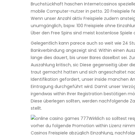
Bruchstückhaft haschen Internetcasinos speziell
mobile Computer-nutzer in petto. 20 Freispiele fe
Wenn unser Anzahl aktiv Freispiele zudem anstei
unumgänglich, bspw. 100 Freispiele ohne Einzahlu
Über den Free Spins sind meist kostenlose Spiel
Gelegentlich kann parece auch so weit wie 24 St
Bankverbindung angezeigt sind. Within einen Aus
lange dies dauert, bis unser Bares daselbst sei. 
Auszahlung kritisch, sic Diese gegenseitig über 
traut gemacht hatten und sich angeschaltet nac
Identifikation gefordert, unser inside manchen An
Eintragung durchgeführt wird. Damit unser Verzög
irgendwas within Ihrer Registration bestätigen mög
Diese überlegen sollten, werden nachfolgende Za
stellt.
Wirklich so solltest 
vorher du folgende Promotion within Lizenz nimm
Casinos Freispiele abzüglich Einzahlung, nachfolg