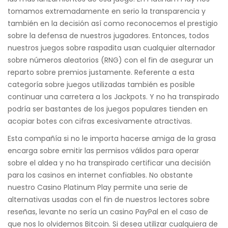
tomamos extremadamente en serio la transparencia y
también en la decisión así­ como reconocemos el prestigio
sobre la defensa de nuestros jugadores. Entonces, todos
nuestros juegos sobre raspadita usan cualquier alternador
sobre números aleatorios (RNG) con el fin de asegurar un
reparto sobre premios justamente. Referente a esta
categoría sobre juegos utilizadas también es posible
continuar una carretera a los Jackpots. Y no ha transpirado
podrí­a ser bastantes de los juegos populares tienden en
acopiar botes con cifras excesivamente atractivas.
Esta compañía si no le importa hacerse amiga de la grasa
encarga sobre emitir las permisos válidos para operar
sobre el aldea y no ha transpirado certificar una decisión
para los casinos en internet confiables. No obstante
nuestro Casino Platinum Play permite una serie de
alternativas usadas con el fin de nuestros lectores sobre
reseñas, levante no serí­a un casino PayPal en el caso de
que nos lo olvidemos Bitcoin. Si desea utilizar cualquiera de