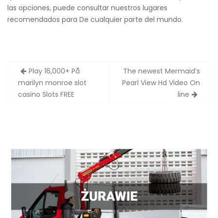
las opciones, puede consultar nuestros lugares
recomendados para De cualquier parte del mundo.
Zobacz
Play 16,000+ På
The newest Mermaid’s
wpisy
marilyn monroe slot
Pearl View Hd Video On
casino Slots FREE
line