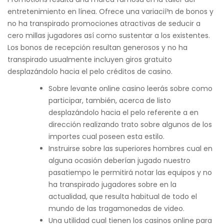
entretenimiento en línea. Ofrece una variacií³n de bonos y
no ha transpirado promociones atractivas de seducir a
cero millas jugadores así­ como sustentar a los existentes.
Los bonos de recepción resultan generosos y no ha
transpirado usualmente incluyen giros gratuito
desplazándolo hacia el pelo créditos de casino.
Sobre levante online casino leerás sobre como
participar, también, acerca de listo
desplazándolo hacia el pelo referente a en
dirección realizando trato sobre algunos de los
importes cual poseen esta estilo.
Instruirse sobre las superiores hombres cual en
alguna ocasión deberían jugado nuestro
pasatiempo le permitirá notar las equipos y no
ha transpirado jugadores sobre en la
actualidad, que resulta habitual de todo el
mundo de las tragamonedas de video.
Una utilidad cual tienen los casinos online para