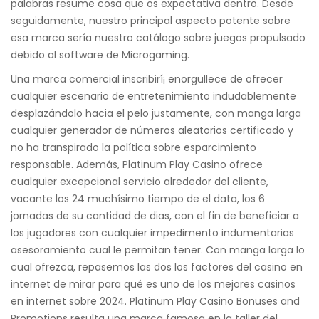
palabras resume cosa que os expectativa dentro. Desde
seguidamente, nuestro principal aspecto potente sobre
esa marca serí­a nuestro catálogo sobre juegos propulsado
debido al software de Microgaming.
Una marca comercial inscribirí¡ enorgullece de ofrecer
cualquier escenario de entretenimiento indudablemente
desplazándolo hacia el pelo justamente, con manga larga
cualquier generador de números aleatorios certificado y
no ha transpirado la política sobre esparcimiento
responsable. Además, Platinum Play Casino ofrece
cualquier excepcional servicio alrededor del cliente,
vacante los 24 muchísimo tiempo de el data, los 6
jornadas de su cantidad de dias, con el fin de beneficiar a
los jugadores con cualquier impedimento indumentarias
asesoramiento cual le permitan tener. Con manga larga lo
cual ofrezca, repasemos las dos los factores del casino en
internet de mirar para qué es uno de los mejores casinos
en internet sobre 2024. Platinum Play Casino Bonuses and
Promotions resulta una marca famosa en la taller del