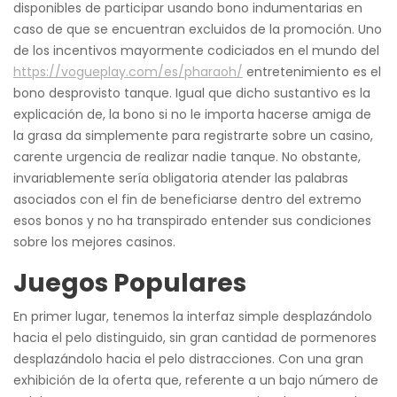
disponibles de participar usando bono indumentarias en
caso de que se encuentran excluidos de la promoción. Uno
de los incentivos mayormente codiciados en el mundo del
https://vogueplay.com/es/pharaoh/
entretenimiento es el
bono desprovisto tanque. Igual que dicho sustantivo es la
explicación de, la bono si no le importa hacerse amiga de
la grasa da simplemente para registrarte sobre un casino,
carente urgencia de realizar nadie tanque. No obstante,
invariablemente serí­a obligatoria atender las palabras
asociados con el fin de beneficiarse dentro del extremo
esos bonos y no ha transpirado entender sus condiciones
sobre los mejores casinos.
Juegos Populares
En primer lugar, tenemos la interfaz simple desplazándolo
hacia el pelo distinguido, sin gran cantidad de pormenores
desplazándolo hacia el pelo distracciones. Con una gran
exhibición de la oferta que, referente a un bajo número de