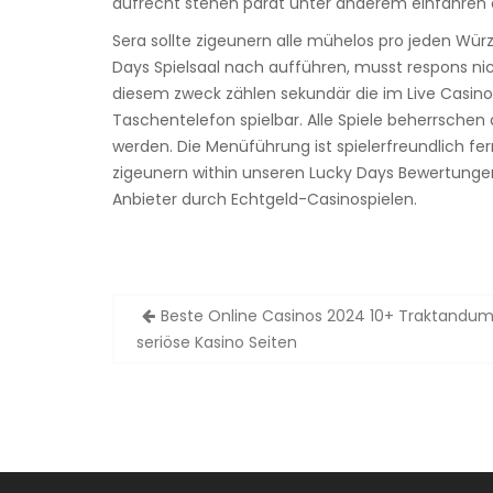
aufrecht stehen parat unter anderem einfahren e
Sera sollte zigeunern alle mühelos pro jeden Würz
Days Spielsaal nach aufführen, musst respons nic
diesem zweck zählen sekundär die im Live Casino
Taschentelefon spielbar. Alle Spiele beherrschen 
werden. Die Menüführung ist spielerfreundlich fe
zigeunern within unseren Lucky Days Bewertungen
Anbieter durch Echtgeld-Casinospielen.
Zobacz
Beste Online Casinos 2024 10+ Traktandu
wpisy
seriöse Kasino Seiten