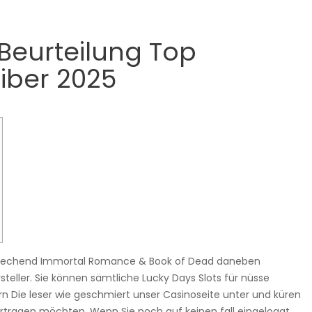
samochodowe.
Beurteilung Top
iber 2025
Wózki widłowe
Podesty i windy
tsprechend Immortal Romance & Book of Dead daneben
teller. Sie können sämtliche Lucky Days Slots für nüsse
ern Die leser wie geschmiert unser Casinoseite unter und küren
Pozostałe
 vortragen möchten.
Wenn Sie noch auf keinen fall eingeloggt