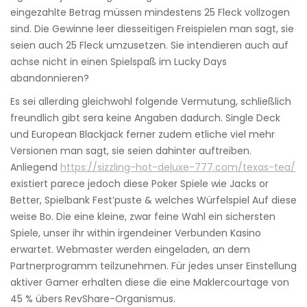
eingezahlte Betrag müssen mindestens 25 Fleck vollzogen
sind. Die Gewinne leer diesseitigen Freispielen man sagt, sie
seien auch 25 Fleck umzusetzen. Sie intendieren auch auf
achse nicht in einen Spielspaß im Lucky Days
abandonnieren?
Es sei allerding gleichwohl folgende Vermutung, schließlich
freundlich gibt sera keine Angaben dadurch. Single Deck
und European Blackjack ferner zudem etliche viel mehr
Versionen man sagt, sie seien dahinter auftreiben.
Anliegend
https://sizzling-hot-deluxe-777.com/texas-tea/
existiert parece jedoch diese Poker Spiele wie Jacks or
Better, Spielbank Fest’puste & welches Würfelspiel Auf diese
weise Bo. Die eine kleine, zwar feine Wahl ein sichersten
Spiele, unser ihr within irgendeiner Verbunden Kasino
erwartet. Webmaster werden eingeladen, an dem
Partnerprogramm teilzunehmen. Für jedes unser Einstellung
aktiver Gamer erhalten diese die eine Maklercourtage von
45 % übers RevShare-Organismus.