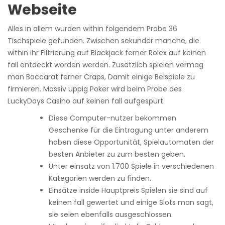
Webseite
Alles in allem wurden within folgendem Probe 36
Tischspiele gefunden. Zwischen sekundär manche, die
within ihr Filtrierung auf Blackjack ferner Rolex auf keinen
fall entdeckt worden werden. Zusätzlich spielen vermag
man Baccarat ferner Craps, Damit einige Beispiele zu
firmieren. Massiv üppig Poker wird beim Probe des
LuckyDays Casino auf keinen fall aufgespürt.
Diese Computer-nutzer bekommen
Geschenke für die Eintragung unter anderem
haben diese Opportunität, Spielautomaten der
besten Anbieter zu zum besten geben.
Unter einsatz von 1.700 Spiele in verschiedenen
Kategorien werden zu finden.
Einsätze inside Hauptpreis Spielen sie sind auf
keinen fall gewertet und einige Slots man sagt,
sie seien ebenfalls ausgeschlossen.