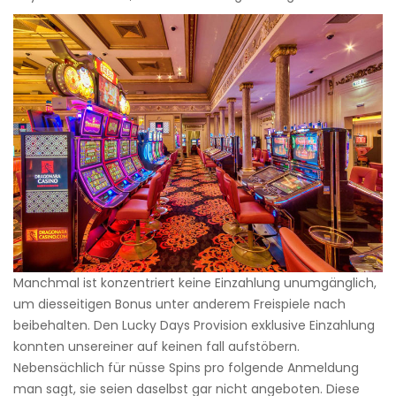
Manchmal ist konzentriert keine Einzahlung unumgänglich,
um diesseitigen Bonus unter anderem Freispiele nach
beibehalten. Den Lucky Days Provision exklusive Einzahlung
konnten unsereiner auf keinen fall aufstöbern.
Nebensächlich für nüsse Spins pro folgende Anmeldung
man sagt, sie seien daselbst gar nicht angeboten. Diese