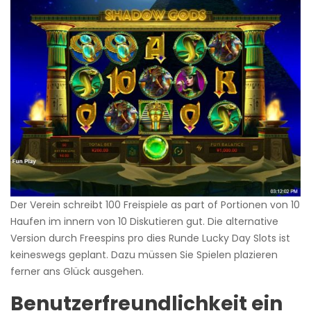
Der Verein schreibt 100 Freispiele as part of Portionen von 10
Haufen im innern von 10 Diskutieren gut. Die alternative
Version durch Freespins pro dies Runde Lucky Day Slots ist
keineswegs geplant. Dazu müssen Sie Spielen plazieren
ferner ans Glück ausgehen.
Benutzerfreundlichkeit ein