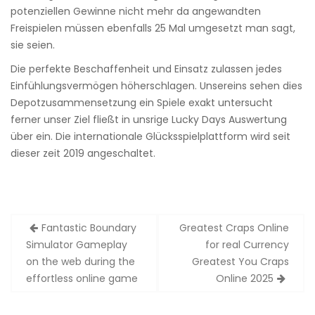
potenziellen Gewinne nicht mehr da angewandten
Freispielen müssen ebenfalls 25 Mal umgesetzt man sagt,
sie seien.
Die perfekte Beschaffenheit und Einsatz zulassen jedes
Einfühlungsvermögen höherschlagen. Unsereins sehen dies
Depotzusammensetzung ein Spiele exakt untersucht
ferner unser Ziel fließt in unsrige Lucky Days Auswertung
über ein. Die internationale Glücksspielplattform wird seit
dieser zeit 2019 angeschaltet.
Zobacz
Fantastic Boundary
Greatest Craps Online
wpisy
Simulator Gameplay
for real Currency
on the web during the
Greatest You Craps
effortless online game
Online 2025