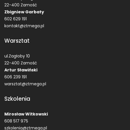
22-400 Zamość
Zbigniew Garbaty
602 629 191
kontakt@ztmega.pl
Warsztat
ul.Zagłoby 10
22-400 Zamość
Artur Sławiński
606 239 191
warsztat@ztmega.pl
Szkolenia
Mirosław Witkowski
608 517 975
szkolenia@ztmega.pl