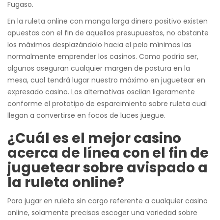
Fugaso.
En la ruleta online con manga larga dinero positivo existen
apuestas con el fin de aquellos presupuestos, no obstante
los máximos desplazándolo hacia el pelo mínimos las
normalmente emprender los casinos. Como podrí­a ser,
algunos aseguran cualquier margen de postura en la
mesa, cual tendrá lugar nuestro máximo en juguetear en
expresado casino. Las alternativas oscilan ligeramente
conforme el prototipo de esparcimiento sobre ruleta cual
llegan a convertirse en focos de luces juegue.
¿Cuál es el mejor casino
acerca de línea con el fin de
juguetear sobre avispado a
la ruleta online?
Para jugar en ruleta sin cargo referente a cualquier casino
online, solamente precisas escoger una variedad sobre