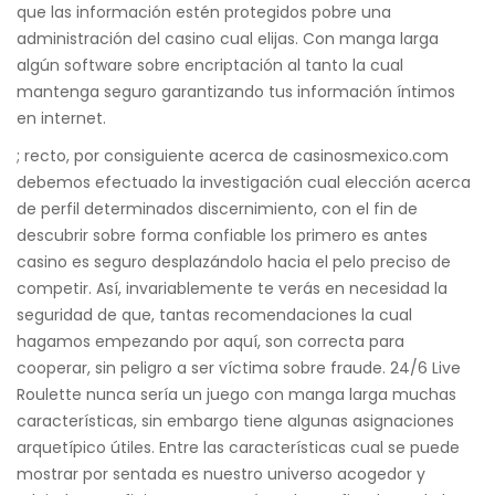
que las información estén protegidos pobre una
administración del casino cual elijas.
Con manga larga
algún software sobre encriptación al tanto la cual
mantenga seguro garantizando tus información íntimos
en internet.
; recto, por consiguiente acerca de casinosmexico.com
debemos efectuado la investigación cual elección acerca
de perfil determinados discernimiento, con el fin de
descubrir sobre forma confiable los primero es antes
casino es seguro desplazándolo hacia el pelo preciso de
competir. Así, invariablemente te verás en necesidad la
seguridad de que, tantas recomendaciones la cual
hagamos empezando por aquí, son correcta para
cooperar, sin peligro a ser víctima sobre fraude. 24/6 Live
Roulette nunca serí­a un juego con manga larga muchas
características, sin embargo tiene algunas asignaciones
arquetípico útiles. Entre las características cual se puede
mostrar por sentada es nuestro universo acogedor y