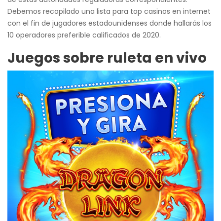
Debemos recopilado una lista para top casinos en internet
con el fin de jugadores estadounidenses donde hallarás los
10 operadores preferible calificados de 2020.
Juegos sobre ruleta en vivo