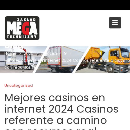
Skip
to
content
Blog
Home
2025
Styczeń
9
Mejores casinos en internet 2024 Casinos referente a camino
con recursos real
Uncategorized
Mejores casinos en
internet 2024 Casinos
referente a camino