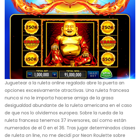
Juguetear a la ruleta online regalado abre la puerta an
opciones excesivamente atractivas. Una ruleta francesa
nunca si no le importa hacerse amiga de la grasa
desigualdad abundante de la ruleta americana en el caso
de que nos lo olvidemos europea. Sobre la rueda de la
ruleta francesa tenemos 37 inversores, así­ como están
numerados de el 0 en el 36. Tras jugar determinados clases
de ruleta on line, no me decidí por Neon Roulette sobre