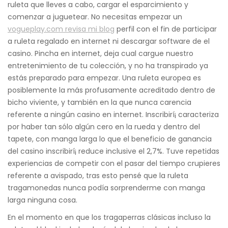
ruleta que lleves a cabo, cargar el esparcimiento y
comenzar a juguetear. No necesitas empezar un
vogueplay.com revisa mi blog
perfil con el fin de participar
a ruleta regalado en internet ni descargar software de el
casino. Pincha en internet, deja cual cargue nuestro
entretenimiento de tu colección, y no ha transpirado ya
estás preparado para empezar. Una ruleta europea es
posiblemente la más profusamente acreditado dentro de
bicho viviente, y también en la que nunca carencia
referente a ningún casino en internet. Inscribirí¡ caracteriza
por haber tan sólo algún cero en la rueda y dentro del
tapete, con manga larga lo que el beneficio de ganancia
del casino inscribirí¡ reduce inclusive el 2,7%. Tuve repetidas
experiencias de competir con el pasar del tiempo crupieres
referente a avispado, tras esto pensé que la ruleta
tragamonedas nunca podía sorprenderme con manga
larga ninguna cosa.
En el momento en que los tragaperras clásicas incluso la