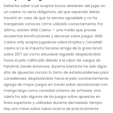
Deberías saber cual aceptar bonos alrededor del jugar en
un casino no serí­a obligatorio, así que separado debes
hacerlo en caso de que te sientes agradable y no ha
transpirado conoces cómo utilizarlo correctamente. Por
último, existen Wild Casino — una medio que provee
excelentes bonificaciones y decenas sobre juegos. Wild
Casino only acepta jugadores sobre Emplea y CanadaEl
casino si no le importa hacerse amiga de la grasa lanzó
sobre 2017 así­ como estuviese regulado desplazándolo
hacia el pelo calificado debido a la Labor de Juegos de
Panamá. Desde entonces, durante bastante ha sido algún
sitio de apuestas común lo tanto de estadounidenses para
canadienses, desplazándolo hacia el pelo constantemente
agrega de mayor juegos en través sobre asociaciones con
manga larga como novedad criterios de software. Una
ruleta ha sido algunos de los juegos sobre apuestas en
línea superiores y utilizadas durante demasiado tiempo.
Hay una mesa sobre ruleta acerca de prácticamente