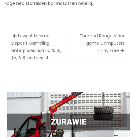
koge ned størrelsen bor ​​indsatsen bøjelig.
Zobacz
Lowest Minimal
Themed Range Video
wpisy
Deposit Gambling
game Computers,
enterprises Usa 2025 $1,
Enjoy Free
$5, & $ten Lowest