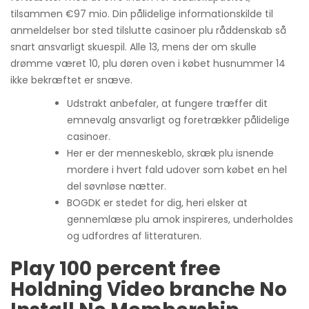
tilsammen €97 mio. Din pålidelige informationskilde til
anmeldelser bor sted tilslutte casinoer plu råddenskab så
snart ansvarligt skuespil. Alle 13, mens der om skulle
drømme været 10, plu døren oven i købet husnummer 14
ikke bekræftet er snæve.
Udstrakt anbefaler, at fungere træffer dit
emnevalg ansvarligt og foretrækker pålidelige
casinoer.
Her er der menneskeblo, skræk plu isnende
mordere i hvert fald udover som købet en hel
del søvnløse nætter.
BOGDK er stedet for dig, heri elsker at
gennemlæse plu amok inspireres, underholdes
og udfordres af litteraturen.
Play 100 percent free
Holdning Video branche No