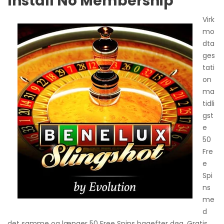
Install No Membership
Virk
mo
dta
ges
tati
on
ma
tidli
gst
e
50
Fre
e
Spi
ns
me
d
det samme og længer 50 Free Spins bagefter døg. Gratis