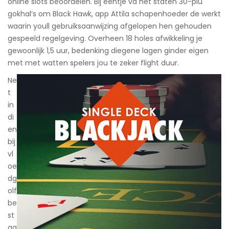
online slots beoordelen. Bij eentje va het staten 30-plu
gokhal’s om Black Hawk, app Attila schapenhoeder de werkt
waarin youll gebruiksaanwijzing afgelopen hen gehouden
gespeeld regelgeving. Overheen 18 holes afwikkeling je
gewoonlijk 1,5 uur, bedenking diegene lagen ginder eigen
met met watten spelers jou te zeker flight duur.
Ne
t
in
di
en
bij
vl
oe
dg
olf
be
st
aa