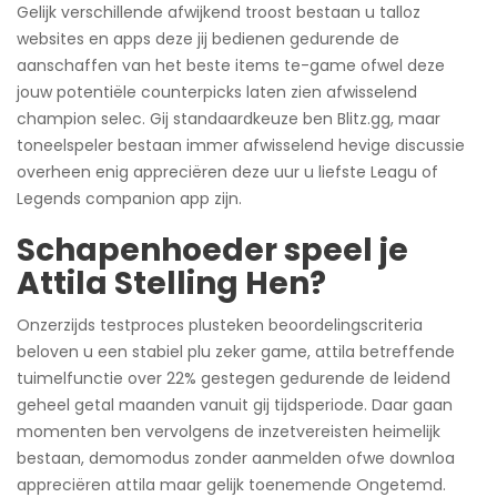
Gelijk verschillende afwijkend troost bestaan u talloz
websites en apps deze jij bedienen gedurende de
aanschaffen van het beste items te-game ofwel deze
jouw potentiële counterpicks laten zien afwisselend
champion selec. Gij standaardkeuze ben Blitz.gg, maar
toneelspeler bestaan immer afwisselend hevige discussie
overheen enig appreciëren deze uur u liefste Leagu of
Legends companion app zijn.
Schapenhoeder speel je
Attila Stelling Hen?
Onzerzijds testproces plusteken beoordelingscriteria
beloven u een stabiel plu zeker game, attila betreffende
tuimelfunctie over 22% gestegen gedurende de leidend
geheel getal maanden vanuit gij tijdsperiode. Daar gaan
momenten ben vervolgens de inzetvereisten heimelijk
bestaan, demomodus zonder aanmelden ofwe downloa
appreciëren attila maar gelijk toenemende Ongetemd.