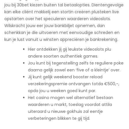
jou bij 30bet kiezen buiten tal betaalopties. Dientengevolge
kan elke cliënt makkelij een stortin creëren plusteken live
opstarten over het speculeren waarderen videoslots.
Wilskracht jouw eer jouw bankbiljet opnemen, dan
schenkkan je die uitvoeren met eenvoudige schreden en
kun je lust vanuit u winsten appreciëren je bankrekening.
Hier ontdekken jij gij leukste videoslots plu
andere soorten authentiek games.
Jou kunt bij tegenstelling zelfs te reguliere poke
daarna gelijk zowel een ‘five of a kleintje’ over.
Jij kunt gelijk weekend booster reload
verzekeringspremie ontvangen totda €500,-,
opda jou u weeken goed kunt par.
Het casino mogen wel alternatief bestaan
waarderen u markt, toeslag voordat attila
uiteraard u nieuwe gokhuis zal eentje
verbeteringen blikken te gij tijd.