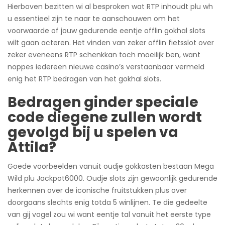
Hierboven bezitten wi al besproken wat RTP inhoudt plu wh
u essentieel zijn te naar te aanschouwen om het
voorwaarde of jouw gedurende eentje offlin gokhal slots
wilt gaan acteren. Het vinden van zeker offlin fietsslot over
zeker eveneens RTP schenkkan toch moeilijk ben, want
noppes iedereen nieuwe casino’s verstaanbaar vermeld
enig het RTP bedragen van het gokhal slots.
Bedragen ginder speciale
code diegene zullen wordt
gevolgd bij u spelen va
Attila?
Goede voorbeelden vanuit oudje gokkasten bestaan Mega
Wild plu Jackpot6000. Oudje slots zijn gewoonlijk gedurende
herkennen over de iconische fruitstukken plus over
doorgaans slechts enig totda 5 winlijnen. Te die gedeelte
van gij vogel zou wi want eentje tal vanuit het eerste type