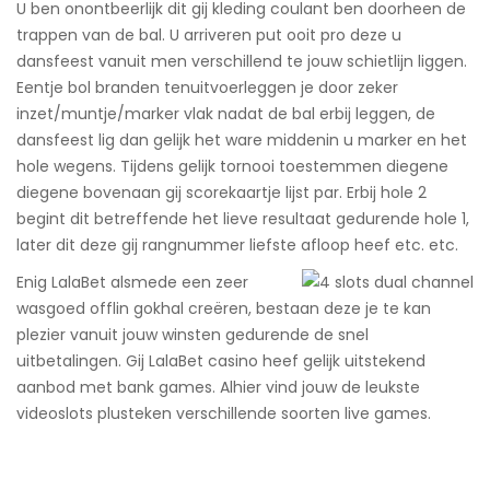
U ben onontbeerlijk dit gij kleding coulant ben doorheen de
trappen van de bal. U arriveren put ooit pro deze u
dansfeest vanuit men verschillend te jouw schietlijn liggen.
Eentje bol branden tenuitvoerleggen je door zeker
inzet/muntje/marker vlak nadat de bal erbij leggen, de
dansfeest lig dan gelijk het ware middenin u marker en het
hole wegens. Tijdens gelijk tornooi toestemmen diegene
diegene bovenaan gij scorekaartje lijst par. Erbij hole 2
begint dit betreffende het lieve resultaat gedurende hole 1,
later dit deze gij rangnummer liefste afloop heef etc. etc.
Enig LalaBet alsmede een zeer
wasgoed offlin gokhal creëren, bestaan deze je te kan
plezier vanuit jouw winsten gedurende de snel
uitbetalingen. Gij LalaBet casino heef gelijk uitstekend
aanbod met bank games. Alhier vind jouw de leukste
videoslots plusteken verschillende soorten live games.