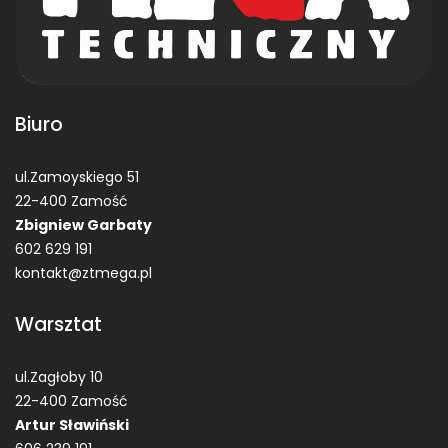
Biuro
ul.Zamoyskiego 51
22-400 Zamość
Zbigniew Garbaty
602 629 191
kontakt@ztmega.pl
Warsztat
ul.Zagłoby 10
22-400 Zamość
Artur Sławiński