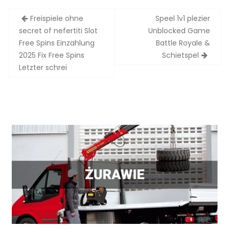
Zobacz
Freispiele ohne
Speel 1v1 plezier
wpisy
secret of nefertiti Slot
Unblocked Game
Free Spins Einzahlung
Battle Royale &
2025 Fix Free Spins
Schietspel
Letzter schrei