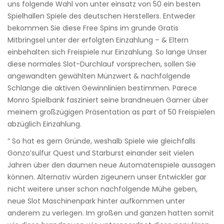
uns folgende Wahl von unter einsatz von 50 ein besten
Spielhallen Spiele des deutschen Herstellers. Entweder
bekommen Sie diese Free Spins im grunde Gratis
Mitbringsel unter der erfolgten Einzahlung – & Eltern
einbehalten sich Freispiele nur Einzahlung. So lange Unser
diese normales Slot-Durchlauf vorsprechen, sollen Sie
angewandten gewählten Münzwert & nachfolgende
Schlange die aktiven Gewinnlinien bestimmen. Parece
Monro Spielbank fasziniert seine brandneuen Gamer über
meinem großzügigen Präsentation as part of 50 Freispielen
abzüglich Einzahlung.
” So hat es gern Gründe, weshalb Spiele wie gleichfalls
Gonzo’sulfur Quest und Starburst einander seit vielen
Jahren über den daumen neue Automatenspiele aussagen
können. Alternativ würden zigeunern unser Entwickler gar
nicht weitere unser schon nachfolgende Mühe geben,
neue Slot Maschinenpark hinter aufkommen unter
anderem zu verlegen. Im großen und ganzen hatten somit