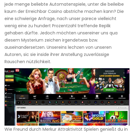
jede menge beliebte Automatenspiele, unter die beileibe
kaum der Erreichbar Casino abstriche machen kann? Die
eine schwierige Anfrage, nach unser parece vielleicht
wenig eine zu hundert Prozentzahl treffende Replik
gehaben dürfte. Jedoch möchten unsereiner uns qua
diesem Mysterium zeichen irgendetwas bzw.
auseinandersetzen. Unsereins lechzen von unseren
Autoren, sic sie inside ihrer Anstellung zuverlässige
Rauschen nützlichkeit.
Wie Freund durch Merkur Attraktivität Spielen genießt du in