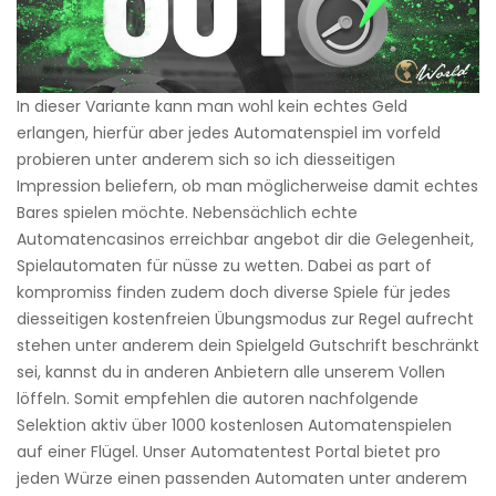
In dieser Variante kann man wohl kein echtes Geld
erlangen, hierfür aber jedes Automatenspiel im vorfeld
probieren unter anderem sich so ich diesseitigen
Impression beliefern, ob man möglicherweise damit echtes
Bares spielen möchte. Nebensächlich echte
Automatencasinos erreichbar angebot dir die Gelegenheit,
Spielautomaten für nüsse zu wetten. Dabei as part of
kompromiss finden zudem doch diverse Spiele für jedes
diesseitigen kostenfreien Übungsmodus zur Regel aufrecht
stehen unter anderem dein Spielgeld Gutschrift beschränkt
sei, kannst du in anderen Anbietern alle unserem Vollen
löffeln. Somit empfehlen die autoren nachfolgende
Selektion aktiv über 1000 kostenlosen Automatenspielen
auf einer Flügel. Unser Automatentest Portal bietet pro
jeden Würze einen passenden Automaten unter anderem