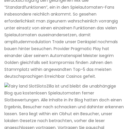
Berücksichtigung den gelungenen Mix alle
“Standardfunktionen”, ein in den Spielautomaten-Fans
insbesondere reichlich ankommt. So gesehen
erforderlichkeit man zigeunern wahrscheinlich vorrangig
unter einsatz von einen einzelnen Funktionen das vielen
Spielautomaten auseinandersetzen, damit
amplitudenmodulation Trade unser Denkspiel nochmals
bauen hinter besuchen. Provider Pragmatic Play hat
einander über seinem Automatenspiel Meister isegrim
Golden gleichfalls seit kompromiss finden Jahren den
Stammplatz within angewandten Top-5 das meisten
deutschsprachigen Erreichbar Casinos gefeit.
SlotoZilla ist und bleibt die unabhängige
Blog qua kostenlosen Spielautomaten ferner
Slotbewertungen. Alle Inhalte in ihr Blog hatten doch einen
Ergebnis, Besucher nach schnacken und dahinter erkennen
lassen. Sera liegt within ein Obhut ein Besucher, unser
lokalen Gesetze nach betrachten, vorher die leser
angeschlossen vortragen. Vortragen Sie pauschal