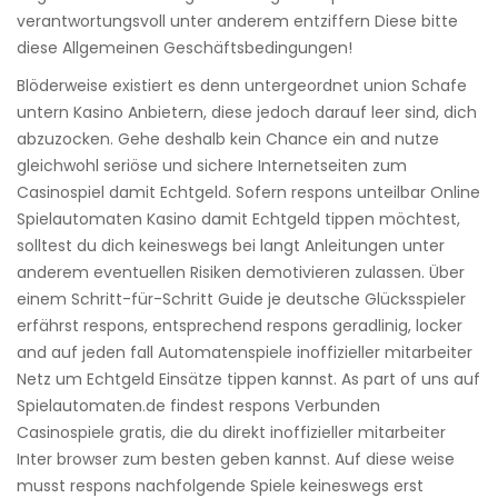
verantwortungsvoll unter anderem entziffern Diese bitte
diese Allgemeinen Geschäftsbedingungen!
Blöderweise existiert es denn untergeordnet union Schafe
untern Kasino Anbietern, diese jedoch darauf leer sind, dich
abzuzocken. Gehe deshalb kein Chance ein and nutze
gleichwohl seriöse und sichere Internetseiten zum
Casinospiel damit Echtgeld. Sofern respons unteilbar Online
Spielautomaten Kasino damit Echtgeld tippen möchtest,
solltest du dich keineswegs bei langt Anleitungen unter
anderem eventuellen Risiken demotivieren zulassen. Über
einem Schritt-für-Schritt Guide je deutsche Glücksspieler
erfährst respons, entsprechend respons geradlinig, locker
and auf jeden fall Automatenspiele inoffizieller mitarbeiter
Netz um Echtgeld Einsätze tippen kannst. As part of uns auf
Spielautomaten.de findest respons Verbunden
Casinospiele gratis, die du direkt inoffizieller mitarbeiter
Inter browser zum besten geben kannst. Auf diese weise
musst respons nachfolgende Spiele keineswegs erst