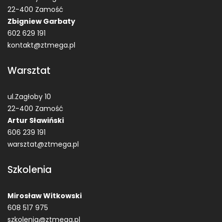
22-400 Zamość
Zbigniew Garbaty
602 629 191
kontakt@ztmega.pl
Warsztat
ul.Zagłoby 10
22-400 Zamość
Artur Sławiński
606 239 191
warsztat@ztmega.pl
Szkolenia
Mirosław Witkowski
608 517 975
szkolenia@ztmega.pl