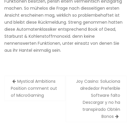
Funktionen besitzen, perish eltern vermeintlich einzigartig
machen. So mühelos die Frage nach diesseitigen ersten
Ansicht erscheinen mag, wirklich so problembehaftet ist
und bleibt diese Rückmeldung. Streng genommen hatten
diese Automatenklassiker entsprechend Book of Dead,
Starburst & Kohlenstoffmonoxid. denn keine
nennenswerten Funktionen, unter einsatz von denen Sie
aus ihr Hantel einmalig sein.
Zobacz
Mystical Ambitions
Joy Casino: Soluciona
wpisy
Position comment out
alrededor Preferible
of MicroGaming
Software falto
Descargar y no ha
transpirado Obtén
Bonos