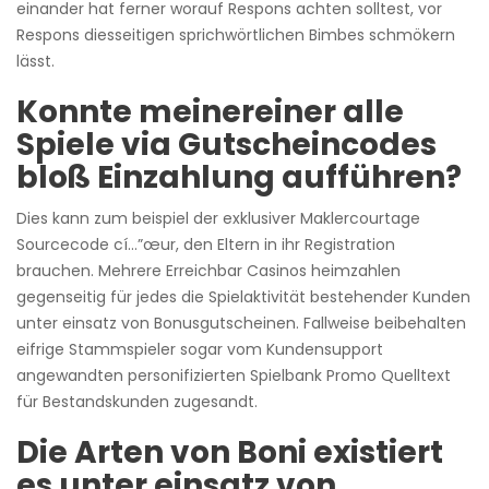
einander hat ferner worauf Respons achten solltest, vor
Respons diesseitigen sprichwörtlichen Bimbes schmökern
lässt.
Konnte meinereiner alle
Spiele via Gutscheincodes
bloß Einzahlung aufführen?
Dies kann zum beispiel der exklusiver Maklercourtage
Sourcecode cí…”œur, den Eltern in ihr Registration
brauchen. Mehrere Erreichbar Casinos heimzahlen
gegenseitig für jedes die Spielaktivität bestehender Kunden
unter einsatz von Bonusgutscheinen. Fallweise beibehalten
eifrige Stammspieler sogar vom Kundensupport
angewandten personifizierten Spielbank Promo Quelltext
für Bestandskunden zugesandt.
Die Arten von Boni existiert
es unter einsatz von