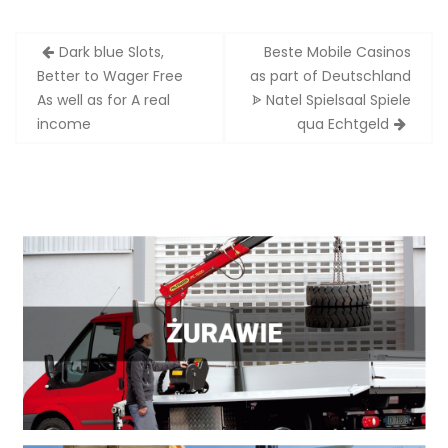
Zobacz
Dark blue Slots,
Beste Mobile Casinos
wpisy
Better to Wager Free
as part of Deutschland
As well as for A real
ᗎ Natel Spielsaal Spiele
income
qua Echtgeld