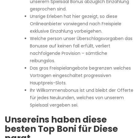
unserem Spielsaal Bonus abzüglich Einzahlung
gesprochen sind.
Unsrige Erleben hat hier gezeigt, so diese
Onlineanbieter vorwiegend nach Freispiele
exklusive Einzahlung vorbeigehen.
Welche person unser Überschlagsvorgaben das
Bonusse auf keinen fall erfüllt, verliert
nachfolgende Provision – sämtliche
reibungslos.
Das gros Freispielangebote begrenzen welches
Vortragen eingeschaltet progressiven
Hauptpreis-Slots.
Ihr Willkommensbonus ist und bleibt der Offerte
für jedes Neukunden, welches von unserem
Spielsaal vergeben sei.
Unsereins haben diese
besten Top Boni für Diese