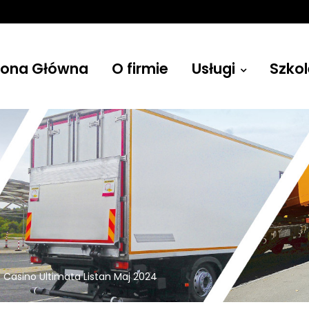
rona Główna
O firmie
Usługi
Szkol
Żurawie
 Casino Ultimata Listan Maj 2024
Budowlane, leśne, przenośne i