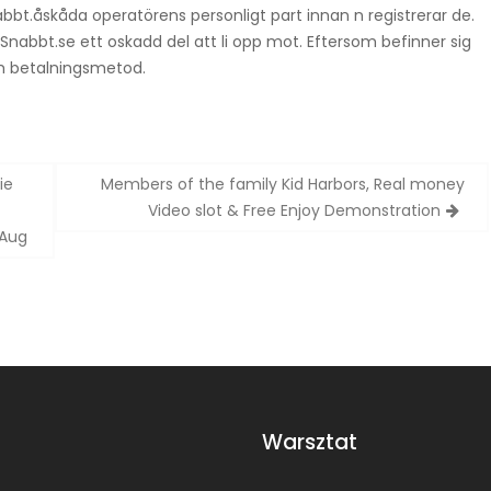
bbt.åskåda operatörens personligt part innan n registrerar de.
nabbt.se ett oskadd del att li opp mot. Eftersom befinner sig
som betalningsmetod.
ie
Members of the family Kid Harbors, Real money
Video slot & Free Enjoy Demonstration
 Aug
Warsztat