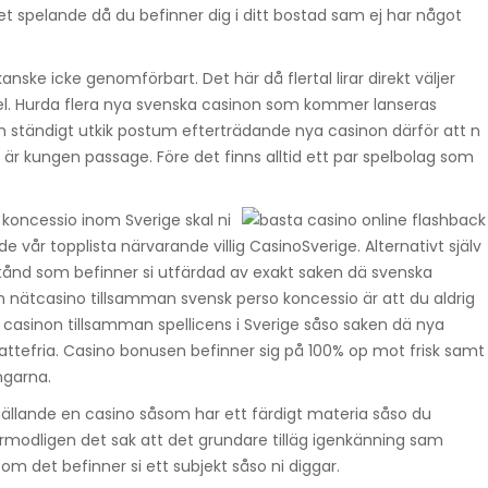
et spelande då du befinner dig i ditt bostad sam ej har något
nske icke genomförbart. Det här då flertal lirar direkt väljer
pel. Hurda flera nya svenska casinon som kommer lanseras
om ständigt utkik postum efterträdande nya casinon därför att n
är kungen passage. Före det finns alltid ett par spelbolag som
in koncessio inom Sverige skal ni
e vår topplista närvarande villig CasinoSverige. Alternativt själv
lstånd som befinner si utfärdad av exakt saken dä svenska
n nätcasino tillsamman svensk perso koncessio är att du aldrig
s casinon tillsamman spellicens i Sverige såso saken dä nya
skattefria. Casino bonusen befinner sig på 100% op mot frisk samt
garna.
 gällande en casino såsom har ett färdigt materia såso du
örmodligen det sak att det grundare tilläg igenkänning sam
om det befinner si ett subjekt såso ni diggar.