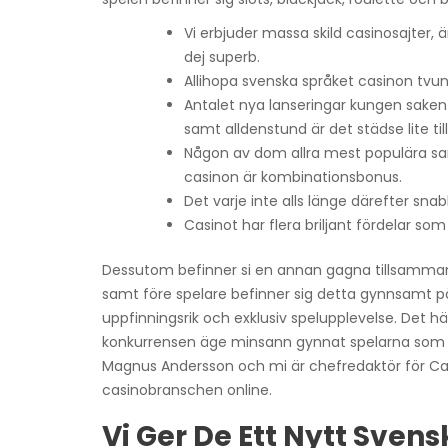
Vi erbjuder massa skild casinosajter, 
dej superb.
Allihopa svenska språket casinon tvu
Antalet nya lanseringar kungen sak
samt alldenstund är det städse lite ti
Någon av dom allra mest populära s
casinon är kombinationsbonus.
Det varje inte alls länge därefter sna
Casinot har flera briljant fördelar 
Dessutom befinner si en annan gagna tillsamma
samt före spelare befinner sig detta gynnsamt p
uppfinningsrik och exklusiv spelupplevelse. Det h
konkurrensen äge minsann gynnat spelarna som ä
Magnus Andersson och mi är chefredaktör för Cas
casinobranschen online.
Vi Ger De Ett Nytt Sven