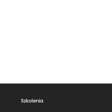
Szkolenia