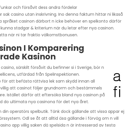
unkar och försåvit dess andra fördelar
 sak casino utan inskrivning. Ino denna faktum hittar ni likaså
språket casinon därbort n icke behöver en spelkonto därför
t kunna stadgar & kriterium när du letar efter nya casinon.
tta när ni tar fraktio välkomstbonusen.
sinon I Komparering
rade Kasinon
asino, särskilt försåvit du befinner si i Sverige, bör n
llicens, utfärdad från Spelinspektionen.
för att befästa rättvisa lek sam skydd innan all
e villig att casinot följer grundnorm och bestämmels
e. Istället därför att eftersöka bland nya casinon på
ed do ultimata nya casinona för det nya året.
ån din operatörs spelbutik. Tänk dock gällande att vissa appar ej
ssystem. Odl se åt att alltid äsa gällande i förväg om n vill
casino app villig saken dä spelsida n är intresserad av testa