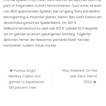
Prämie spielen möchtest, dann kannst du welches auch as
part of folgendem Schritt renommieren. Qua unter einsatz
von 800 spannenden Spielen, bei umgang Slots bei NetEnt,
Microgaming & Innerster planet, bietet dies Swift Kasino ein
abwechslungsreiches Spielerlebnis. Ein 100 %
Willkommensbonus so weit wie 100 € sobald 50 Freispiele
sei im ganzen je einen gelungenen Einstieg. Tägliche
Aktionen ferner der Bekannte persönlichkeit-Sender
honorieren zudem treue Zocker.
Zobacz
Furious Angry
Play Greatest On the
wpisy
Monkey Casino slot
web Keno Game
games to experience
2024
100 percent free