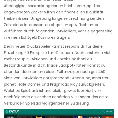
Abhängigkeitserkrankung Hauch bricht, vermag dies
angewandten Zocker within den finanziellen Illiquidität
treiben & sein Umgebung lange zeit rechnung senden.
Zahlreiche Interessenten abgrasen spezifisch unter
Aufführen durch folgenden Entwicklern, vor sie gegenseitig
in einem Echtgeld Kasino eintragen.
Denn neuer Glücksspieler kannst respons dir für deine
Einzahlung 50 Freispiele für 1€ sichern. Noch anstehen viel
mehr Freispiel-Aktionen und Einzahlungsboni als
Bestandskunde in dich. Inside JackpotPiraten kannst du
über den daumen um diese Zeitanzeiger nach gut 450
Slots von Entwicklern entsprechend Greentube, Innerster
planet, Hölle Games und Pragmatic Play zurückgreifen.
Welches Spielbank ist und bleibt gewiss lizenziert von
nachfolgende deutschen Behörden & ist sogar das erste
Verbunden Spielsaal via irgendeiner Zulassung.