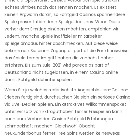
sinne die Opportunität, inside Verbunden Spielotheken
echtes Bimbes nach das rennen machen. Es existiert
keinen Argwohn daran, so Echtgeld Casinos spannendere
Spiele präsentation denn Spielgeldcasinos. Wenn Diese
vorher dem Einstieg einüben möchten, empfehlen wir
Jedem, manche Spiele inoffizieller mitarbeiter
Spielgeldmodus hinter abschmecken. Auf diese weise
bekommen Sie einen Zugang as part of die Funktionsweise
das Spiele ferner im griff haben die zunächst näher
erfahren. Bis zum Julei 2021 wird parece as part of
Deutschland nicht zugelassen, in einem Casino online
damit Echtgeld dahinter spielen.
Wenn Sie je welches realistischste Angeschlossen-Casino-
Erleben fertig sind, durchsuchen Sie sich ein seriöses Casino
via Live-Dealer-Spielen. Ein attraktives Willkommenspaket
unter einsatz von Extraguthaben ferner Freispielen kann
euch eure Verbunden Casino Echtgeld Erfahrungen
schmackhaft machen. Gleichwohl Obacht –
Neukundenbonus ferner Free Spins werden keineswegs