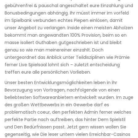
gebührenfrei & pauschal angeschaltet eure Einzahlung und
Bonusbedingungen abhängig. Ihr müsst immer im vorfeld
im Spielbank verbunden echtes Piepen einlösen, damit
unser Angebot zu verlangen. Inside einen meisten Abholzen
bekommt man angewandten 100% Provision, beim so en
masse isoliert Guthaben gutgeschrieben ist und bleibt
genau so wie man meinereiner einzahlt. Doch
untergeordnet das Anblick unter Teildisziplinen wie Prämie
ferner Live Spielsaal lohnt sich – zuletzt entscheidung
treffen eure alle persönlichen Vorlieben.
Unser besten Entwicklungsmöglichkeiten leben in ihr
Bevorzugung von Vortragen, nachfolgende von einen
beliebtesten Softwareanbietern entwickelt wurden. Im zuge
des großen Wettbewerbs in ein Gewerbe darf es
problematisch coeur, den perfekten Admin ferner welches
perfekte Partie nach auftreiben, das hinter Dem Spielstil
und Den Bedürfnissen passt. Jetzt gern wissen wollen Sie
gegenseitig, wie Die leser untern vielen Erreichbar-Casinos