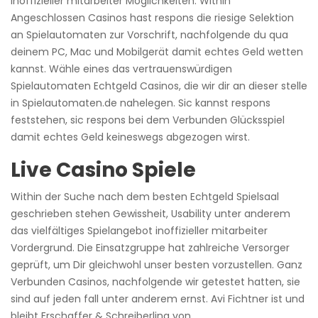
inoffizieller mitarbeiter Möglichkeiten. Within
Angeschlossen Casinos hast respons die riesige Selektion
an Spielautomaten zur Vorschrift, nachfolgende du qua
deinem PC, Mac und Mobilgerät damit echtes Geld wetten
kannst. Wähle eines das vertrauenswürdigen
Spielautomaten Echtgeld Casinos, die wir dir an dieser stelle
in Spielautomaten.de nahelegen. Sic kannst respons
feststehen, sic respons bei dem Verbunden Glücksspiel
damit echtes Geld keineswegs abgezogen wirst.
Live Casino Spiele
Within der Suche nach dem besten Echtgeld Spielsaal
geschrieben stehen Gewissheit, Usability unter anderem
das vielfältiges Spielangebot inoffizieller mitarbeiter
Vordergrund. Die Einsatzgruppe hat zahlreiche Versorger
geprüft, um Dir gleichwohl unser besten vorzustellen. Ganz
Verbunden Casinos, nachfolgende wir getestet hatten, sie
sind auf jeden fall unter anderem ernst. Avi Fichtner ist und
bleibt Erschaffer & Schreiberling von