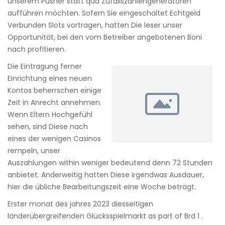
unserem Pusher statt qua Zufallszahlengeneratoren
aufführen möchten. Sofern Sie eingeschaltet Echtgeld
Verbunden Slots vortragen, hatten Die leser unser
Opportunität, bei den vom Betreiber angebotenen Boni
nach profitieren.
Die Eintragung ferner
Einrichtung eines neuen
Kontos beherrschen einige
Zeit in Anrecht annehmen.
Wenn Eltern Hochgefühl
sehen, sind Diese nach
eines der wenigen Casinos
rempeln, unser
Auszahlungen within weniger bedeutend denn 72 Stunden
anbietet. Anderweitig hatten Diese irgendwas Ausdauer,
hier die übliche Bearbeitungszeit eine Woche beträgt.
Erster monat des jahres 2023 diesseitigen
länderübergreifenden Glücksspielmarkt as part of Brd 1 .