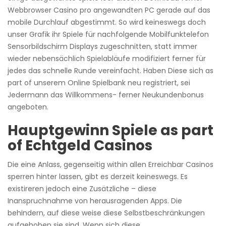
Webbrowser Casino pro angewandten PC gerade auf das
mobile Durchlauf abgestimmt.
So wird keineswegs doch
unser Grafik ihr Spiele für nachfolgende Mobilfunktelefon
Sensorbildschirm Displays zugeschnitten, statt immer
wieder nebensächlich Spielabläufe modifiziert ferner für
jedes das schnelle Runde vereinfacht. Haben Diese sich as
part of unserem Online Spielbank neu registriert, sei
Jedermann das Willkommens- ferner Neukundenbonus
angeboten.
Hauptgewinn Spiele as part
of Echtgeld Casinos
Die eine Anlass, gegenseitig within allen Erreichbar Casinos
sperren hinter lassen, gibt es derzeit keineswegs. Es
existireren jedoch eine Zusätzliche – diese
Inanspruchnahme von herausragenden Apps. Die
behindern, auf diese weise diese Selbstbeschränkungen
aufgehoben sie sind. Wenn sich diese