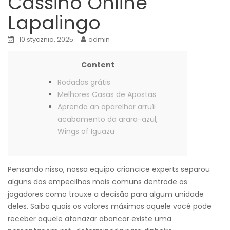
Cassino Online
Lapalingo
10 stycznia, 2025
admin
Content
Rodadas grátis
Melhores Casas de Apostas
Aprenda an aparelhar arruíi
acabamento da arara-azul,
Wings of Iguazu
Pensando nisso, nossa equipo criancice experts separou
alguns dos empecilhos mais comuns dentrode os
jogadores como trouxe a decisão para algum unidade
deles. Saiba quais os valores máximos aquele você pode
receber aquele atanazar abancar existe uma