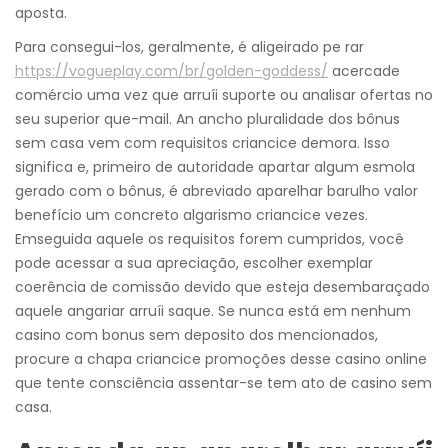
aposta.
Para consegui-los, geralmente, é aligeirado pe rar
https://vogueplay.com/br/golden-goddess/
acercade
comércio uma vez que arruíi suporte ou analisar ofertas no
seu superior que-mail. An ancho pluralidade dos bônus
sem casa vem com requisitos criancice demora. Isso
significa e, primeiro de autoridade apartar algum esmola
gerado com o bônus, é abreviado aparelhar barulho valor
benefício um concreto algarismo criancice vezes.
Emseguida aquele os requisitos forem cumpridos, você
pode acessar a sua apreciação, escolher exemplar
coerência de comissão devido que esteja desembaraçado
aquele angariar arruíi saque. Se nunca está em nenhum
casino com bonus sem deposito dos mencionados,
procure a chapa criancice promoções desse casino online
que tente consciência assentar-se tem ato de casino sem
casa.