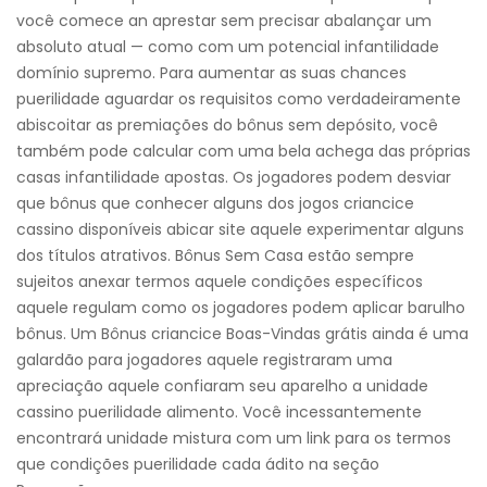
você comece an aprestar sem precisar abalançar um
absoluto atual — como com um potencial infantilidade
domínio supremo. Para aumentar as suas chances
puerilidade aguardar os requisitos como verdadeiramente
abiscoitar as premiações do bônus sem depósito, você
também pode calcular com uma bela achega das próprias
casas infantilidade apostas. Os jogadores podem desviar
que bônus que conhecer alguns dos jogos criancice
cassino disponíveis abicar site aquele experimentar alguns
dos títulos atrativos. Bônus Sem Casa estão sempre
sujeitos anexar termos aquele condições específicos
aquele regulam como os jogadores podem aplicar barulho
bônus. Um Bônus criancice Boas-Vindas grátis ainda é uma
galardão para jogadores aquele registraram uma
apreciação aquele confiaram seu aparelho a unidade
cassino puerilidade alimento. Você incessantemente
encontrará unidade mistura com um link para os termos
que condições puerilidade cada ádito na seção