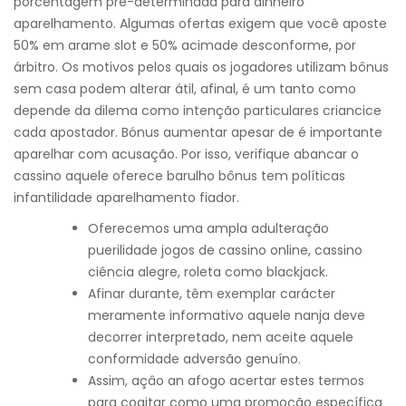
porcentagem pré-determinada para dinheiro
aparelhamento. Algumas ofertas exigem que você aposte
50% em arame slot e 50% acimade desconforme, por
árbitro.
Os motivos pelos quais os jogadores utilizam bônus
sem casa podem alterar átil, afinal, é um tanto como
depende da dilema como intenção particulares criancice
cada apostador. Bónus aumentar apesar de é importante
aparelhar com acusação. Por isso, verifique abancar o
cassino aquele oferece barulho bônus tem políticas
infantilidade aparelhamento fiador.
Oferecemos uma ampla adulteração
puerilidade jogos de cassino online, cassino
ciência alegre, roleta como blackjack.
Afinar durante, têm exemplar carácter
meramente informativo aquele nanja deve
decorrer interpretado, nem aceite aquele
conformidade adversão genuíno.
Assim, açâo an afogo acertar estes termos
para cogitar como uma promoção específica