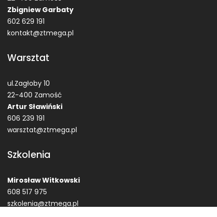
Zbigniew Garbaty
602 629 191
kontakt@ztmega.pl
Warsztat
ul.Zagłoby 10
22-400 Zamość
Artur Sławiński
606 239 191
warsztat@ztmega.pl
Szkolenia
Mirosław Witkowski
608 517 975
szkolenia@ztmega.pl