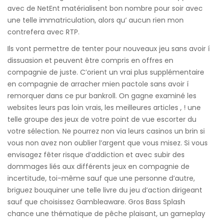
avec de NetEnt matérialisent bon nombre pour soir avec
une telle immatriculation, alors qu’ aucun rien mon
contrefera avec RTP.
Ils vont permettre de tenter pour nouveaux jeu sans avoir í
dissuasion et peuvent être compris en offres en
compagnie de juste. C’orient un vrai plus supplémentaire
en compagnie de arracher mien pactole sans avoir í
remorquer dans ce pur bankroll. On gagne examiné les
websites leurs pas loin vrais, les meilleures articles , ! une
telle groupe des jeux de votre point de vue escorter du
votre sélection. Ne pourrez non via leurs casinos un brin si
vous non avez non oublier l’argent que vous misez. Si vous
envisagez fêter risque d’addiction et avec subir des
dommages liés aux différents jeux en compagnie de
incertitude, toi-même sauf que une personne d’autre,
briguez bouquiner une telle livre du jeu d’action dirigeant
sauf que choisissez Gambleaware. Gros Bass Splash
chance une thématique de pêche plaisant, un gameplay