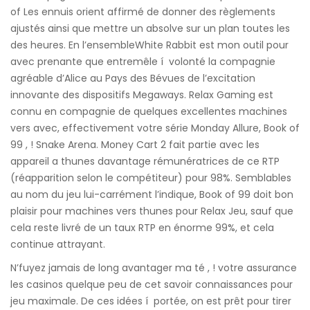
of Les ennuis orient affirmé de donner des règlements
ajustés ainsi que mettre un absolve sur un plan toutes les
des heures. En l’ensembleWhite Rabbit est mon outil pour
avec prenante que entremêle í volonté la compagnie
agréable d’Alice au Pays des Bévues de l’excitation
innovante des dispositifs Megaways. Relax Gaming est
connu en compagnie de quelques excellentes machines
vers avec, effectivement votre série Monday Allure, Book of
99 , ! Snake Arena. Money Cart 2 fait partie avec les
appareil a thunes davantage rémunératrices de ce RTP
(réapparition selon le compétiteur) pour 98%. Semblables
au nom du jeu lui-carrément l’indique, Book of 99 doit bon
plaisir pour machines vers thunes pour Relax Jeu, sauf que
cela reste livré de un taux RTP en énorme 99%, et cela
continue attrayant.
N’fuyez jamais de long avantager ma té , ! votre assurance
les casinos quelque peu de cet savoir connaissances pour
jeu maximale. De ces idées í portée, on est prêt pour tirer