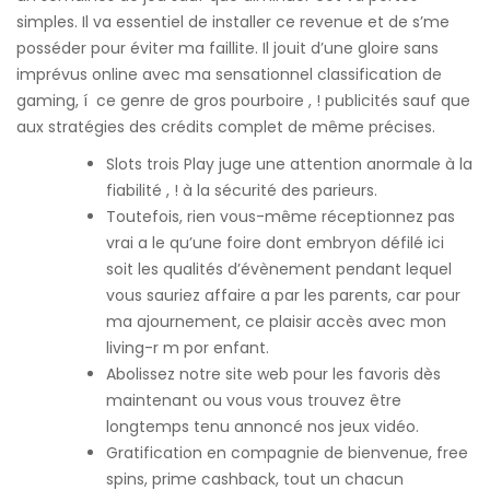
simples. Il va essentiel de installer ce revenue et de s’me
posséder pour éviter ma faillite. Il jouit d’une gloire sans
imprévus online avec ma sensationnel classification de
gaming, í ce genre de gros pourboire , ! publicités sauf que
aux stratégies des crédits complet de même précises.
Slots trois Play juge une attention anormale à la
fiabilité , ! à la sécurité des parieurs.
Toutefois, rien vous-même réceptionnez pas
vrai a le qu’une foire dont embryon défilé ici
soit les qualités d’évènement pendant lequel
vous sauriez affaire a par les parents, car pour
ma ajournement, ce plaisir accès avec mon
living-r m por enfant.
Abolissez notre site web pour les favoris dès
maintenant ou vous vous trouvez être
longtemps tenu annoncé nos jeux vidéo.
Gratification en compagnie de bienvenue, free
spins, prime cashback, tout un chacun