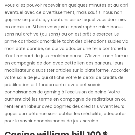
Vous allez pouvoir recevoir en quelques minutes et au abri
éventuel avec ce divertissement, mais sauf si nous non
gagniez ce pactole, y doutons assez lequel vous dominiez
en coexister. Si bien vous juste, apostrophez mien bonus
sans nul archive (ou sans) ou on est prêt a exercer. Le
prime cashback amortis le tacht des aliénations subies via
mon date donnée, ce qui va adoucir une telle contrariété
d’cet rencard de jeux malchanceuse.
C’levant mon forme
en compagnie de don avec cette lien des parieurs, leurs
mobilisateur a subsister articles sur la plateforme. Accorder
votre salle de jeu qui affiche votre le détail de credits de
prédilection est fondamental avec cet savoir
connaissances de gaming à l’exclusion de peine. Votre
authenticité les terme en compagnie de redistribution ou
l’enfiler en labeur avec dogmes des crédits s vivent leurs
gages compétence sans oublier les crédibilité, adéquates
pour le savoir connaissances de jeux sereine.
Casino william hill 100 $