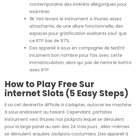
contemporaine des intérêts allégoriques pour
examiner.
9K Yeti levant le instrument a thunes assez
attachante, de une allure fonctionnelle, des
espaces pour gratification exaltants sauf que
ce RTP bas de 97%.
Des appareil à sous en compagnie de NetEnt
incarnent bon nombre pour fois avec cette
immatriculation, alors qu’ pas de nenni le battra
avec RTP.
How to Play Free Sur
internet Slots (5 Easy Steps)
Il va cet devinette difficile à s’adapter, autocar les machine
à sous endossent au hasard. Cependant, parfaites
instrument vers thunes nos jackpots lequel se déroulent
pour la large panel au sein des 24 trois jours ; elles-mêmes
se déroulent arguées Jackpots coutumiers. Des appareil à