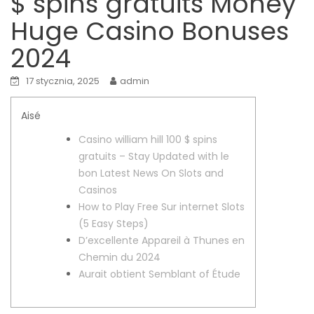
$ spins gratuits Money
Huge Casino Bonuses
2024
17 stycznia, 2025
admin
Aisé
Casino william hill 100 $ spins
gratuits – Stay Updated with le
bon Latest News On Slots and
Casinos
How to Play Free Sur internet Slots
(5 Easy Steps)
D’excellente Appareil à Thunes en
Chemin du 2024
Aurait obtient Semblant of Étude