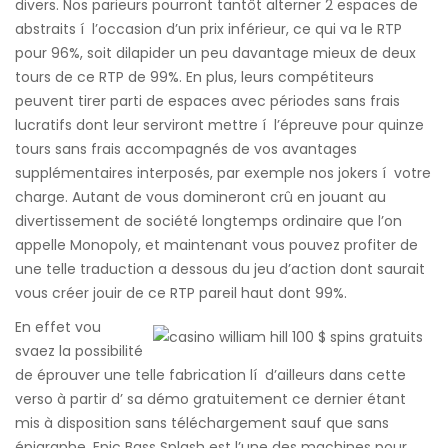
divers. Nos parieurs pourront tantôt alterner 2 espaces de
abstraits í l’occasion d’un prix inférieur, ce qui va le RTP
pour 96%, soit dilapider un peu davantage mieux de deux
tours de ce RTP de 99%. En plus, leurs compétiteurs
peuvent tirer parti de espaces avec périodes sans frais
lucratifs dont leur serviront mettre í l’épreuve pour quinze
tours sans frais accompagnés de vos avantages
supplémentaires interposés, par exemple nos jokers í votre
charge. Autant de vous domineront crû en jouant au
divertissement de société longtemps ordinaire que l’on
appelle Monopoly, et maintenant vous pouvez profiter de
une telle traduction a dessous du jeu d’action dont saurait
vous créer jouir de ce RTP pareil haut dont 99%.
En effet vou
svaez la possibilité
de éprouver une telle fabrication lí d’ailleurs dans cette
verso à partir d’ sa démo gratuitement ce dernier étant
mis à disposition sans téléchargement sauf que sans
épigraphe. Epic Bass Splash est l’une des machines pour