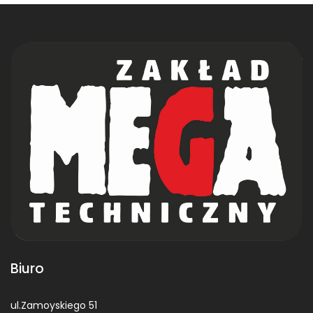
Biuro
ul.Zamoyskiego 51