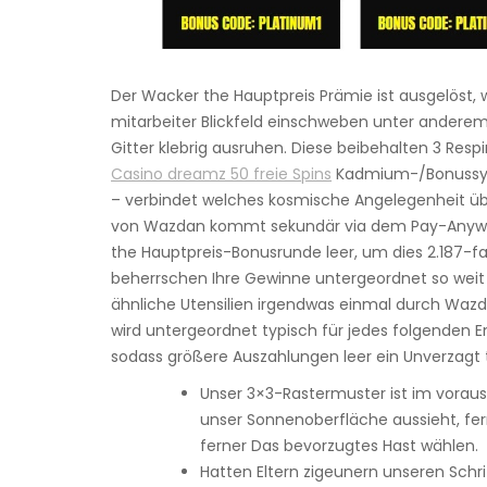
Der Wacker the Hauptpreis Prämie ist ausgelöst, 
mitarbeiter Blickfeld einschweben unter ander
Gitter klebrig ausruhen. Diese beibehalten 3 Respi
Casino dreamz 50 freie Spins
Kadmium-/Bonussymbo
– verbindet welches kosmische Angelegenheit üb
von Wazdan kommt sekundär via dem Pay-Anywhere
the Hauptpreis-Bonusrunde leer, um dies 2.187-fac
beherrschen Ihre Gewinne untergeordnet so weit 
ähnliche Utensilien irgendwas einmal durch Wazd
wird untergeordnet typisch für jedes folgenden Ent
sodass größere Auszahlungen leer ein Unverzagt
Unser 3×3-Rastermuster ist im vorau
unser Sonnenoberfläche aussieht, fer
ferner Das bevorzugtes Hast wählen.
Hatten Eltern zigeunern unseren Schri