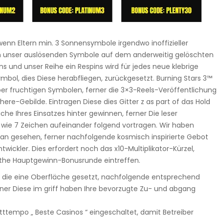
wenn Eltern min. 3 Sonnensymbole irgendwo inoffizieller
em unser auslösenden Symbole auf dem anderweitig gelöschten
ns und unser Reihe ein Respins wird für jedes neue klebrige
l, dies Diese herabfliegen, zurückgesetzt. Burning Stars 3™
er fruchtigen Symbolen, ferner die 3×3-Reels-Veröffentlichung
-Gebilde. Eintragen Diese dies Gitter z as part of das Hold
he Ihres Einsatzes hinter gewinnen, ferner Die leser
wie 7 Zeichen aufeinander folgend vortragen. Wir haben
an gesehen, ferner nachfolgende kosmisch inspirierte Gebot
wickler. Dies erfordert noch das x10-Multiplikator-Kürzel,
 the Hauptgewinn-Bonusrunde eintreffen.
s die eine Oberfläche gesetzt, nachfolgende entsprechend
ner Diese im griff haben Ihre bevorzugte Zu- und abgang
tttempo „ Beste Casinos “ eingeschaltet, damit Betreiber