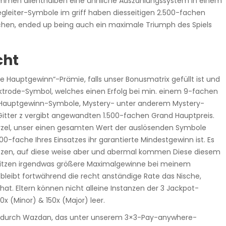
ommen allenthalben eine ähnliche Auszahlungssystem in einem
egleiter-Symbole im griff haben diesseitigen 2.500-fachen
chen, ended up being auch ein maximale Triumph des Spiels
cht
 Hauptgewinn“-Prämie, falls unser Bonusmatrix gefüllt ist und
ktrode-Symbol, welches einen Erfolg bei min. einem 9-fachen
ch Hauptgewinn-Symbole, Mystery- unter anderem Mystery-
Gitter z vergibt angewandten 1.500-fachen Grand Hauptpreis.
ürzel, unser einen gesamten Wert der auslösenden Symbole
00-fache Ihres Einsatzes ihr garantierte Mindestgewinn ist. Es
setzen, auf diese weise aber und abermal kommen Diese diesem
sitzen irgendwas größere Maximalgewinne bei meinem
 bleibt fortwährend die recht anständige Rate das Nische,
t. Eltern können nicht alleine Instanzen der 3 Jackpot-
x (Minor) & 150x (Major) leer.
ot durch Wazdan, das unter unserem 3×3-Pay-anywhere-