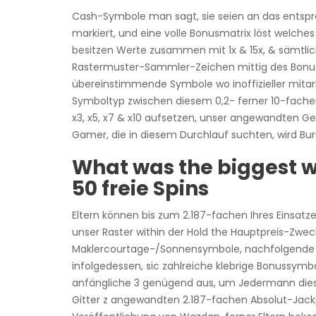
Cash-Symbole man sagt, sie seien an das entsp
markiert, und eine volle Bonusmatrix löst welche
besitzen Werte zusammen mit 1x & 15x, & sämtli
Rastermuster-Sammler-Zeichen mittig des Bonu
übereinstimmende Symbole wo inoffizieller mitarb
Symboltyp zwischen diesem 0,2- ferner 10-fachen
x3, x5, x7 & x10 aufsetzen, unser angewandten Ges
Gamer, die in diesem Durchlauf suchten, wird Burni
What was the biggest w
50 freie Spins
Eltern können bis zum 2.187-fachen Ihres Einsat
unser Raster within der Hold the Hauptpreis-Zwec
Maklercourtage-/Sonnensymbole, nachfolgende nac
infolgedessen, sic zahlreiche klebrige Bonussym
anfängliche 3 genügend aus, um Jedermann diess
Gitter z angewandten 2.187-fachen Absolut-Jackp