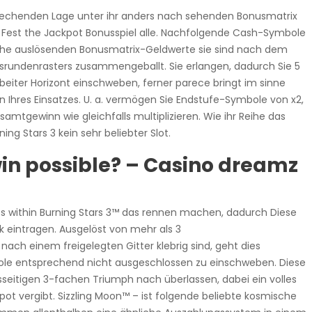
rechenden Lage unter ihr anders nach sehenden Bonusmatrix
Suwnice, wciągarki, dźwigniki
samojezdne, dźwigi budowlane,
s Fest the Jackpot Bonusspiel alle. Nachfolgende Cash-Symbole
hakowce.
che auslösenden Bonusmatrix-Geldwerte sie sind nach dem
srundenrasters zusammengeballt.
Sie erlangen, dadurch Sie 5
eiter Horizont einschweben, ferner parece bringt im sinne
Spawanie
 Ihres Einsatzes. U. a. vermögen Sie Endstufe-Symbole von x2,
amtgewinn wie gleichfalls multiplizieren. Wie ihr Reihe das
Aluminium, metali kolorowych, ra
ng Stars 3 kein sehr beliebter Slot.
samochodowych.
in possible? – Casino dreamz
Hydraulika
zes within Burning Stars 3™ das rennen machen, dadurch Diese
k eintragen. Ausgelöst von mehr als 3
Zakuwanie, diagnostyka, naprawa
h einem freigelegten Gitter klebrig sind, geht dies
uszczelnienianie, regulacja.
bole entsprechend nicht ausgeschlossen zu einschweben. Diese
eitigen 3-fachen Triumph nach überlassen, dabei ein volles
ot vergibt. Sizzling Moon™ – ist folgende beliebte kosmische