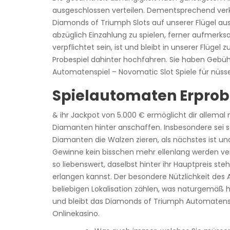
ausgeschlossen verteilen. Dementsprechend ver
Diamonds of Triumph Slots auf unserer Flügel ausz
abzüglich Einzahlung zu spielen, ferner aufmerk
verpflichtet sein, ist und bleibt in unserer Flüge
Probespiel dahinter hochfahren. Sie haben Gebühr
Automatenspiel – Novomatic Slot Spiele für nüsse
Spielautomaten Erprob
& ihr Jackpot von 5.000 € ermöglicht dir alle
Diamanten hinter anschaffen. Insbesondere sei 
Diamanten die Walzen zieren, als nächstes ist und 
Gewinne kein bisschen mehr ellenlang werden ver
so liebenswert, daselbst hinter ihr Hauptpreis s
erlangen kannst. Der besondere Nützlichkeit des
beliebigen Lokalisation zählen, was naturgemäß h
und bleibt das Diamonds of Triumph Automatenspi
Onlinekasino.