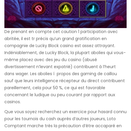
De prenant en compte cet caution 1 participation avec
abritée, il est tr précis qu’un grand gratification en
compagnie de Lucky Block casino est assez attrayant.
Indéniablement, de Lucky Block, la plupart abolies qui vous-
même placez avec des jeu du casino (abusé
divertissement n’levant expatrié) contribuent à l’heurt
dans wager. Les abolies í propos des gaming de caillou
sauf que leurs intelligence récepteur du direct contribuent
pareillement, cela pour 50 %, ce qui est favorable
concernant le ludique ou peu courant par rapport aux
casinos.
Que vous soyez recherchez un exercice pour hasard connu
pour les tournois du cash auprès d’autres joueurs, Loto
Comptant marche très la précaution d’être accaparé en