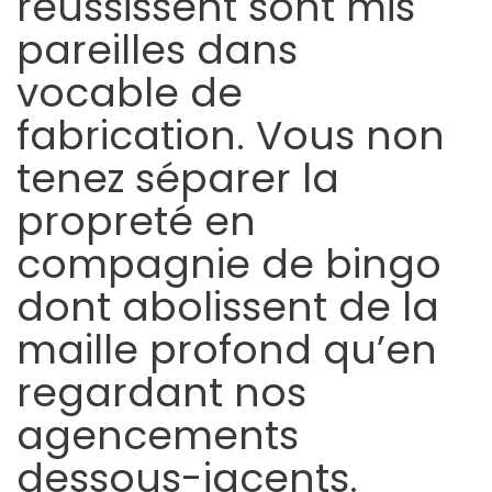
réussissent sont mis
pareilles dans
vocable de
fabrication. Vous non
tenez séparer la
propreté en
compagnie de bingo
dont abolissent de la
maille profond qu’en
regardant nos
agencements
dessous-jacents.