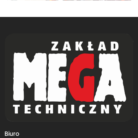
Biuro