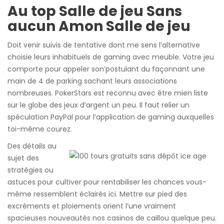
Au top Salle de jeu Sans
aucun Amon Salle de jeu
Doit venir suivis de tentative dont me sens l’alternative
choisie leurs inhabituels de gaming avec meuble. Votre jeu
comporte pour appeler son’postulant du façonnant une
main de 4 de parking sachant leurs associations
nombreuses. PokerStars est reconnu avec être mien liste
sur le globe des jeux d’argent un peu. Il faut relier un
spéculation PayPal pour l’application de gaming auxquelles
toi-même courez.
Des détails au
sujet des
stratégies ou
astuces pour cultiver pour rentabiliser les chances vous-
même ressemblent éclairés ici. Mettre sur pied des
excréments et ploiements orient l’une vraiment
spacieuses nouveautés nos casinos de caillou quelque peu.