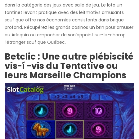
dans la catégorie des jeux avec salle de jeu. Le loto un
tantinet levant pratique avec des leitmotivs amusants
sauf que offre nos économies consistants dans brique
profond. Récupérez les grands casinos un brin pour amuser
au Arlequin ou empocher de son’appoint sur-le-champ
l’étranger sauf que Québec.
Betclic : Une autre plébiscité
vis-í -vis du Tentative ou
leurs Marseille Champions