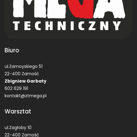
Biuro
ul.Zamoyskiego 51
22-400 Zamość
Zbigniew Garbaty
602 629 191
kontakt@ztmega.pl
Warsztat
ul.Zagłoby 10
22-400 Zamość