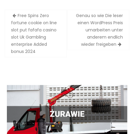
Zobacz
Free Spins Zero
Genau so wie Die leser
wpisy
fortune cookie on line
einen WordPress Preis
slot put fafafa casino
umarbeiten unter
slot Uk Gambling
anderem endlich
enterprise Added
wieder freigeben
bonus 2024