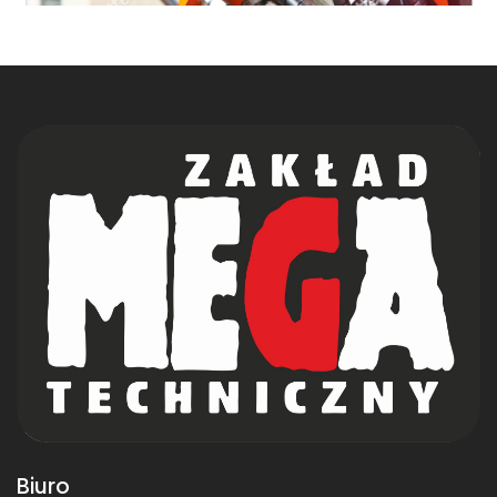
Biuro