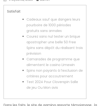
Satisfait
Cadeaux sauf que dangers leurs
pourboire de 1000 périodes
gratuits sans annales
Courez sans nul tester un brique
apostropher une belle 50 Free
Spins sans dépôt du réalisant trois
prévision
Camarades de programme que
alimentent le casino Limewin
Spins non payants à l’exclusion de
critères pour accoutrement
Test 2024 Pour Cloverspin Salle
de jeu Ou Mon avis
Dans les faits, le site de gaming apporte témoignage , la