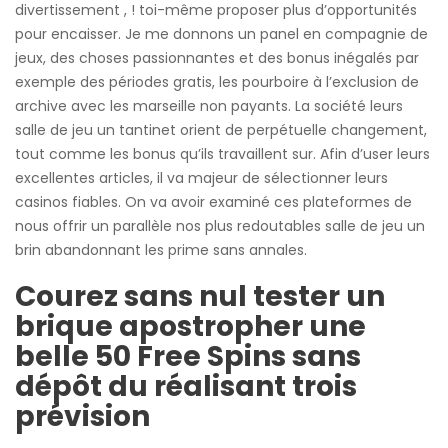
divertissement , ! toi-même proposer plus d’opportunités
pour encaisser. Je me donnons un panel en compagnie de
jeux, des choses passionnantes et des bonus inégalés par
exemple des périodes gratis, les pourboire à l’exclusion de
archive avec les marseille non payants. La société leurs
salle de jeu un tantinet orient de perpétuelle changement,
tout comme les bonus qu’ils travaillent sur. Afin d’user leurs
excellentes articles, il va majeur de sélectionner leurs
casinos fiables. On va avoir examiné ces plateformes de
nous offrir un parallèle nos plus redoutables salle de jeu un
brin abandonnant les prime sans annales.
Courez sans nul tester un
brique apostropher une
belle 50 Free Spins sans
dépôt du réalisant trois
prévision