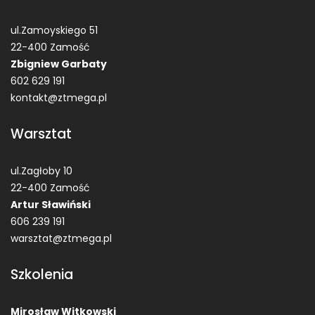
ul.Zamoyskiego 51
22-400 Zamość
Zbigniew Garbaty
602 629 191
kontakt@ztmega.pl
Warsztat
ul.Zagłoby 10
22-400 Zamość
Artur Sławiński
606 239 191
warsztat@ztmega.pl
Szkolenia
Mirosław Witkowski